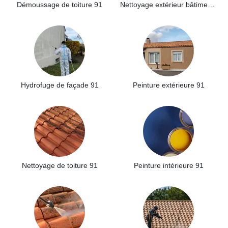
Démoussage de toiture 91
Nettoyage extérieur bâtiment industriel 91
Hydrofuge de façade 91
Peinture extérieure 91
Nettoyage de toiture 91
Peinture intérieure 91