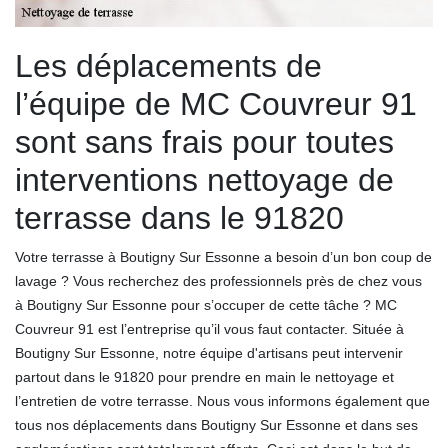
Les déplacements de
l’équipe de MC Couvreur 91
sont sans frais pour toutes
interventions nettoyage de
terrasse dans le 91820
Votre terrasse à Boutigny Sur Essonne a besoin d’un bon coup de
lavage ? Vous recherchez des professionnels près de chez vous
à Boutigny Sur Essonne pour s’occuper de cette tâche ? MC
Couvreur 91 est l’entreprise qu’il vous faut contacter. Située à
Boutigny Sur Essonne, notre équipe d'artisans peut intervenir
partout dans le 91820 pour prendre en main le nettoyage et
l’entretien de votre terrasse. Nous vous informons également que
tous nos déplacements dans Boutigny Sur Essonne et dans ses