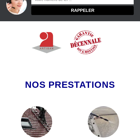
NOS PRESTATIONS