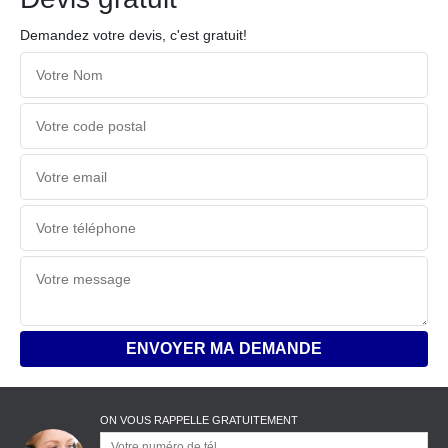
Demandez votre devis, c'est gratuit!
ON VOUS RAPPELLE GRATUITEMENT