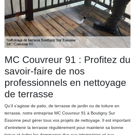
MC Couvreur 91 : Profitez du
savoir-faire de nos
professionnels en nettoyage
de terrasse
Qu’il s’agisse de patio, de terrasse de jardin ou de toiture en
terrasse, notre entreprise MC Couvreur 91 à Boutigny Sur
Essonne peut gérer tous vos projets de nettoyage. Il est important
d'entretenir la terrasse régulièrement pour maintenir sa bonne
tenue et éviter les dommages dus aux intempéries et aux