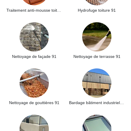
Traitement anti-mousse toiture 91
Hydrofuge toiture 91
Nettoyage de façade 91
Nettoyage de terrasse 91
Nettoyage de gouttières 91
Bardage bâtiment industriel 91