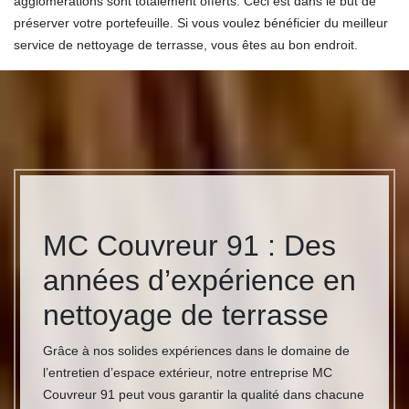
agglomérations sont totalement offerts. Ceci est dans le but de
préserver votre portefeuille. Si vous voulez bénéficier du meilleur
service de nettoyage de terrasse, vous êtes au bon endroit.
MC Couvreur 91 : Des
années d’expérience en
nettoyage de terrasse
Grâce à nos solides expériences dans le domaine de
l’entretien d’espace extérieur, notre entreprise MC
Couvreur 91 peut vous garantir la qualité dans chacune