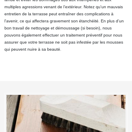
multiples agressions venant de l’extérieur. Notez qu'un mauvais
entretien de la terrasse peut entraîner des complications à
l'avenir, ce qui affectera gravement son étanchéité. En plus d’un
bon travail de nettoyage et démoussage (si besoin), nous
pouvons également effectuer un traitement préventif pour nous
assurer que votre terrasse ne soit pas infestée par les mousses
qui peuvent nuire à sa beauté.