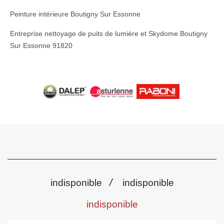
Peinture intérieure Boutigny Sur Essonne
Entreprise nettoyage de puits de lumière et Skydome Boutigny
Sur Essonne 91820
/
indisponible
indisponible
indisponible