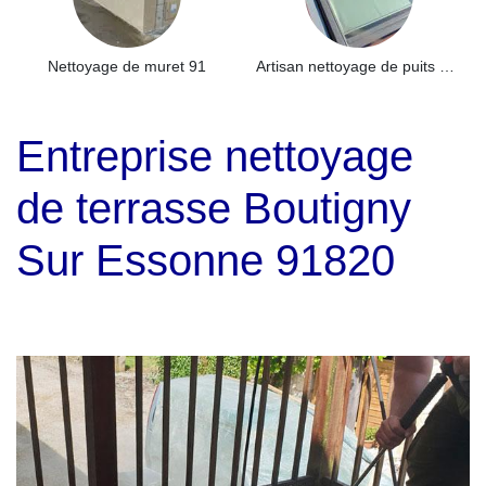
Nettoyage de muret 91
Artisan nettoyage de puits de lumière et Skydome 91
Entreprise nettoyage
de terrasse Boutigny
Sur Essonne 91820