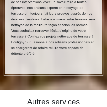
de ses interventions. Avec un savoir-faire à toutes
épreuves, nos artisans experts en nettoyage de
terrasse ont toujours fait leurs preuves auprès de nos
diverses clientèles. Entre nos mains votre terrasse sera
nettoyée de la meilleure façon et selon les normes.
Vous souhaitez retrouver l’éclat d’origine de votre
terrasse ? Confiez vos projets nettoyage de terrasse à
Boutigny Sur Essonne à nos artisans professionnels et
se chargeront de refaire reluire votre espace de
détente préféré.
Autres services