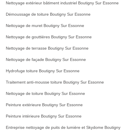
Nettoyage extérieur bâtiment industriel Boutigny Sur Essonne
Démoussage de toiture Boutigny Sur Essonne
Nettoyage de muret Boutigny Sur Essonne
Nettoyage de gouttières Boutigny Sur Essonne
Nettoyage de terrasse Boutigny Sur Essonne
Nettoyage de façade Boutigny Sur Essonne
Hydrofuge toiture Boutigny Sur Essonne
Traitement anti-mousse toiture Boutigny Sur Essonne
Nettoyage de toiture Boutigny Sur Essonne
Peinture extérieure Boutigny Sur Essonne
Peinture intérieure Boutigny Sur Essonne
Entreprise nettoyage de puits de lumière et Skydome Boutigny