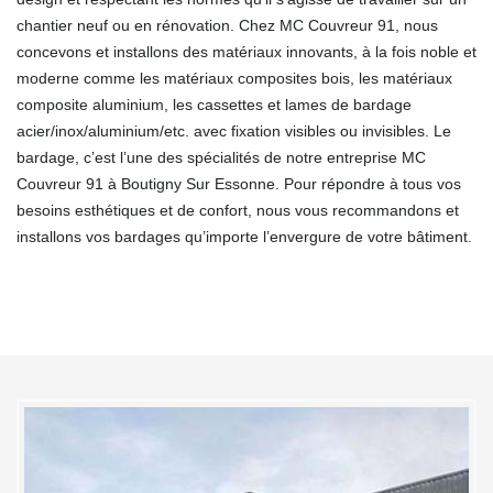
chantier neuf ou en rénovation. Chez MC Couvreur 91, nous
concevons et installons des matériaux innovants, à la fois noble et
moderne comme les matériaux composites bois, les matériaux
composite aluminium, les cassettes et lames de bardage
acier/inox/aluminium/etc. avec fixation visibles ou invisibles. Le
bardage, c’est l’une des spécialités de notre entreprise MC
Couvreur 91 à Boutigny Sur Essonne. Pour répondre à tous vos
besoins esthétiques et de confort, nous vous recommandons et
installons vos bardages qu’importe l’envergure de votre bâtiment.