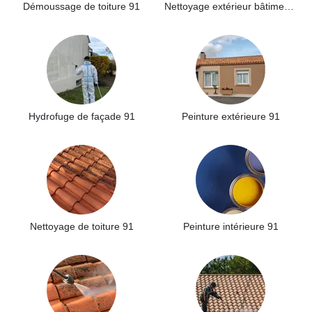
Démoussage de toiture 91
Nettoyage extérieur bâtiment industriel 91
Hydrofuge de façade 91
Peinture extérieure 91
Nettoyage de toiture 91
Peinture intérieure 91