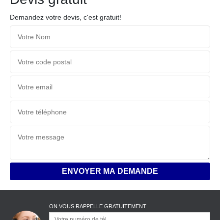
Demandez votre devis, c'est gratuit!
ON VOUS RAPPELLE GRATUITEMENT