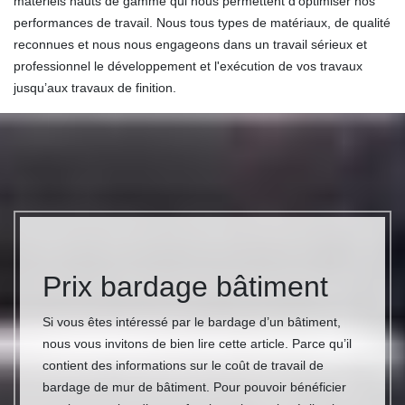
matériels hauts de gamme qui nous permettent d'optimiser nos
performances de travail. Nous tous types de matériaux, de qualité
reconnues et nous nous engageons dans un travail sérieux et
professionnel le développement et l'exécution de vos travaux
jusqu’aux travaux de finition.
Prix bardage bâtiment
Si vous êtes intéressé par le bardage d’un bâtiment,
nous vous invitons de bien lire cette article. Parce qu’il
contient des informations sur le coût de travail de
bardage de mur de bâtiment. Pour pouvoir bénéficier