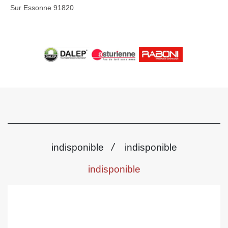
Sur Essonne 91820
/
indisponible
indisponible
indisponible