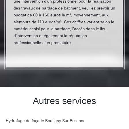
une intervention d’un professionnel pour la réalisation
des travaux de bardage de bâtiment, veuillez prévoir un
budget de 60 à 160 euros le m², moyennement, aux
alentours de 110 euros/m². Ces chiffres varient selon le
matériel choisi pour le bardage, l’accès dans le lieu
d’intervention et également la réputation
professionnelle d’un prestataire.
Autres services
Hydrofuge de façade Boutigny Sur Essonne