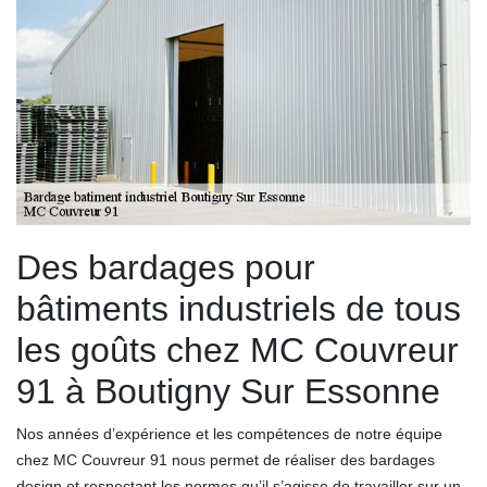
Des bardages pour
bâtiments industriels de tous
les goûts chez MC Couvreur
91 à Boutigny Sur Essonne
Nos années d’expérience et les compétences de notre équipe
chez MC Couvreur 91 nous permet de réaliser des bardages
design et respectant les normes qu’il s’agisse de travailler sur un