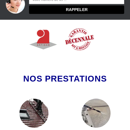
NOS PRESTATIONS