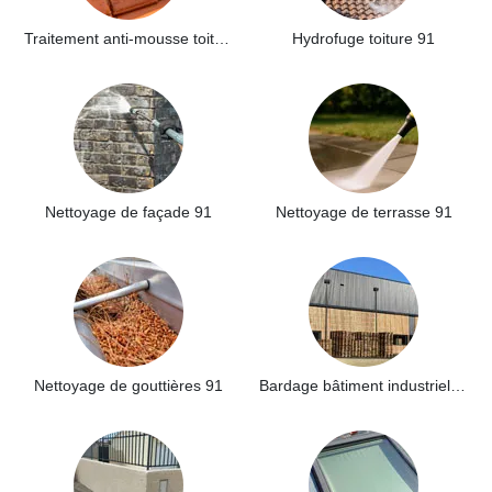
Traitement anti-mousse toiture 91
Hydrofuge toiture 91
Nettoyage de façade 91
Nettoyage de terrasse 91
Nettoyage de gouttières 91
Bardage bâtiment industriel 91