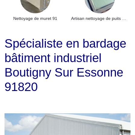
Nettoyage de muret 91
Artisan nettoyage de puits de lumière et Skydome 91
Spécialiste en bardage
bâtiment industriel
Boutigny Sur Essonne
91820