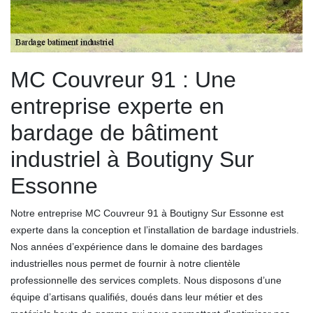
MC Couvreur 91 : Une
entreprise experte en
bardage de bâtiment
industriel à Boutigny Sur
Essonne
Notre entreprise MC Couvreur 91 à Boutigny Sur Essonne est
experte dans la conception et l’installation de bardage industriels.
Nos années d’expérience dans le domaine des bardages
industrielles nous permet de fournir à notre clientèle
professionnelle des services complets. Nous disposons d’une
équipe d’artisans qualifiés, doués dans leur métier et des