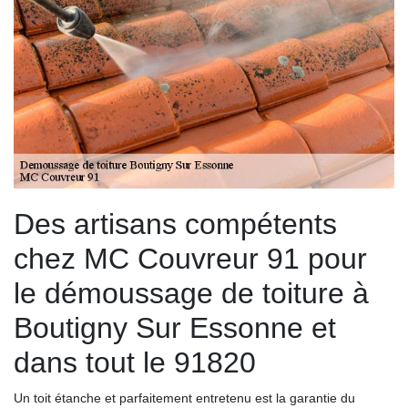
Des artisans compétents
chez MC Couvreur 91 pour
le démoussage de toiture à
Boutigny Sur Essonne et
dans tout le 91820
Un toit étanche et parfaitement entretenu est la garantie du