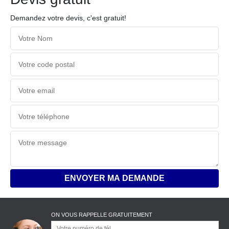
Demandez votre devis, c'est gratuit!
ON VOUS RAPPELLE GRATUITEMENT