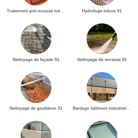
Traitement anti-mousse toiture 91
Hydrofuge toiture 91
Nettoyage de façade 91
Nettoyage de terrasse 91
Nettoyage de gouttières 91
Bardage bâtiment industriel 91