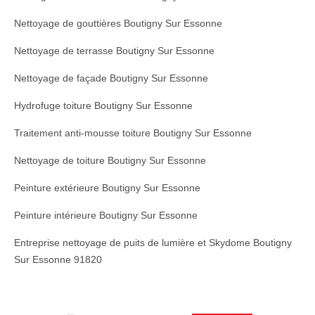
Nettoyage de gouttières Boutigny Sur Essonne
Nettoyage de terrasse Boutigny Sur Essonne
Nettoyage de façade Boutigny Sur Essonne
Hydrofuge toiture Boutigny Sur Essonne
Traitement anti-mousse toiture Boutigny Sur Essonne
Nettoyage de toiture Boutigny Sur Essonne
Peinture extérieure Boutigny Sur Essonne
Peinture intérieure Boutigny Sur Essonne
Entreprise nettoyage de puits de lumière et Skydome Boutigny
Sur Essonne 91820