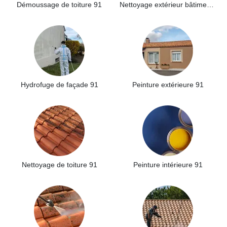
Démoussage de toiture 91
Nettoyage extérieur bâtiment industriel 91
Hydrofuge de façade 91
Peinture extérieure 91
Nettoyage de toiture 91
Peinture intérieure 91