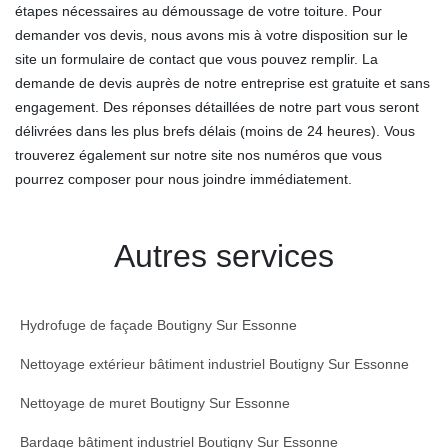
étapes nécessaires au démoussage de votre toiture. Pour
demander vos devis, nous avons mis à votre disposition sur le
site un formulaire de contact que vous pouvez remplir. La
demande de devis auprès de notre entreprise est gratuite et sans
engagement. Des réponses détaillées de notre part vous seront
délivrées dans les plus brefs délais (moins de 24 heures). Vous
trouverez également sur notre site nos numéros que vous
pourrez composer pour nous joindre immédiatement.
Autres services
Hydrofuge de façade Boutigny Sur Essonne
Nettoyage extérieur bâtiment industriel Boutigny Sur Essonne
Nettoyage de muret Boutigny Sur Essonne
Bardage bâtiment industriel Boutigny Sur Essonne