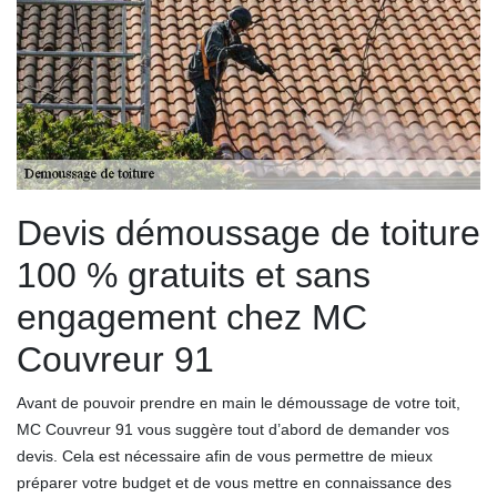
Devis démoussage de toiture
100 % gratuits et sans
engagement chez MC
Couvreur 91
Avant de pouvoir prendre en main le démoussage de votre toit,
MC Couvreur 91 vous suggère tout d’abord de demander vos
devis. Cela est nécessaire afin de vous permettre de mieux
préparer votre budget et de vous mettre en connaissance des