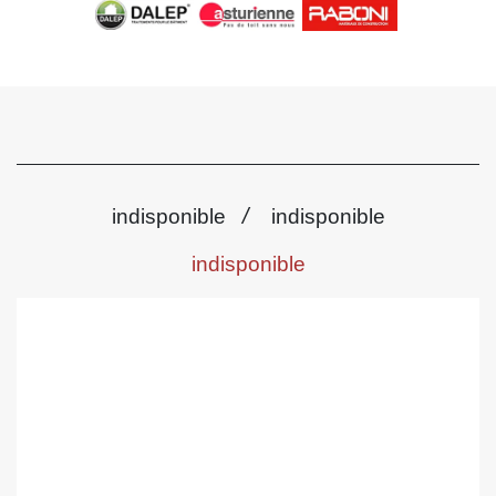
/
indisponible
indisponible
indisponible