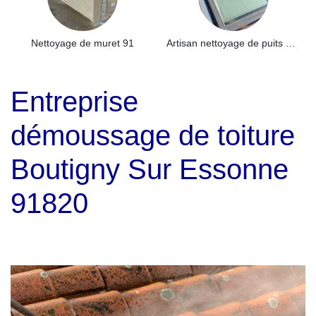
Nettoyage de muret 91
Artisan nettoyage de puits de lumière et Skydome 91
Entreprise
démoussage de toiture
Boutigny Sur Essonne
91820