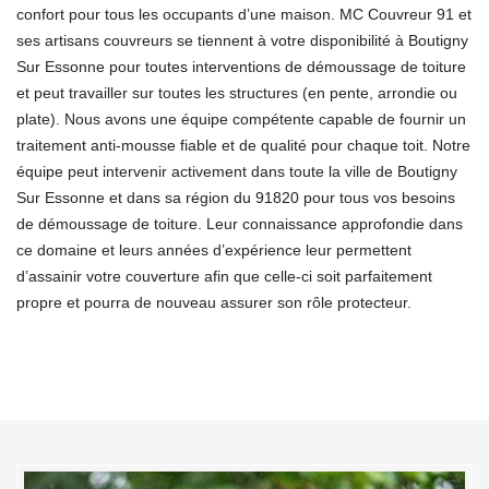
confort pour tous les occupants d’une maison. MC Couvreur 91 et
ses artisans couvreurs se tiennent à votre disponibilité à Boutigny
Sur Essonne pour toutes interventions de démoussage de toiture
et peut travailler sur toutes les structures (en pente, arrondie ou
plate). Nous avons une équipe compétente capable de fournir un
traitement anti-mousse fiable et de qualité pour chaque toit. Notre
équipe peut intervenir activement dans toute la ville de Boutigny
Sur Essonne et dans sa région du 91820 pour tous vos besoins
de démoussage de toiture. Leur connaissance approfondie dans
ce domaine et leurs années d’expérience leur permettent
d’assainir votre couverture afin que celle-ci soit parfaitement
propre et pourra de nouveau assurer son rôle protecteur.