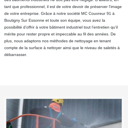
tant que professionnel, il est de votre devoir de préserver l’image
de votre entreprise. Grâce à notre société MC Couvreur 91 à
Boutigny Sur Essonne et toute son équipe, vous avez la
possibilité d’offrir à votre bâtiment industriel tout l’entretien qu’il
mérite pour rester propre et impeccable au fil des années. De
plus, nous adaptons nos méthodes de nettoyage en tenant
compte de la surface à nettoyer ainsi que le niveau de saletés à
débarrasser.