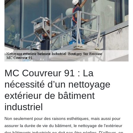
MC Couvreur 91 : La
nécessité d’un nettoyage
extérieur de bâtiment
industriel
Non seulement pour des raisons esthétiques, mais aussi pour
assurer la durée de vie du bâtiment, le nettoyage de l'extérieur
des bâtiments industriels ne doit pas être néglige. D’ailleurs, en