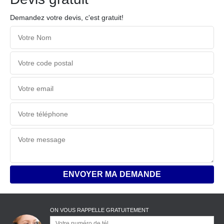
Demandez votre devis, c'est gratuit!
ON VOUS RAPPELLE GRATUITEMENT