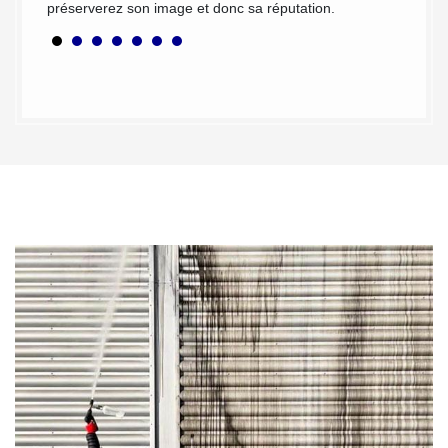
préserverez son image et donc sa réputation.