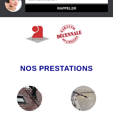
NOS PRESTATIONS