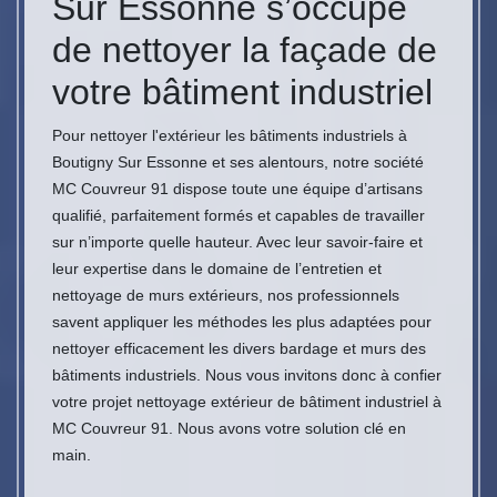
Sur Essonne s’occupe
de nettoyer la façade de
votre bâtiment industriel
Pour nettoyer l'extérieur les bâtiments industriels à
Boutigny Sur Essonne et ses alentours, notre société
MC Couvreur 91 dispose toute une équipe d’artisans
qualifié, parfaitement formés et capables de travailler
sur n’importe quelle hauteur. Avec leur savoir-faire et
leur expertise dans le domaine de l’entretien et
nettoyage de murs extérieurs, nos professionnels
savent appliquer les méthodes les plus adaptées pour
nettoyer efficacement les divers bardage et murs des
bâtiments industriels. Nous vous invitons donc à confier
votre projet nettoyage extérieur de bâtiment industriel à
MC Couvreur 91. Nous avons votre solution clé en
main.