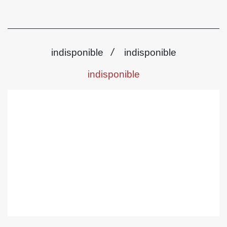
/
indisponible
indisponible
indisponible