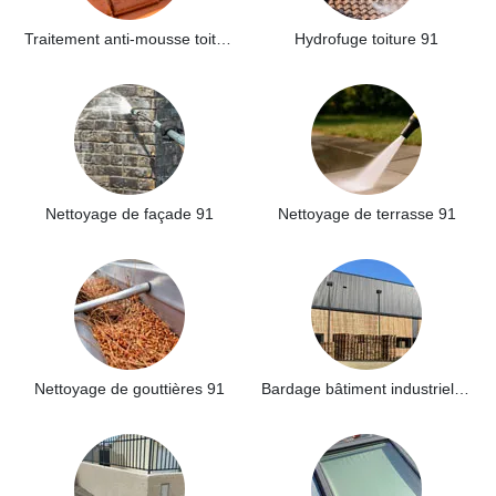
Traitement anti-mousse toiture 91
Hydrofuge toiture 91
Nettoyage de façade 91
Nettoyage de terrasse 91
Nettoyage de gouttières 91
Bardage bâtiment industriel 91