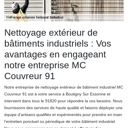
Nettoyage extérieur de
bâtiments industriels : Vos
avantages en engageant
notre entreprise MC
Couvreur 91
Notre entreprise de nettoyage extérieur de bâtiment industriel MC
Couvreur 91 est à votre service à Boutigny Sur Essonne et
intervient dans tous le 91820 pour répondre la vos besoins. Nous
fournissons des services de haute qualité et faisons déployer une
équipe d’artisans qualifiés et expérimentés pour prendre en main
l’entretien ponctuel ou périodique de votre bâtiment industriel.