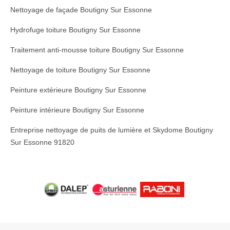
Nettoyage de façade Boutigny Sur Essonne
Hydrofuge toiture Boutigny Sur Essonne
Traitement anti-mousse toiture Boutigny Sur Essonne
Nettoyage de toiture Boutigny Sur Essonne
Peinture extérieure Boutigny Sur Essonne
Peinture intérieure Boutigny Sur Essonne
Entreprise nettoyage de puits de lumière et Skydome Boutigny
Sur Essonne 91820