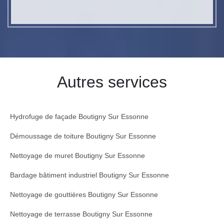
Autres services
Hydrofuge de façade Boutigny Sur Essonne
Démoussage de toiture Boutigny Sur Essonne
Nettoyage de muret Boutigny Sur Essonne
Bardage bâtiment industriel Boutigny Sur Essonne
Nettoyage de gouttières Boutigny Sur Essonne
Nettoyage de terrasse Boutigny Sur Essonne