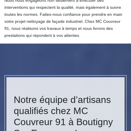
Nous nous engageons non seulement à effectuer des
interventions qui respectent la qualité, mais également à suivre
toutes les normes. Faites-nous confiance pour prendre en main
votre projet nettoyage de façade industriel. Chez MC Couvreur
91, nous réalisons vos travaux à temps et nous livrons des
prestations qui répondent à vos attentes.
Notre équipe d’artisans
qualifiés chez MC
Couvreur 91 à Boutigny