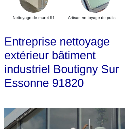
Nettoyage de muret 91
Artisan nettoyage de puits de lumière et Skydome 91
Entreprise nettoyage
extérieur bâtiment
industriel Boutigny Sur
Essonne 91820