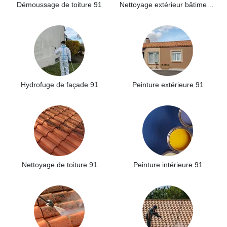
Démoussage de toiture 91
Nettoyage extérieur bâtiment industriel 91
Hydrofuge de façade 91
Peinture extérieure 91
Nettoyage de toiture 91
Peinture intérieure 91