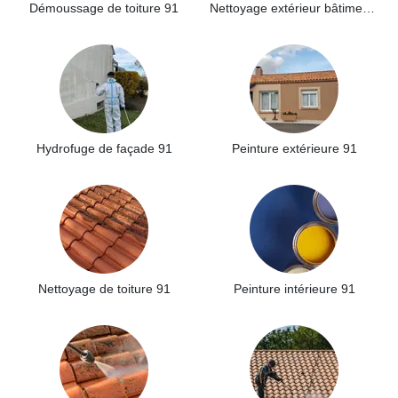
Démoussage de toiture 91
Nettoyage extérieur bâtiment industriel 91
Hydrofuge de façade 91
Peinture extérieure 91
Nettoyage de toiture 91
Peinture intérieure 91