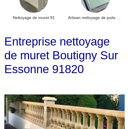
Nettoyage de muret 91
Artisan nettoyage de puits de lumière et Skydome 91
Entreprise nettoyage
de muret Boutigny Sur
Essonne 91820