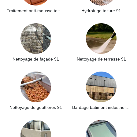
Traitement anti-mousse toiture 91
Hydrofuge toiture 91
Nettoyage de façade 91
Nettoyage de terrasse 91
Nettoyage de gouttières 91
Bardage bâtiment industriel 91