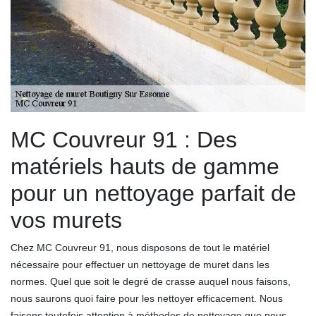
MC Couvreur 91 : Des
matériels hauts de gamme
pour un nettoyage parfait de
vos murets
Chez MC Couvreur 91, nous disposons de tout le matériel
nécessaire pour effectuer un nettoyage de muret dans les
normes. Quel que soit le degré de crasse auquel nous faisons,
nous saurons quoi faire pour les nettoyer efficacement. Nous
faisons toutefois attention à méthodes de nettoyage que nous