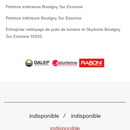
Peinture extérieure Boutigny Sur Essonne
Peinture intérieure Boutigny Sur Essonne
Entreprise nettoyage de puits de lumière et Skydome Boutigny
Sur Essonne 91820
/
indisponible
indisponible
indisponible