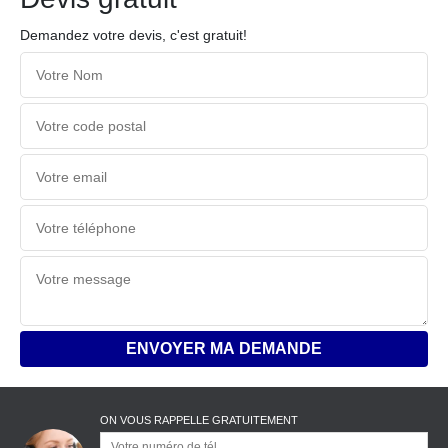
Demandez votre devis, c'est gratuit!
ON VOUS RAPPELLE GRATUITEMENT