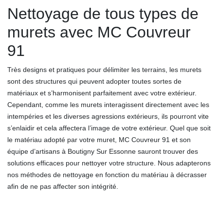
Nettoyage de tous types de
murets avec MC Couvreur
91
Très designs et pratiques pour délimiter les terrains, les murets
sont des structures qui peuvent adopter toutes sortes de
matériaux et s’harmonisent parfaitement avec votre extérieur.
Cependant, comme les murets interagissent directement avec les
intempéries et les diverses agressions extérieurs, ils pourront vite
s’enlaidir et cela affectera l’image de votre extérieur. Quel que soit
le matériau adopté par votre muret, MC Couvreur 91 et son
équipe d’artisans à Boutigny Sur Essonne sauront trouver des
solutions efficaces pour nettoyer votre structure. Nous adapterons
nos méthodes de nettoyage en fonction du matériau à décrasser
afin de ne pas affecter son intégrité.