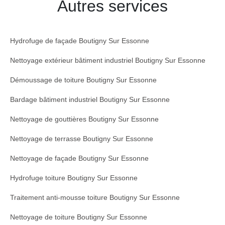
Autres services
Hydrofuge de façade Boutigny Sur Essonne
Nettoyage extérieur bâtiment industriel Boutigny Sur Essonne
Démoussage de toiture Boutigny Sur Essonne
Bardage bâtiment industriel Boutigny Sur Essonne
Nettoyage de gouttières Boutigny Sur Essonne
Nettoyage de terrasse Boutigny Sur Essonne
Nettoyage de façade Boutigny Sur Essonne
Hydrofuge toiture Boutigny Sur Essonne
Traitement anti-mousse toiture Boutigny Sur Essonne
Nettoyage de toiture Boutigny Sur Essonne