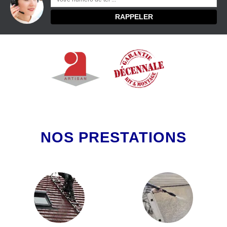
NOS PRESTATIONS