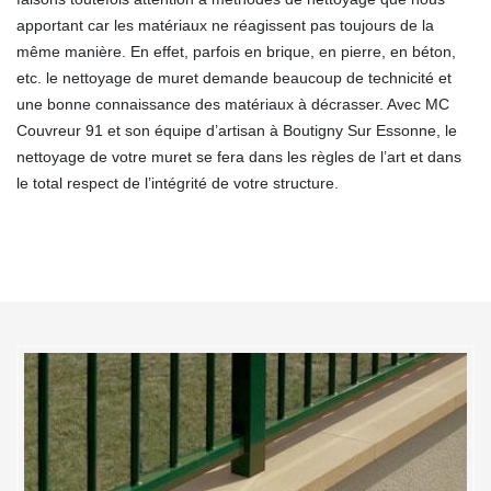
apportant car les matériaux ne réagissent pas toujours de la
même manière. En effet, parfois en brique, en pierre, en béton,
etc. le nettoyage de muret demande beaucoup de technicité et
une bonne connaissance des matériaux à décrasser. Avec MC
Couvreur 91 et son équipe d’artisan à Boutigny Sur Essonne, le
nettoyage de votre muret se fera dans les règles de l’art et dans
le total respect de l’intégrité de votre structure.