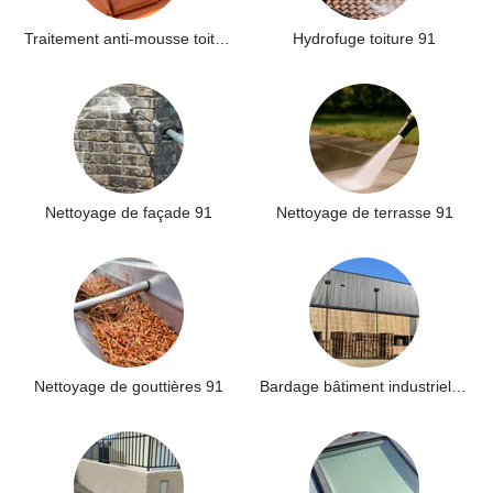
Traitement anti-mousse toiture 91
Hydrofuge toiture 91
Nettoyage de façade 91
Nettoyage de terrasse 91
Nettoyage de gouttières 91
Bardage bâtiment industriel 91