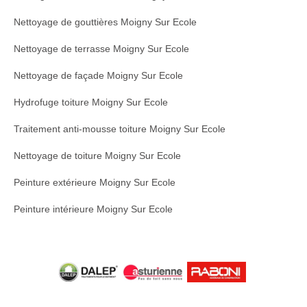
Nettoyage de gouttières Moigny Sur Ecole
Nettoyage de terrasse Moigny Sur Ecole
Nettoyage de façade Moigny Sur Ecole
Hydrofuge toiture Moigny Sur Ecole
Traitement anti-mousse toiture Moigny Sur Ecole
Nettoyage de toiture Moigny Sur Ecole
Peinture extérieure Moigny Sur Ecole
Peinture intérieure Moigny Sur Ecole