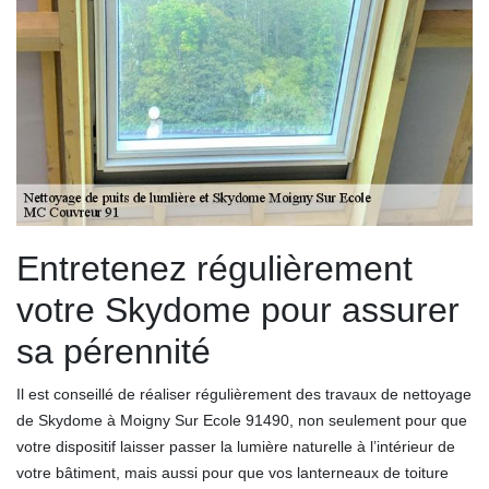
Entretenez régulièrement
votre Skydome pour assurer
sa pérennité
Il est conseillé de réaliser régulièrement des travaux de nettoyage
de Skydome à Moigny Sur Ecole 91490, non seulement pour que
votre dispositif laisser passer la lumière naturelle à l’intérieur de
votre bâtiment, mais aussi pour que vos lanterneaux de toiture