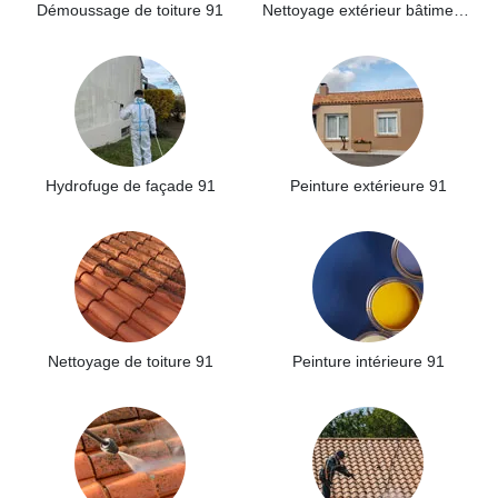
Démoussage de toiture 91
Nettoyage extérieur bâtiment industriel 91
Hydrofuge de façade 91
Peinture extérieure 91
Nettoyage de toiture 91
Peinture intérieure 91