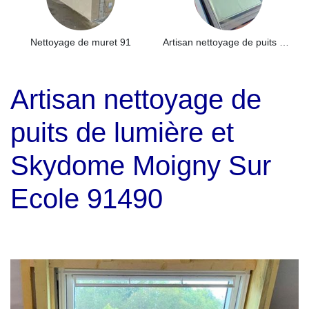
Nettoyage de muret 91
Artisan nettoyage de puits de lumière et Skydome 91
Artisan nettoyage de
puits de lumière et
Skydome Moigny Sur
Ecole 91490