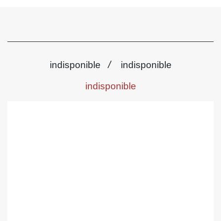
/
indisponible
indisponible
indisponible