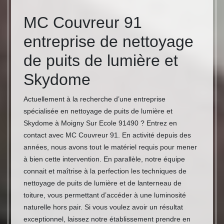
MC Couvreur 91
entreprise de nettoyage
de puits de lumière et
Skydome
Actuellement à la recherche d’une entreprise
spécialisée en nettoyage de puits de lumière et
Skydome à Moigny Sur Ecole 91490 ? Entrez en
contact avec MC Couvreur 91. En activité depuis des
années, nous avons tout le matériel requis pour mener
à bien cette intervention. En parallèle, notre équipe
connait et maîtrise à la perfection les techniques de
nettoyage de puits de lumière et de lanterneau de
toiture, vous permettant d’accéder à une luminosité
naturelle hors pair. Si vous voulez avoir un résultat
exceptionnel, laissez notre établissement prendre en