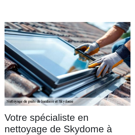
Votre spécialiste en
nettoyage de Skydome à