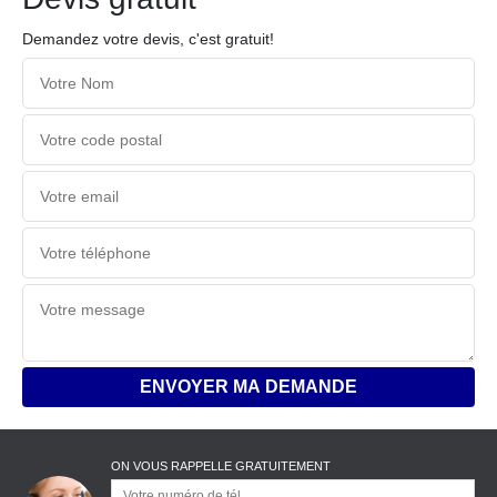
Demandez votre devis, c'est gratuit!
ON VOUS RAPPELLE GRATUITEMENT