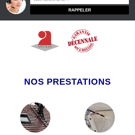
NOS PRESTATIONS