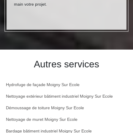
main votre projet.
Autres services
Hydrofuge de façade Moigny Sur Ecole
Nettoyage extérieur bâtiment industriel Moigny Sur Ecole
Démoussage de toiture Moigny Sur Ecole
Nettoyage de muret Moigny Sur Ecole
Bardage bâtiment industriel Moigny Sur Ecole