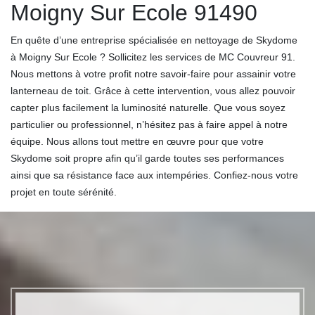
Moigny Sur Ecole 91490
En quête d’une entreprise spécialisée en nettoyage de Skydome
à Moigny Sur Ecole ? Sollicitez les services de MC Couvreur 91.
Nous mettons à votre profit notre savoir-faire pour assainir votre
lanterneau de toit. Grâce à cette intervention, vous allez pouvoir
capter plus facilement la luminosité naturelle. Que vous soyez
particulier ou professionnel, n’hésitez pas à faire appel à notre
équipe. Nous allons tout mettre en œuvre pour que votre
Skydome soit propre afin qu’il garde toutes ses performances
ainsi que sa résistance face aux intempéries. Confiez-nous votre
projet en toute sérénité.