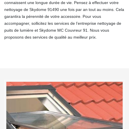
connaissent une longue durée de vie. Pensez à effectuer votre
nettoyage de Skydome 91490 une fois par an tout au moins. Cela
garantira la pérennité de votre accessoire. Pour vous
accompagner, sollicitez les services de l’entreprise nettoyage de
puits de lumière et Skydome MC Couvreur 91. Nous vous
proposons des services de qualité au meilleur prix.