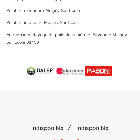
Peinture extérieure Moigny Sur Ecole
Peinture intérieure Moigny Sur Ecole
Entreprise nettoyage de puits de lumière et Skydome Moigny
Sur Ecole 91490
/
indisponible
indisponible