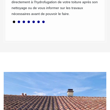
directement à l’hydrofugation de votre toiture après son
nettoyage ou de vous informer sur les travaux
nécessaires avant de pouvoir le faire.