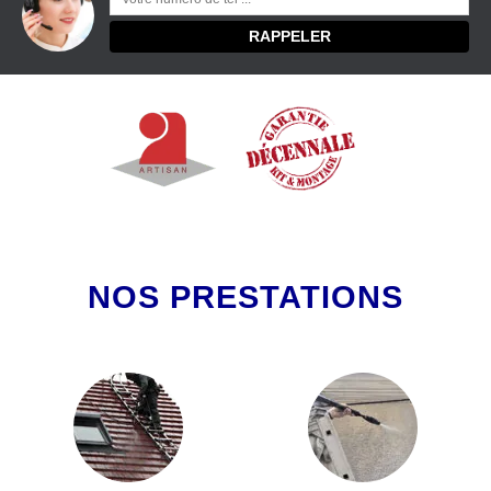
NOS PRESTATIONS