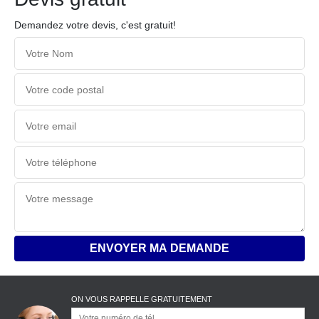
Demandez votre devis, c'est gratuit!
ON VOUS RAPPELLE GRATUITEMENT