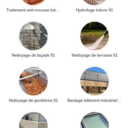
Traitement anti-mousse toiture 91
Hydrofuge toiture 91
Nettoyage de façade 91
Nettoyage de terrasse 91
Nettoyage de gouttières 91
Bardage bâtiment industriel 91