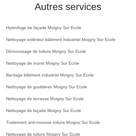
Autres services
Hydrofuge de façade Moigny Sur Ecole
Nettoyage extérieur bâtiment industriel Moigny Sur Ecole
Démoussage de toiture Moigny Sur Ecole
Nettoyage de muret Moigny Sur Ecole
Bardage bâtiment industriel Moigny Sur Ecole
Nettoyage de gouttières Moigny Sur Ecole
Nettoyage de terrasse Moigny Sur Ecole
Nettoyage de façade Moigny Sur Ecole
Traitement anti-mousse toiture Moigny Sur Ecole
Nettoyage de toiture Moigny Sur Ecole