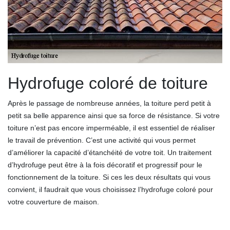
Hydrofuge coloré de toiture
Après le passage de nombreuse années, la toiture perd petit à
petit sa belle apparence ainsi que sa force de résistance. Si votre
toiture n’est pas encore imperméable, il est essentiel de réaliser
le travail de prévention. C’est une activité qui vous permet
d’améliorer la capacité d’étanchéité de votre toit. Un traitement
d’hydrofuge peut être à la fois décoratif et progressif pour le
fonctionnement de la toiture. Si ces les deux résultats qui vous
convient, il faudrait que vous choisissez l’hydrofuge coloré pour
votre couverture de maison.