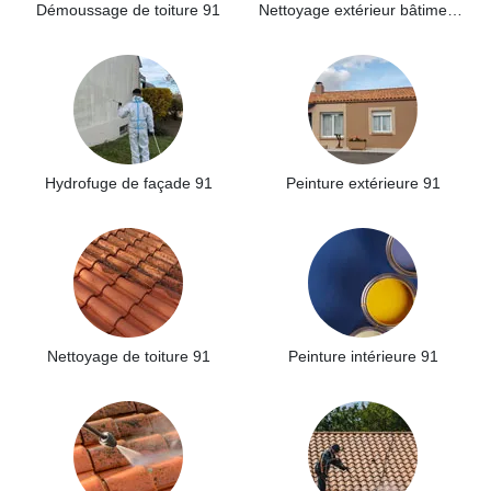
Démoussage de toiture 91
Nettoyage extérieur bâtiment industriel 91
Hydrofuge de façade 91
Peinture extérieure 91
Nettoyage de toiture 91
Peinture intérieure 91