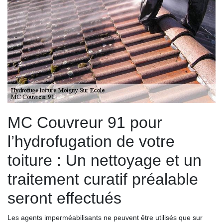
MC Couvreur 91 pour
l’hydrofugation de votre
toiture : Un nettoyage et un
traitement curatif préalable
seront effectués
Les agents imperméabilisants ne peuvent être utilisés que sur