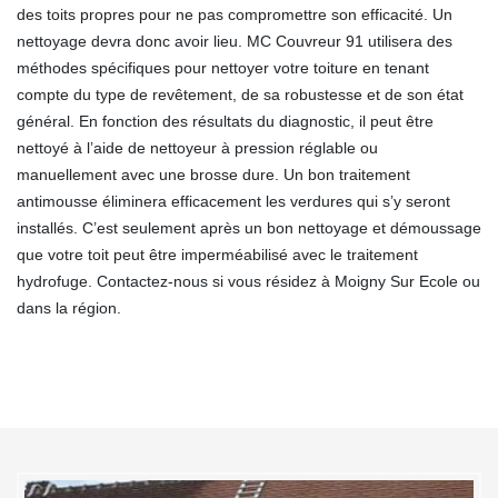
des toits propres pour ne pas compromettre son efficacité. Un
nettoyage devra donc avoir lieu. MC Couvreur 91 utilisera des
méthodes spécifiques pour nettoyer votre toiture en tenant
compte du type de revêtement, de sa robustesse et de son état
général. En fonction des résultats du diagnostic, il peut être
nettoyé à l’aide de nettoyeur à pression réglable ou
manuellement avec une brosse dure. Un bon traitement
antimousse éliminera efficacement les verdures qui s’y seront
installés. C’est seulement après un bon nettoyage et démoussage
que votre toit peut être imperméabilisé avec le traitement
hydrofuge. Contactez-nous si vous résidez à Moigny Sur Ecole ou
dans la région.