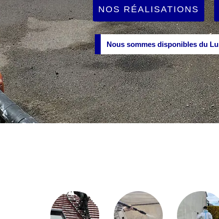
NOS RÉALISATIONS
Nous sommes disponibles du Lun