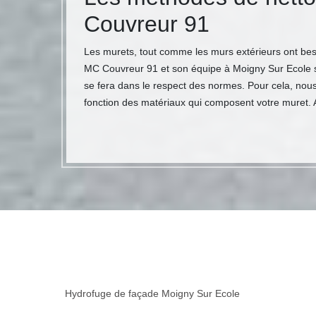
Couvreur 91
Les murets, tout comme les murs extérieurs ont besoi
MC Couvreur 91 et son équipe à Moigny Sur Ecole se
se fera dans le respect des normes. Pour cela, nou
fonction des matériaux qui composent votre muret. 
Hydrofuge de façade Moigny Sur Ecole