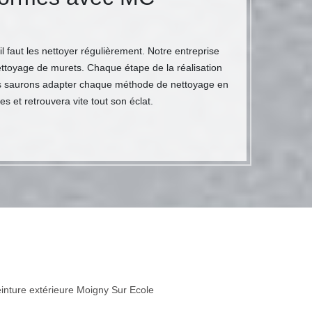
 faut les nettoyer régulièrement. Notre entreprise
ttoyage de murets. Chaque étape de la réalisation
Nous saurons adapter chaque méthode de nettoyage en
et retrouvera vite tout son éclat.
inture extérieure Moigny Sur Ecole