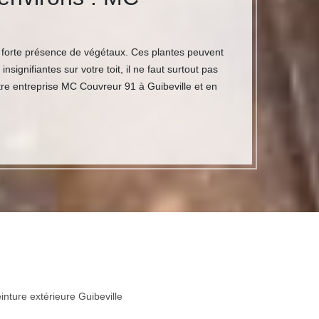
 forte présence de végétaux. Ces plantes peuvent
ignifiantes sur votre toit, il ne faut surtout pas
otre entreprise MC Couvreur 91 à Guibeville et en
inture extérieure Guibeville