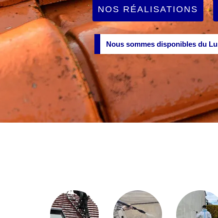
NOS RÉALISATIONS
Nous sommes disponibles du Lun