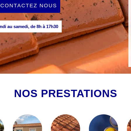
CONTACTEZ NOUS
di au samedi, de 8h à 17h30
NOS PRESTATIONS