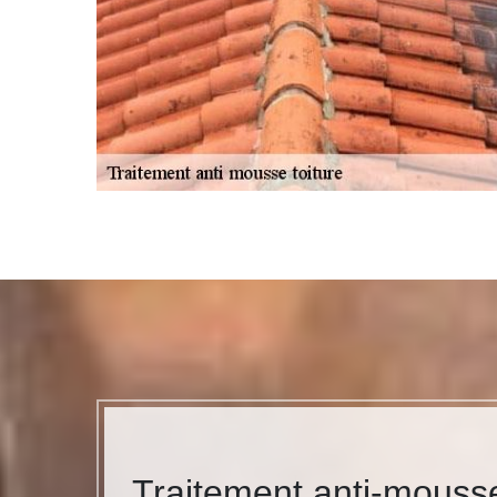
Traitement anti-mousse 