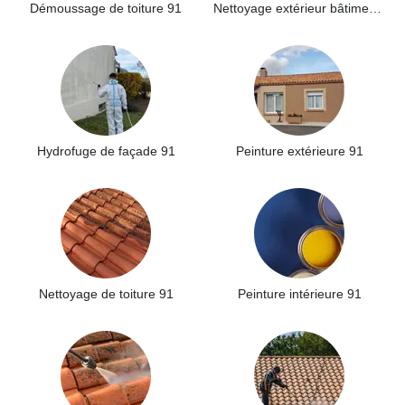
Démoussage de toiture 91
Nettoyage extérieur bâtiment industriel 91
Hydrofuge de façade 91
Peinture extérieure 91
Nettoyage de toiture 91
Peinture intérieure 91