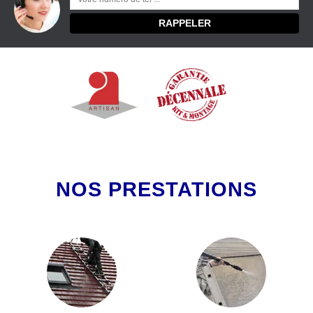
NOS PRESTATIONS