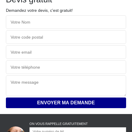
Demandez votre devis, c'est gratuit!
ON VOUS RAPPELLE GRATUITEMENT