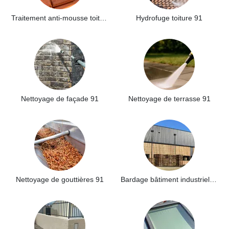
Traitement anti-mousse toiture 91
Hydrofuge toiture 91
Nettoyage de façade 91
Nettoyage de terrasse 91
Nettoyage de gouttières 91
Bardage bâtiment industriel 91