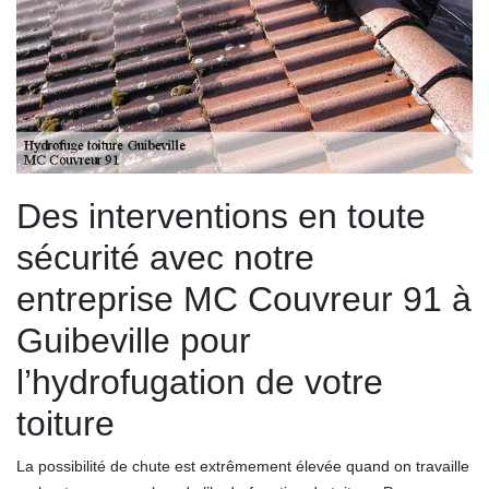
Des interventions en toute
sécurité avec notre
entreprise MC Couvreur 91 à
Guibeville pour
l’hydrofugation de votre
toiture
La possibilité de chute est extrêmement élevée quand on travaille