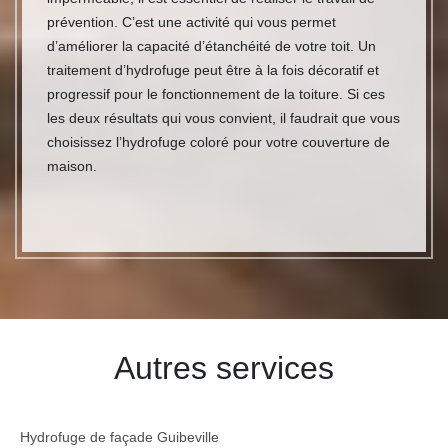
prévention. C’est une activité qui vous permet
d’améliorer la capacité d’étanchéité de votre toit. Un
traitement d’hydrofuge peut être à la fois décoratif et
progressif pour le fonctionnement de la toiture. Si ces
les deux résultats qui vous convient, il faudrait que vous
choisissez l’hydrofuge coloré pour votre couverture de
maison.
Autres services
Hydrofuge de façade Guibeville