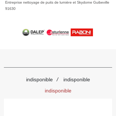
Entreprise nettoyage de puits de lumière et Skydome Guibeville
91630
/
indisponible
indisponible
indisponible