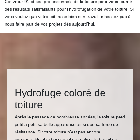
Couvreur 91 et ses professionnels de la toiture pour vous fournir
des résultats satisfaisants pour l’hydrofugation de votre toiture. Si
vous voulez que votre toit fasse bien son travail, n’hésitez pas à
nous faire part de vos projets dès aujourd’hui.
Hydrofuge coloré de
toiture
Après le passage de nombreuse années, la toiture perd
petit à petit sa belle apparence ainsi que sa force de
résistance. Si votre toiture n’est pas encore
imperméable, il est essentiel de réaliser le travail de