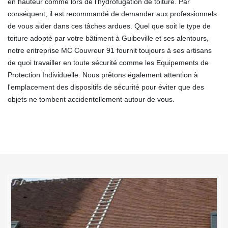
en hauteur comme lors de l’hydrofugation de toiture. Par
conséquent, il est recommandé de demander aux professionnels
de vous aider dans ces tâches ardues. Quel que soit le type de
toiture adopté par votre bâtiment à Guibeville et ses alentours,
notre entreprise MC Couvreur 91 fournit toujours à ses artisans
de quoi travailler en toute sécurité comme les Equipements de
Protection Individuelle. Nous prêtons également attention à
l'emplacement des dispositifs de sécurité pour éviter que des
objets ne tombent accidentellement autour de vous.