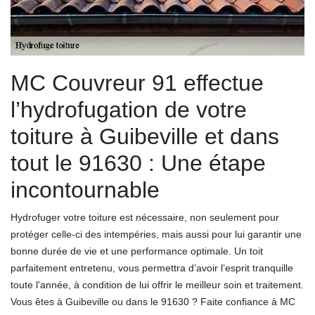
MC Couvreur 91 effectue
l’hydrofugation de votre
toiture à Guibeville et dans
tout le 91630 : Une étape
incontournable
Hydrofuger votre toiture est nécessaire, non seulement pour
protéger celle-ci des intempéries, mais aussi pour lui garantir une
bonne durée de vie et une performance optimale. Un toit
parfaitement entretenu, vous permettra d’avoir l’esprit tranquille
toute l'année, à condition de lui offrir le meilleur soin et traitement.
Vous êtes à Guibeville ou dans le 91630 ? Faite confiance à MC