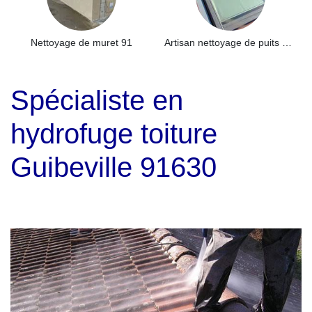
Nettoyage de muret 91
Artisan nettoyage de puits de lumière et Skydome 91
Spécialiste en
hydrofuge toiture
Guibeville 91630