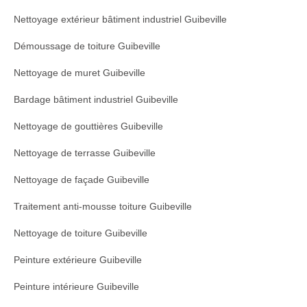
Nettoyage extérieur bâtiment industriel Guibeville
Démoussage de toiture Guibeville
Nettoyage de muret Guibeville
Bardage bâtiment industriel Guibeville
Nettoyage de gouttières Guibeville
Nettoyage de terrasse Guibeville
Nettoyage de façade Guibeville
Traitement anti-mousse toiture Guibeville
Nettoyage de toiture Guibeville
Peinture extérieure Guibeville
Peinture intérieure Guibeville