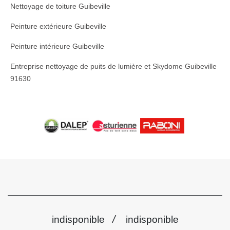
Nettoyage de toiture Guibeville
Peinture extérieure Guibeville
Peinture intérieure Guibeville
Entreprise nettoyage de puits de lumière et Skydome Guibeville
91630
/
indisponible
indisponible