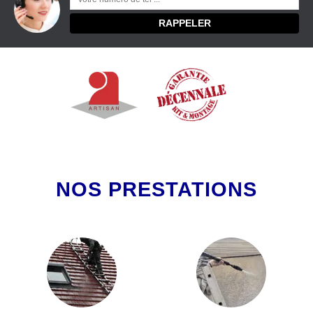
NOS PRESTATIONS