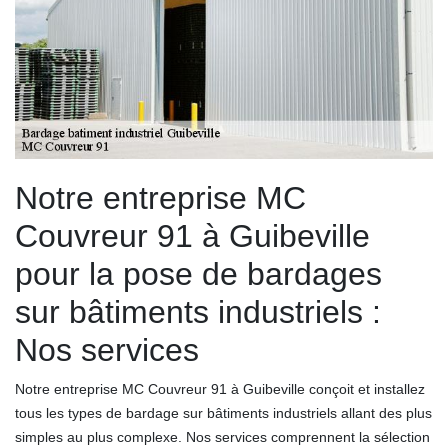
Notre entreprise MC
Couvreur 91 à Guibeville
pour la pose de bardages
sur bâtiments industriels :
Nos services
Notre entreprise MC Couvreur 91 à Guibeville conçoit et installez
tous les types de bardage sur bâtiments industriels allant des plus
simples au plus complexe. Nos services comprennent la sélection