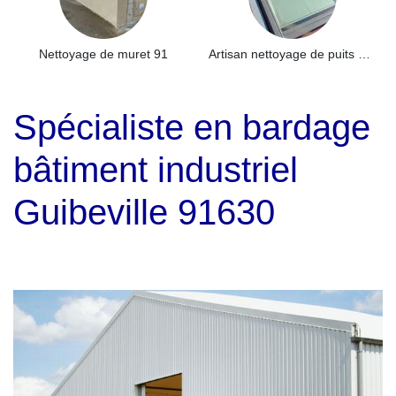
Nettoyage de muret 91
Artisan nettoyage de puits de lumière et Skydome 91
Spécialiste en bardage
bâtiment industriel
Guibeville 91630