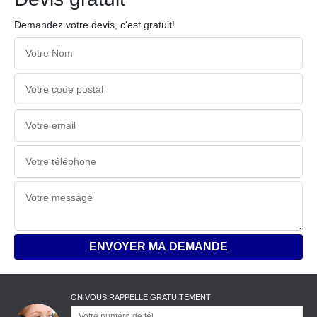
Demandez votre devis, c'est gratuit!
ON VOUS RAPPELLE GRATUITEMENT