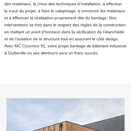
des matériaux, le choix des techniques d'installation, à effectuer
le tracé du projet, à faire le calepinage, à concevoir les matériaux
et à effectuer la réalisation proprement dite du bardage. Nos
interventions se font dans le respect des règles de la construction
en mettant un point d’honneur dans la vérification de l’étanchéité
et de l’isolation de la structure tout en assurant le côté design.
Avec MC Couvreur 91, votre projet bardage de bâtiment industriel
à Guibeville ou ses alentours sera un franc succès.