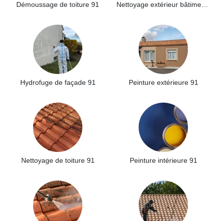
Démoussage de toiture 91
Nettoyage extérieur bâtiment industriel 91
Hydrofuge de façade 91
Peinture extérieure 91
Nettoyage de toiture 91
Peinture intérieure 91