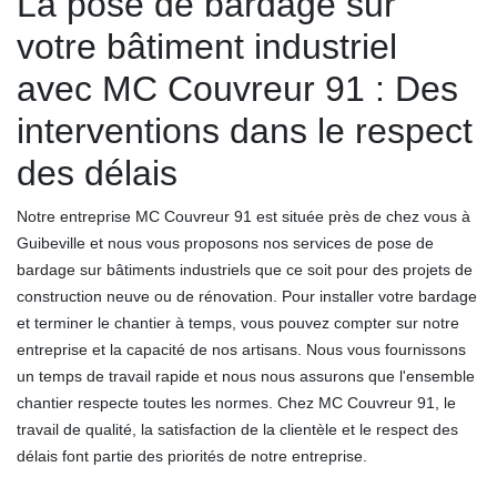
La pose de bardage sur
votre bâtiment industriel
avec MC Couvreur 91 : Des
interventions dans le respect
des délais
Notre entreprise MC Couvreur 91 est située près de chez vous à
Guibeville et nous vous proposons nos services de pose de
bardage sur bâtiments industriels que ce soit pour des projets de
construction neuve ou de rénovation. Pour installer votre bardage
et terminer le chantier à temps, vous pouvez compter sur notre
entreprise et la capacité de nos artisans. Nous vous fournissons
un temps de travail rapide et nous nous assurons que l'ensemble
chantier respecte toutes les normes. Chez MC Couvreur 91, le
travail de qualité, la satisfaction de la clientèle et le respect des
délais font partie des priorités de notre entreprise.