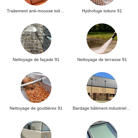
Traitement anti-mousse toiture 91
Hydrofuge toiture 91
Nettoyage de façade 91
Nettoyage de terrasse 91
Nettoyage de gouttières 91
Bardage bâtiment industriel 91