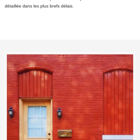
détaillée dans les plus brefs délais.