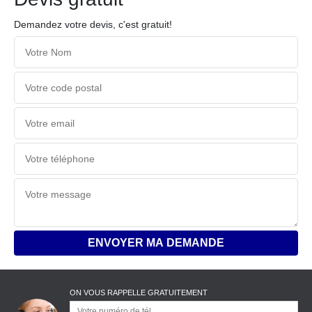
Demandez votre devis, c'est gratuit!
ON VOUS RAPPELLE GRATUITEMENT