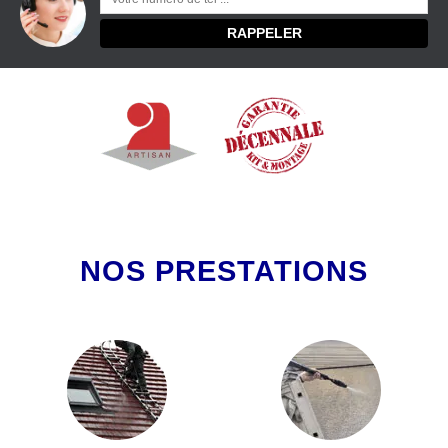
NOS PRESTATIONS