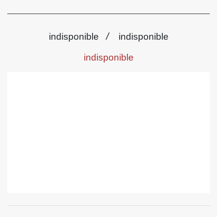
/
indisponible
indisponible
indisponible