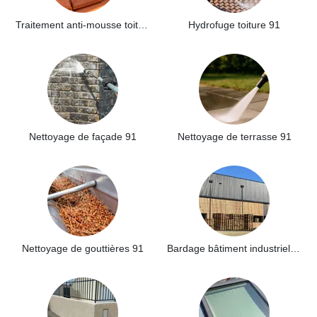
Traitement anti-mousse toiture 91
Hydrofuge toiture 91
Nettoyage de façade 91
Nettoyage de terrasse 91
Nettoyage de gouttières 91
Bardage bâtiment industriel 91