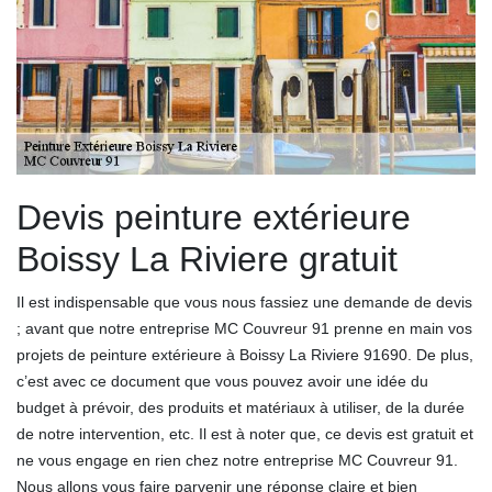
Devis peinture extérieure
Boissy La Riviere gratuit
Il est indispensable que vous nous fassiez une demande de devis
; avant que notre entreprise MC Couvreur 91 prenne en main vos
projets de peinture extérieure à Boissy La Riviere 91690. De plus,
c’est avec ce document que vous pouvez avoir une idée du
budget à prévoir, des produits et matériaux à utiliser, de la durée
de notre intervention, etc. Il est à noter que, ce devis est gratuit et
ne vous engage en rien chez notre entreprise MC Couvreur 91.
Nous allons vous faire parvenir une réponse claire et bien