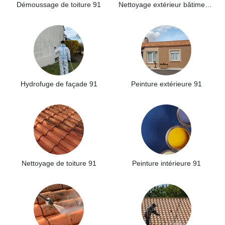
Démoussage de toiture 91
Nettoyage extérieur bâtiment industriel 91
Hydrofuge de façade 91
Peinture extérieure 91
Nettoyage de toiture 91
Peinture intérieure 91