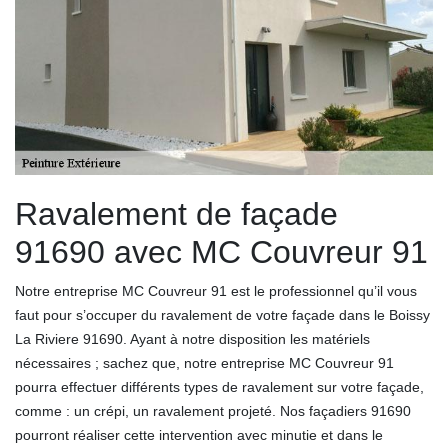
Ravalement de façade
91690 avec MC Couvreur 91
Notre entreprise MC Couvreur 91 est le professionnel qu’il vous
faut pour s’occuper du ravalement de votre façade dans le Boissy
La Riviere 91690. Ayant à notre disposition les matériels
nécessaires ; sachez que, notre entreprise MC Couvreur 91
pourra effectuer différents types de ravalement sur votre façade,
comme : un crépi, un ravalement projeté. Nos façadiers 91690
pourront réaliser cette intervention avec minutie et dans le