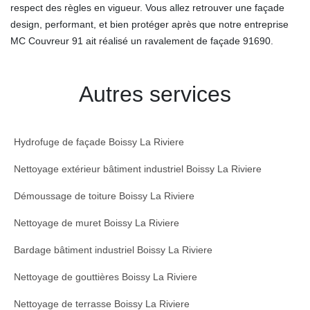
respect des règles en vigueur. Vous allez retrouver une façade
design, performant, et bien protéger après que notre entreprise
MC Couvreur 91 ait réalisé un ravalement de façade 91690.
Autres services
Hydrofuge de façade Boissy La Riviere
Nettoyage extérieur bâtiment industriel Boissy La Riviere
Démoussage de toiture Boissy La Riviere
Nettoyage de muret Boissy La Riviere
Bardage bâtiment industriel Boissy La Riviere
Nettoyage de gouttières Boissy La Riviere
Nettoyage de terrasse Boissy La Riviere