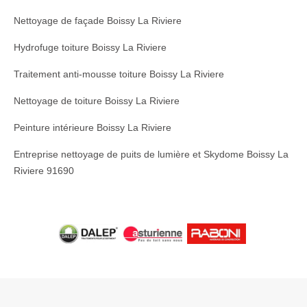
Nettoyage de façade Boissy La Riviere
Hydrofuge toiture Boissy La Riviere
Traitement anti-mousse toiture Boissy La Riviere
Nettoyage de toiture Boissy La Riviere
Peinture intérieure Boissy La Riviere
Entreprise nettoyage de puits de lumière et Skydome Boissy La
Riviere 91690