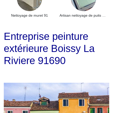
Nettoyage de muret 91
Artisan nettoyage de puits de lumière et Skydome 91
Entreprise peinture
extérieure Boissy La
Riviere 91690