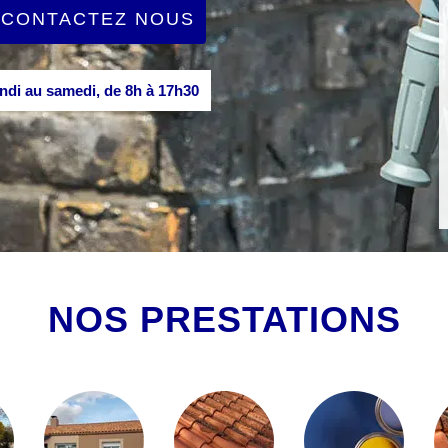
CONTACTEZ NOUS
di au samedi, de 8h à 17h30
NOS PRESTATIONS