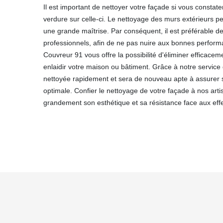
Il est important de nettoyer votre façade si vous constate
verdure sur celle-ci. Le nettoyage des murs extérieurs p
une grande maîtrise. Par conséquent, il est préférable de
professionnels, afin de ne pas nuire aux bonnes perform
Couvreur 91 vous offre la possibilité d'éliminer efficacem
enlaidir votre maison ou bâtiment. Grâce à notre service 
nettoyée rapidement et sera de nouveau apte à assurer s
optimale. Confier le nettoyage de votre façade à nos art
grandement son esthétique et sa résistance face aux eff