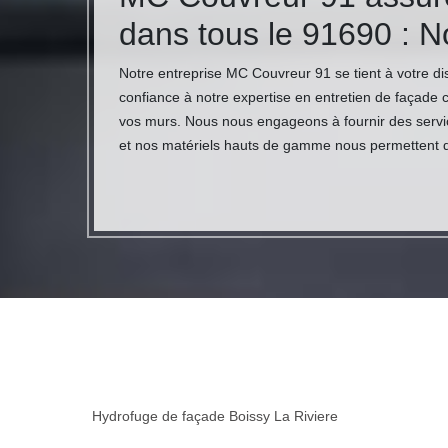
dans tous le 91690 : N
Notre entreprise MC Couvreur 91 se tient à votre di
confiance à notre expertise en entretien de façade 
vos murs. Nous nous engageons à fournir des service
et nos matériels hauts de gamme nous permettent de 
Hydrofuge de façade Boissy La Riviere