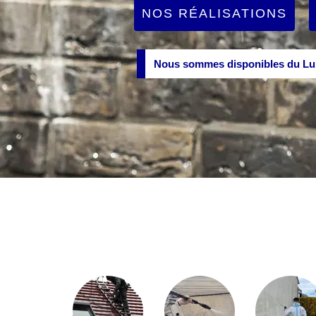
NOS RÉALISATIONS
Nous sommes disponibles du Lun