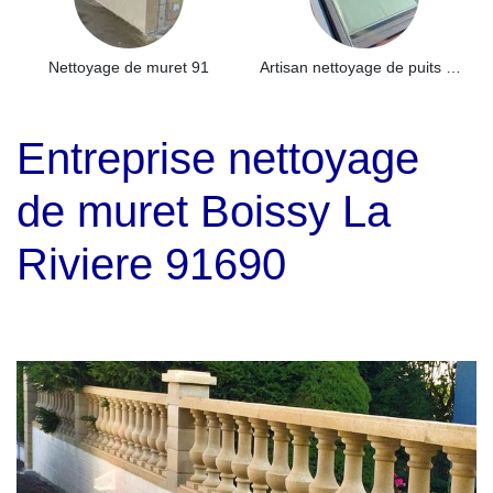
Nettoyage de muret 91
Artisan nettoyage de puits de lumière et Skydome 91
Entreprise nettoyage
de muret Boissy La
Riviere 91690