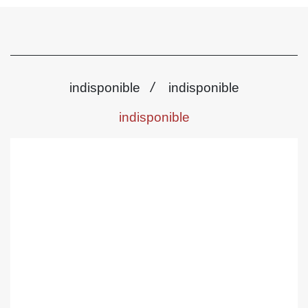
/
indisponible
indisponible
indisponible