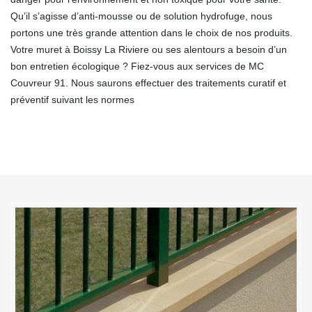
Qu’il s’agisse d’anti-mousse ou de solution hydrofuge, nous
portons une très grande attention dans le choix de nos produits.
Votre muret à Boissy La Riviere ou ses alentours a besoin d’un
bon entretien écologique ? Fiez-vous aux services de MC
Couvreur 91. Nous saurons effectuer des traitements curatif et
préventif suivant les normes