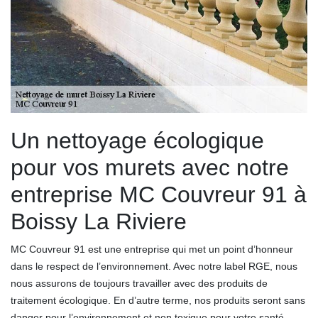
Un nettoyage écologique
pour vos murets avec notre
entreprise MC Couvreur 91 à
Boissy La Riviere
MC Couvreur 91 est une entreprise qui met un point d’honneur
dans le respect de l’environnement. Avec notre label RGE, nous
nous assurons de toujours travailler avec des produits de
traitement écologique. En d’autre terme, nos produits seront sans
danger pour l’environnement et non toxique pour votre santé.