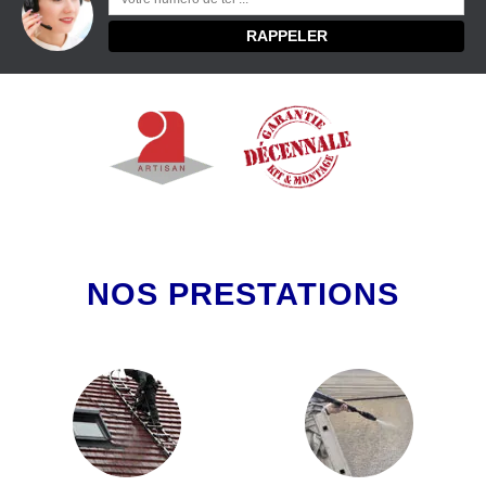
NOS PRESTATIONS