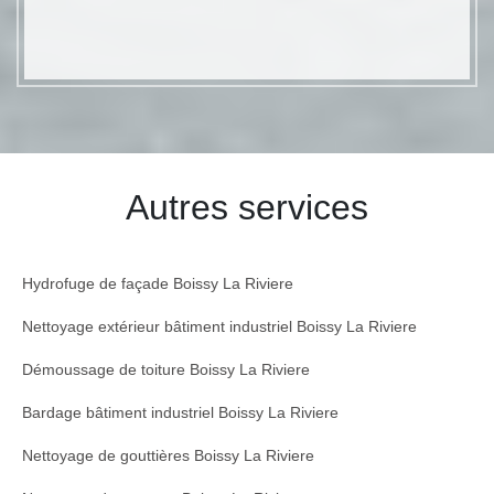
Autres services
Hydrofuge de façade Boissy La Riviere
Nettoyage extérieur bâtiment industriel Boissy La Riviere
Démoussage de toiture Boissy La Riviere
Bardage bâtiment industriel Boissy La Riviere
Nettoyage de gouttières Boissy La Riviere