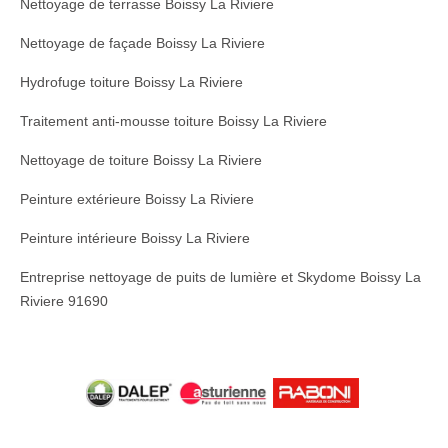
Nettoyage de terrasse Boissy La Riviere
Nettoyage de façade Boissy La Riviere
Hydrofuge toiture Boissy La Riviere
Traitement anti-mousse toiture Boissy La Riviere
Nettoyage de toiture Boissy La Riviere
Peinture extérieure Boissy La Riviere
Peinture intérieure Boissy La Riviere
Entreprise nettoyage de puits de lumière et Skydome Boissy La
Riviere 91690