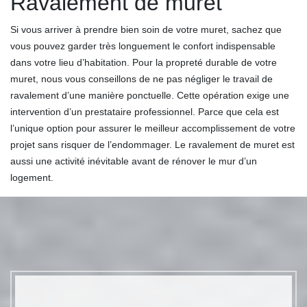
Ravalement de muret
Si vous arriver à prendre bien soin de votre muret, sachez que
vous pouvez garder très longuement le confort indispensable
dans votre lieu d’habitation. Pour la propreté durable de votre
muret, nous vous conseillons de ne pas négliger le travail de
ravalement d’une manière ponctuelle. Cette opération exige une
intervention d’un prestataire professionnel. Parce que cela est
l’unique option pour assurer le meilleur accomplissement de votre
projet sans risquer de l’endommager. Le ravalement de muret est
aussi une activité inévitable avant de rénover le mur d’un
logement.