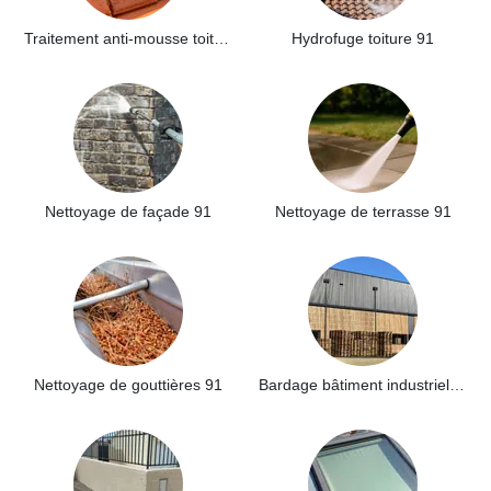
Traitement anti-mousse toiture 91
Hydrofuge toiture 91
Nettoyage de façade 91
Nettoyage de terrasse 91
Nettoyage de gouttières 91
Bardage bâtiment industriel 91