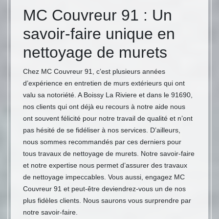
MC Couvreur 91 : Un
savoir-faire unique en
nettoyage de murets
Chez MC Couvreur 91, c’est plusieurs années
d’expérience en entretien de murs extérieurs qui ont
valu sa notoriété. A Boissy La Riviere et dans le 91690,
nos clients qui ont déjà eu recours à notre aide nous
ont souvent félicité pour notre travail de qualité et n’ont
pas hésité de se fidéliser à nos services. D’ailleurs,
nous sommes recommandés par ces derniers pour
tous travaux de nettoyage de murets. Notre savoir-faire
et notre expertise nous permet d’assurer des travaux
de nettoyage impeccables. Vous aussi, engagez MC
Couvreur 91 et peut-être deviendrez-vous un de nos
plus fidèles clients. Nous saurons vous surprendre par
notre savoir-faire.