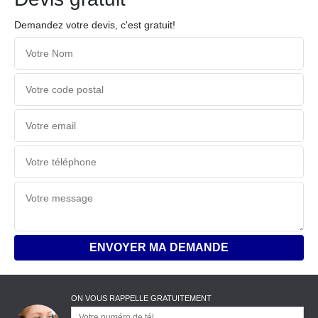
Demandez votre devis, c'est gratuit!
ON VOUS RAPPELLE GRATUITEMENT