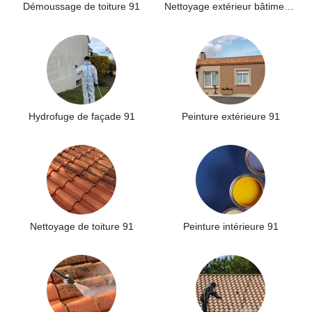
Démoussage de toiture 91
Nettoyage extérieur bâtiment industriel 91
Hydrofuge de façade 91
Peinture extérieure 91
Nettoyage de toiture 91
Peinture intérieure 91