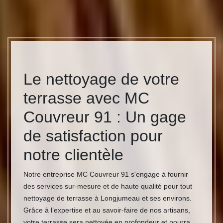
Le nettoyage de votre
terrasse avec MC
Couvreur 91 : Un gage
de satisfaction pour
notre clientèle
Notre entreprise MC Couvreur 91 s'engage à fournir
des services sur-mesure et de haute qualité pour tout
nettoyage de terrasse à Longjumeau et ses environs.
Grâce à l’expertise et au savoir-faire de nos artisans,
votre terrasse sera nettoyée en profondeur et pourra