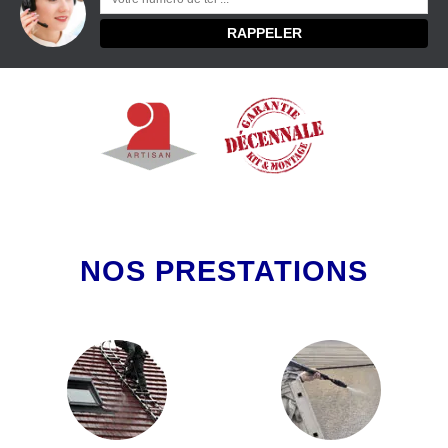
NOS PRESTATIONS