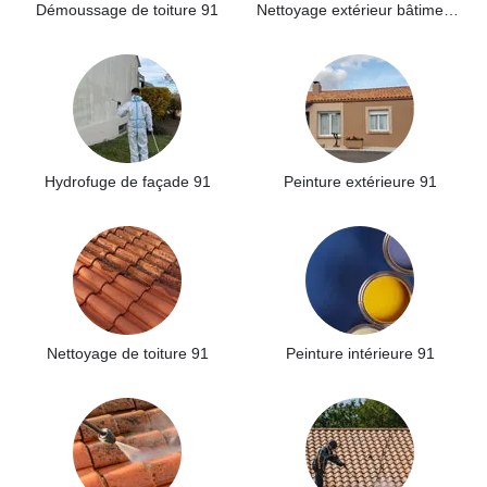
Démoussage de toiture 91
Nettoyage extérieur bâtiment industriel 91
Hydrofuge de façade 91
Peinture extérieure 91
Nettoyage de toiture 91
Peinture intérieure 91