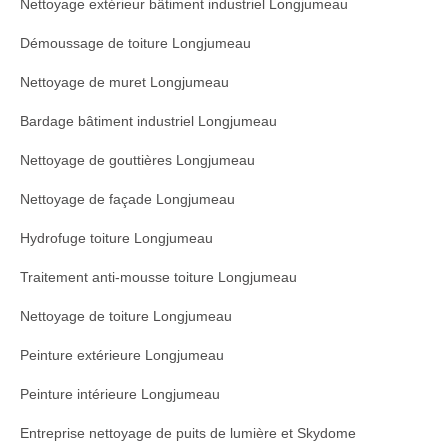
Nettoyage extérieur bâtiment industriel Longjumeau
Démoussage de toiture Longjumeau
Nettoyage de muret Longjumeau
Bardage bâtiment industriel Longjumeau
Nettoyage de gouttières Longjumeau
Nettoyage de façade Longjumeau
Hydrofuge toiture Longjumeau
Traitement anti-mousse toiture Longjumeau
Nettoyage de toiture Longjumeau
Peinture extérieure Longjumeau
Peinture intérieure Longjumeau
Entreprise nettoyage de puits de lumière et Skydome