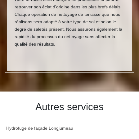
retrouver son éclat d'origine dans les plus brefs délais.
Chaque opération de nettoyage de terrasse que nous
réalisons sera adapté à votre type de sol et selon le
degré de saletés présent. Nous assurons également la
rapidité du processus du nettoyage sans affecter la
qualité des résultats.
Autres services
Hydrofuge de façade Longjumeau