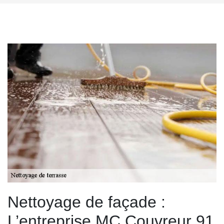
Nettoyage de façade :
L’entreprise MC Couvreur 91