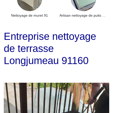
Nettoyage de muret 91
Artisan nettoyage de puits de lumière et Skydome 91
Entreprise nettoyage
de terrasse
Longjumeau 91160