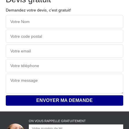
Demandez votre devis, c'est gratuit!
ON VOUS RAPPELLE GRATUITEMENT