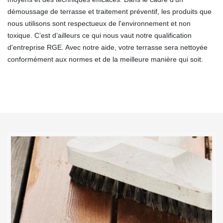
démoussage de terrasse et traitement préventif, les produits que
nous utilisons sont respectueux de l'environnement et non
toxique. C’est d’ailleurs ce qui nous vaut notre qualification
d'entreprise RGE. Avec notre aide, votre terrasse sera nettoyée
conformément aux normes et de la meilleure manière qui soit.