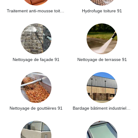
Traitement anti-mousse toiture 91
Hydrofuge toiture 91
Nettoyage de façade 91
Nettoyage de terrasse 91
Nettoyage de gouttières 91
Bardage bâtiment industriel 91