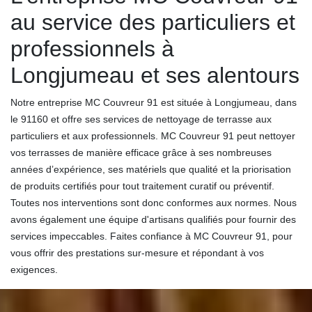
au service des particuliers et
professionnels à
Longjumeau et ses alentours
Notre entreprise MC Couvreur 91 est située à Longjumeau, dans
le 91160 et offre ses services de nettoyage de terrasse aux
particuliers et aux professionnels. MC Couvreur 91 peut nettoyer
vos terrasses de manière efficace grâce à ses nombreuses
années d’expérience, ses matériels que qualité et la priorisation
de produits certifiés pour tout traitement curatif ou préventif.
Toutes nos interventions sont donc conformes aux normes. Nous
avons également une équipe d'artisans qualifiés pour fournir des
services impeccables. Faites confiance à MC Couvreur 91, pour
vous offrir des prestations sur-mesure et répondant à vos
exigences.