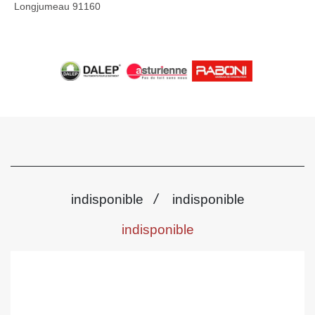
Longjumeau 91160
/
indisponible
indisponible
indisponible