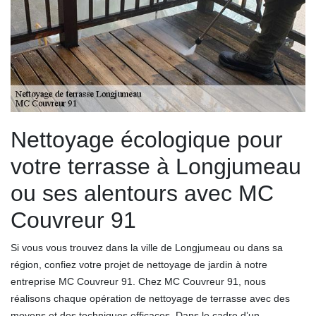
Nettoyage écologique pour
votre terrasse à Longjumeau
ou ses alentours avec MC
Couvreur 91
Si vous vous trouvez dans la ville de Longjumeau ou dans sa
région, confiez votre projet de nettoyage de jardin à notre
entreprise MC Couvreur 91. Chez MC Couvreur 91, nous
réalisons chaque opération de nettoyage de terrasse avec des
moyens et des techniques efficaces. Dans le cadre d’un