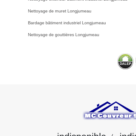
Nettoyage de muret Longjumeau
Bardage bâtiment industriel Longjumeau
Nettoyage de gouttières Longjumeau