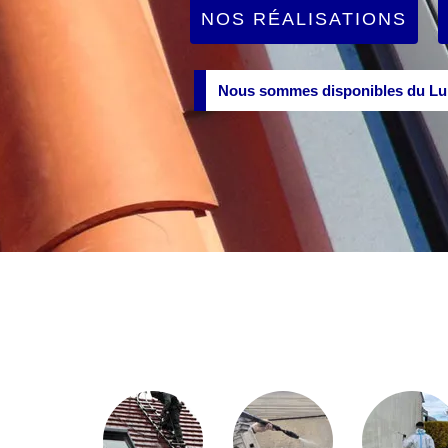
NOS RÉALISATIONS
Nous sommes disponibles du Lun