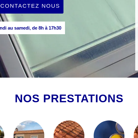
CONTACTEZ NOUS
di au samedi, de 8h à 17h30
NOS PRESTATIONS