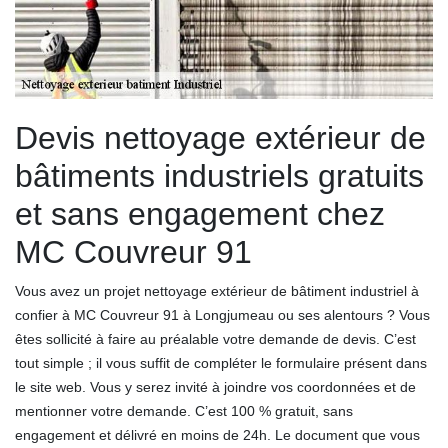
Devis nettoyage extérieur de
bâtiments industriels gratuits
et sans engagement chez
MC Couvreur 91
Vous avez un projet nettoyage extérieur de bâtiment industriel à
confier à MC Couvreur 91 à Longjumeau ou ses alentours ? Vous
êtes sollicité à faire au préalable votre demande de devis. C’est
tout simple ; il vous suffit de compléter le formulaire présent dans
le site web. Vous y serez invité à joindre vos coordonnées et de
mentionner votre demande. C’est 100 % gratuit, sans
engagement et délivré en moins de 24h. Le document que vous