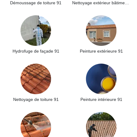
Démoussage de toiture 91
Nettoyage extérieur bâtiment industriel 91
Hydrofuge de façade 91
Peinture extérieure 91
Nettoyage de toiture 91
Peinture intérieure 91