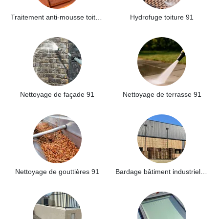
Traitement anti-mousse toiture 91
Hydrofuge toiture 91
Nettoyage de façade 91
Nettoyage de terrasse 91
Nettoyage de gouttières 91
Bardage bâtiment industriel 91