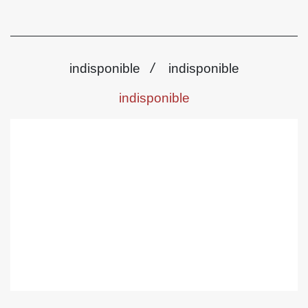
/
indisponible
indisponible
indisponible