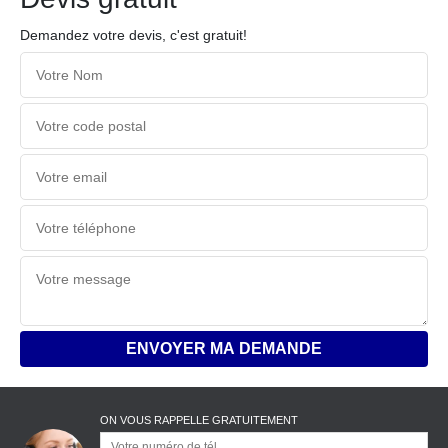
Demandez votre devis, c'est gratuit!
ON VOUS RAPPELLE GRATUITEMENT