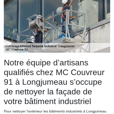
Notre équipe d’artisans
qualifiés chez MC Couvreur
91 à Longjumeau s’occupe
de nettoyer la façade de
votre bâtiment industriel
Pour nettoyer l'extérieur les bâtiments industriels à Longjumeau