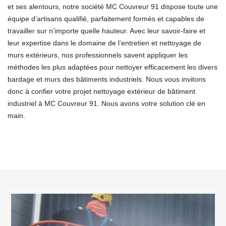
et ses alentours, notre société MC Couvreur 91 dispose toute une
équipe d’artisans qualifié, parfaitement formés et capables de
travailler sur n’importe quelle hauteur. Avec leur savoir-faire et
leur expertise dans le domaine de l’entretien et nettoyage de
murs extérieurs, nos professionnels savent appliquer les
méthodes les plus adaptées pour nettoyer efficacement les divers
bardage et murs des bâtiments industriels. Nous vous invitons
donc à confier votre projet nettoyage extérieur de bâtiment
industriel à MC Couvreur 91. Nous avons votre solution clé en
main.