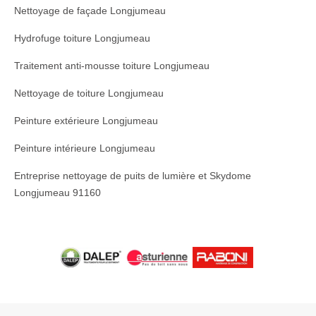
Nettoyage de façade Longjumeau
Hydrofuge toiture Longjumeau
Traitement anti-mousse toiture Longjumeau
Nettoyage de toiture Longjumeau
Peinture extérieure Longjumeau
Peinture intérieure Longjumeau
Entreprise nettoyage de puits de lumière et Skydome
Longjumeau 91160