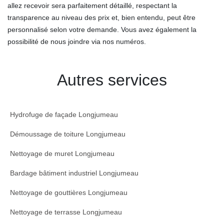
allez recevoir sera parfaitement détaillé, respectant la
transparence au niveau des prix et, bien entendu, peut être
personnalisé selon votre demande. Vous avez également la
possibilité de nous joindre via nos numéros.
Autres services
Hydrofuge de façade Longjumeau
Démoussage de toiture Longjumeau
Nettoyage de muret Longjumeau
Bardage bâtiment industriel Longjumeau
Nettoyage de gouttières Longjumeau
Nettoyage de terrasse Longjumeau