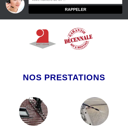
NOS PRESTATIONS