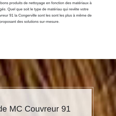
es bons produits de nettoyage en fonction des matériaux à
gés. Quel que soit le type de matériau qui revête votre
vreur 91 la Congerville sont les sont les plus à même de
proposant des solutions sur-mesure.
 de MC Couvreur 91