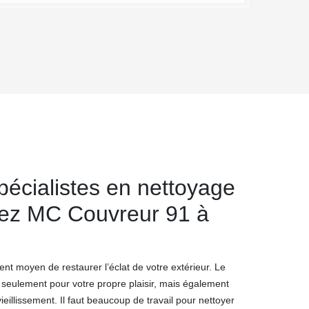
pécialistes en nettoyage
hez MC Couvreur 91 à
lent moyen de restaurer l’éclat de votre extérieur. Le
 seulement pour votre propre plaisir, mais également
ieillissement. Il faut beaucoup de travail pour nettoyer