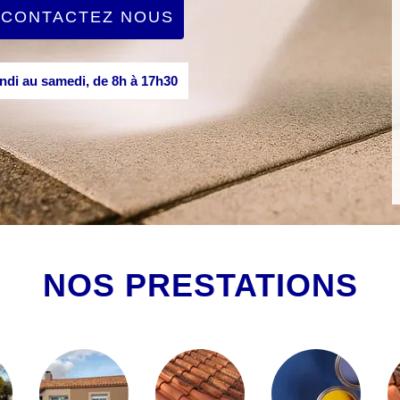
CONTACTEZ NOUS
di au samedi, de 8h à 17h30
NOS PRESTATIONS