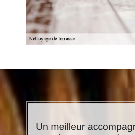
Un meilleur accompag