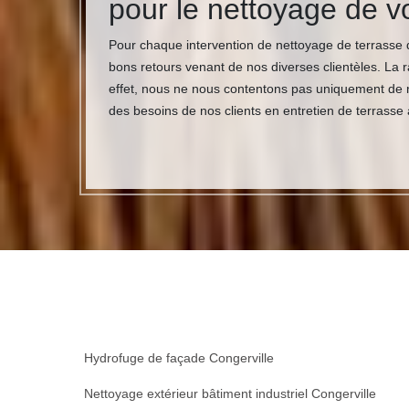
pour le nettoyage de v
Pour chaque intervention de nettoyage de terrasse q
bons retours venant de nos diverses clientèles. La 
effet, nous ne nous contentons pas uniquement de ne
des besoins de nos clients en entretien de terrasse a
Hydrofuge de façade Congerville
Nettoyage extérieur bâtiment industriel Congerville