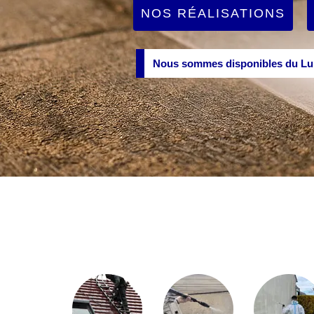
NOS RÉALISATIONS
Nous sommes disponibles du Lun