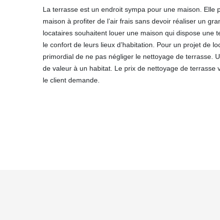
La terrasse est un endroit sympa pour une maison. Elle 
maison à profiter de l’air frais sans devoir réaliser un g
locataires souhaitent louer une maison qui dispose une t
le confort de leurs lieux d’habitation. Pour un projet de lo
primordial de ne pas négliger le nettoyage de terrasse. 
de valeur à un habitat. Le prix de nettoyage de terrasse 
le client demande.