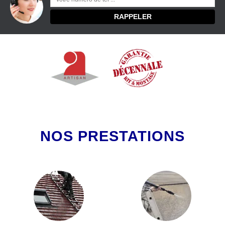
NOS PRESTATIONS