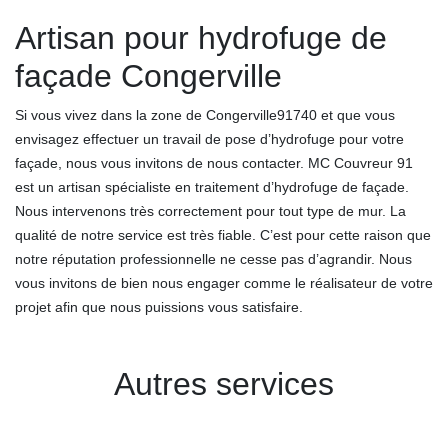
Artisan pour hydrofuge de
façade Congerville
Si vous vivez dans la zone de Congerville91740 et que vous
envisagez effectuer un travail de pose d’hydrofuge pour votre
façade, nous vous invitons de nous contacter. MC Couvreur 91
est un artisan spécialiste en traitement d’hydrofuge de façade.
Nous intervenons très correctement pour tout type de mur. La
qualité de notre service est très fiable. C’est pour cette raison que
notre réputation professionnelle ne cesse pas d’agrandir. Nous
vous invitons de bien nous engager comme le réalisateur de votre
projet afin que nous puissions vous satisfaire.
Autres services