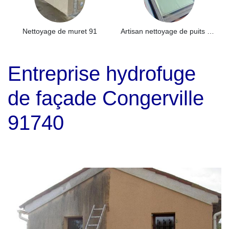
Nettoyage de muret 91
Artisan nettoyage de puits de lumière et Skydome 91
Entreprise hydrofuge
de façade Congerville
91740