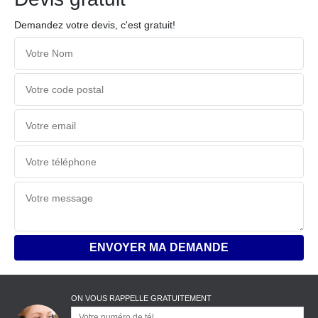
Demandez votre devis, c'est gratuit!
ON VOUS RAPPELLE GRATUITEMENT