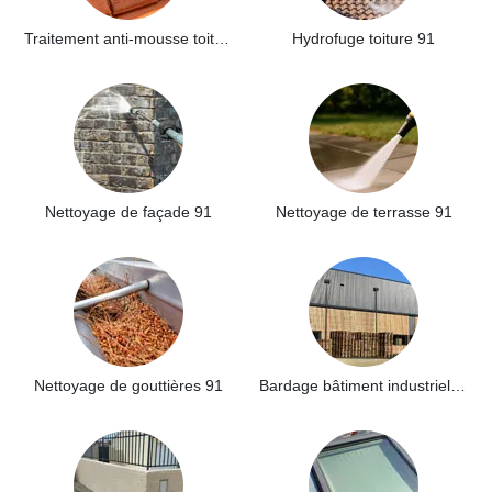
Traitement anti-mousse toiture 91
Hydrofuge toiture 91
Nettoyage de façade 91
Nettoyage de terrasse 91
Nettoyage de gouttières 91
Bardage bâtiment industriel 91