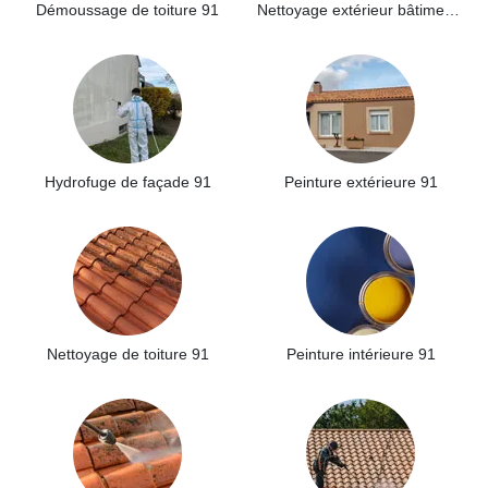
Démoussage de toiture 91
Nettoyage extérieur bâtiment industriel 91
Hydrofuge de façade 91
Peinture extérieure 91
Nettoyage de toiture 91
Peinture intérieure 91