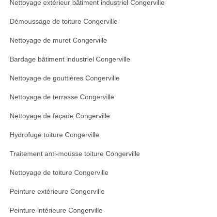
Nettoyage extérieur bâtiment industriel Congerville
Démoussage de toiture Congerville
Nettoyage de muret Congerville
Bardage bâtiment industriel Congerville
Nettoyage de gouttières Congerville
Nettoyage de terrasse Congerville
Nettoyage de façade Congerville
Hydrofuge toiture Congerville
Traitement anti-mousse toiture Congerville
Nettoyage de toiture Congerville
Peinture extérieure Congerville
Peinture intérieure Congerville