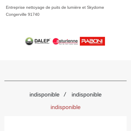
Entreprise nettoyage de puits de lumière et Skydome
Congerville 91740
/
indisponible
indisponible
indisponible