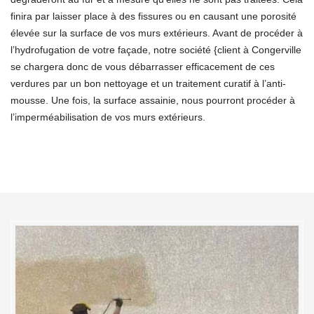
finira par laisser place à des fissures ou en causant une porosité
élevée sur la surface de vos murs extérieurs. Avant de procéder à
l’hydrofugation de votre façade, notre société {client à Congerville
se chargera donc de vous débarrasser efficacement de ces
verdures par un bon nettoyage et un traitement curatif à l’anti-
mousse. Une fois, la surface assainie, nous pourront procéder à
l’imperméabilisation de vos murs extérieurs.