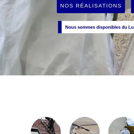
NOS RÉALISATIONS
Nous sommes disponibles du Lun