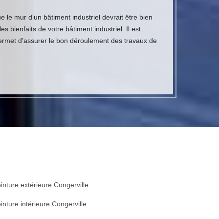
e le mur d’un bâtiment industriel devrait être bien
bienfaits de votre bâtiment industriel. Il est
permet d’assurer le bon déroulement des travaux de
inture extérieure Congerville
inture intérieure Congerville