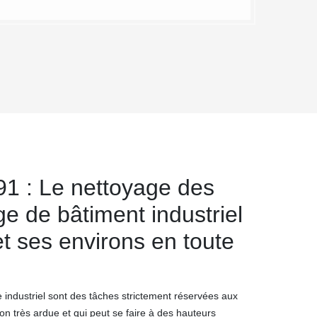
1 : Le nettoyage des
e de bâtiment industriel
et ses environs en toute
industriel sont des tâches strictement réservées aux
on très ardue et qui peut se faire à des hauteurs