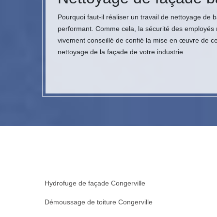
Pourquoi faut-il réaliser un travail de nettoyage de 
performant. Comme cela, la sécurité des employés ne
vivement conseillé de confié la mise en œuvre de ce
nettoyage de la façade de votre industrie.
Hydrofuge de façade Congerville
Démoussage de toiture Congerville