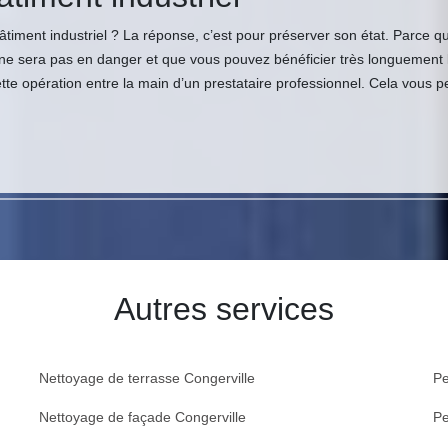
bâtiment industriel ? La réponse, c’est pour préserver son état. Parce qu
 sera pas en danger et que vous pouvez bénéficier très longuement les 
tte opération entre la main d’un prestataire professionnel. Cela vous 
Autres services
Nettoyage de terrasse Congerville
Pe
Nettoyage de façade Congerville
Pe