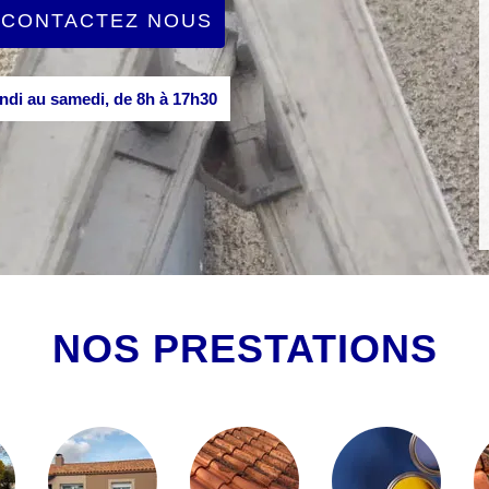
CONTACTEZ NOUS
di au samedi, de 8h à 17h30
NOS PRESTATIONS