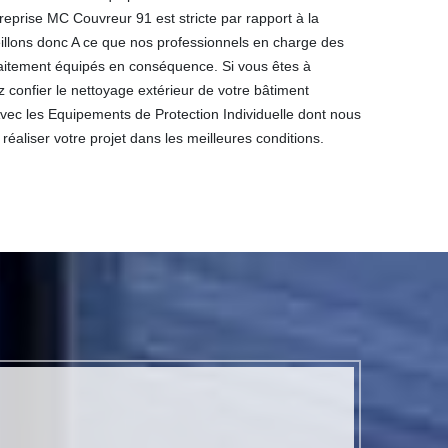
reprise MC Couvreur 91 est stricte par rapport à la
eillons donc A ce que nos professionnels en charge des
faitement équipés en conséquence. Si vous êtes à
 confier le nettoyage extérieur de votre bâtiment
 Avec les Equipements de Protection Individuelle dont nous
aliser votre projet dans les meilleures conditions.