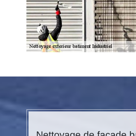
Nettoyage de façade bâ