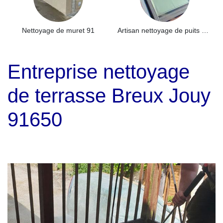
Nettoyage de muret 91
Artisan nettoyage de puits de lumière et Skydome 91
Entreprise nettoyage
de terrasse Breux Jouy
91650