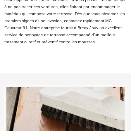
à ne pas traiter ces verdures, elles finiront par endommager le
matériau qui compose votre terrasse. Dès que vous observez les
premiers signes d'une invasion, contactez rapidement MC
Couvreur 91. Notre entreprise fournit à Breux Jouy un excellent
service de nettoyage de terrasse accompagné d’un meilleur
traitement curatif et préventif contre les mousses.