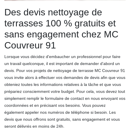
Des devis nettoyage de
terrasses 100 % gratuits et
sans engagement chez MC
Couvreur 91
Lorsque vous décidez d'embaucher un professionnel pour faire
un travail quelconque, il est important de demander d'abord un
devis. Pour vos projets de nettoyage de terrasse MC Couvreur 91
vous invite alors à effectuer vos demandes de devis afin que vous
obteniez toutes les informations relatives à la tâche et que vous
prépariez consciemment votre budget. Pour cela, vous devez tout
simplement remplir le formulaire de contact en nous envoyant vos
coordonnées et en précisant vos besoins. Vous pouvez
également appeler nos numéros de téléphone si besoin. Les
devis que nous offrons sont gratuits, sans engagement et vous
seront délivrés en moins de 24h.