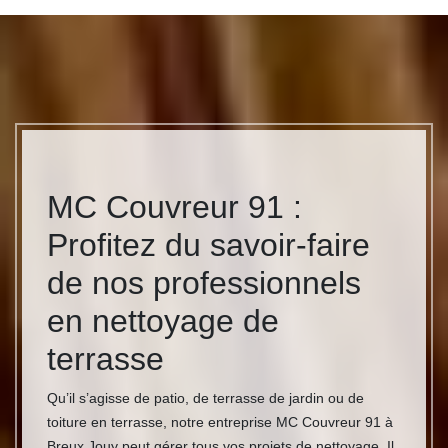
MC Couvreur 91 :
Profitez du savoir-faire
de nos professionnels
en nettoyage de
terrasse
Qu’il s’agisse de patio, de terrasse de jardin ou de
toiture en terrasse, notre entreprise MC Couvreur 91 à
Breux Jouy peut gérer tous vos projets de nettoyage. Il