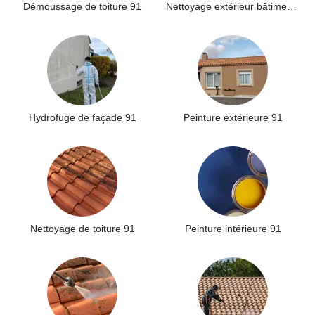
Démoussage de toiture 91
Nettoyage extérieur bâtiment industriel 91
Hydrofuge de façade 91
Peinture extérieure 91
Nettoyage de toiture 91
Peinture intérieure 91