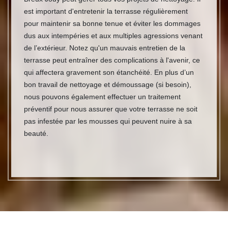
est important d'entretenir la terrasse régulièrement
pour maintenir sa bonne tenue et éviter les dommages
dus aux intempéries et aux multiples agressions venant
de l’extérieur. Notez qu'un mauvais entretien de la
terrasse peut entraîner des complications à l'avenir, ce
qui affectera gravement son étanchéité. En plus d’un
bon travail de nettoyage et démoussage (si besoin),
nous pouvons également effectuer un traitement
préventif pour nous assurer que votre terrasse ne soit
pas infestée par les mousses qui peuvent nuire à sa
beauté.