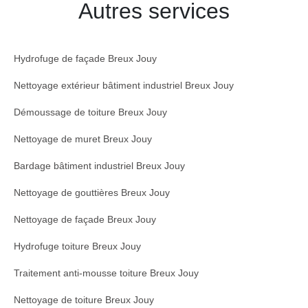
Autres services
Hydrofuge de façade Breux Jouy
Nettoyage extérieur bâtiment industriel Breux Jouy
Démoussage de toiture Breux Jouy
Nettoyage de muret Breux Jouy
Bardage bâtiment industriel Breux Jouy
Nettoyage de gouttières Breux Jouy
Nettoyage de façade Breux Jouy
Hydrofuge toiture Breux Jouy
Traitement anti-mousse toiture Breux Jouy
Nettoyage de toiture Breux Jouy