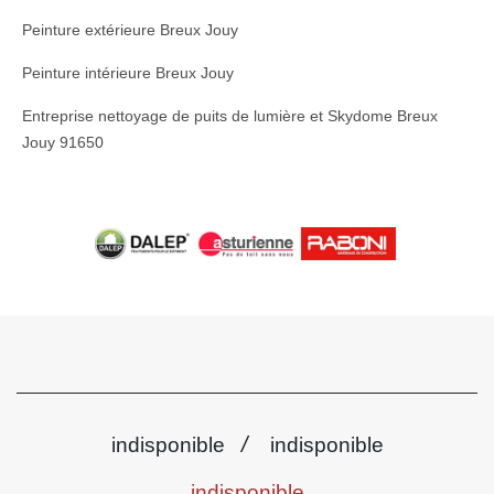
Peinture extérieure Breux Jouy
Peinture intérieure Breux Jouy
Entreprise nettoyage de puits de lumière et Skydome Breux
Jouy 91650
/
indisponible
indisponible
indisponible