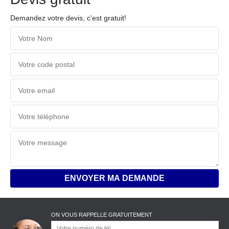
Demandez votre devis, c'est gratuit!
ON VOUS RAPPELLE GRATUITEMENT