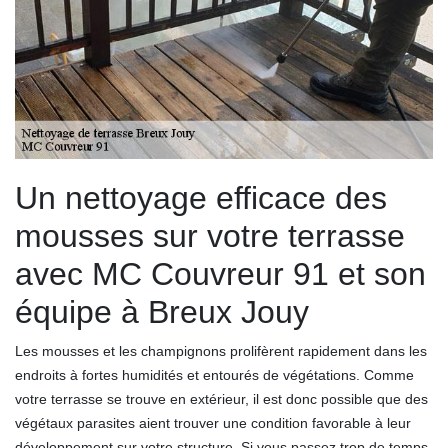
Un nettoyage efficace des
mousses sur votre terrasse
avec MC Couvreur 91 et son
équipe à Breux Jouy
Les mousses et les champignons prolifèrent rapidement dans les
endroits à fortes humidités et entourés de végétations. Comme
votre terrasse se trouve en extérieur, il est donc possible que des
végétaux parasites aient trouver une condition favorable à leur
développement sur votre structure. Si vous passez trop de temps