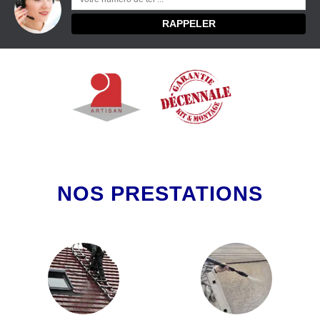
NOS PRESTATIONS