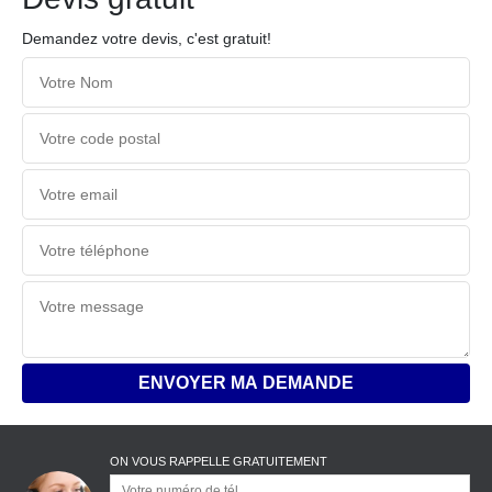
Demandez votre devis, c'est gratuit!
ON VOUS RAPPELLE GRATUITEMENT