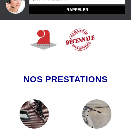
NOS PRESTATIONS