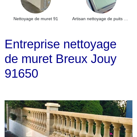
Nettoyage de muret 91
Artisan nettoyage de puits de lumière et Skydome 91
Entreprise nettoyage
de muret Breux Jouy
91650