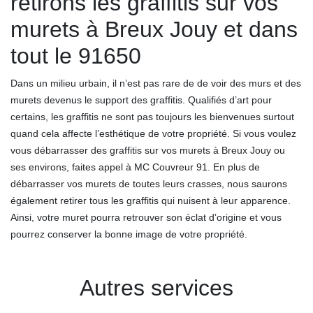
retirons les graffitis sur vos
murets à Breux Jouy et dans
tout le 91650
Dans un milieu urbain, il n’est pas rare de de voir des murs et des
murets devenus le support des graffitis. Qualifiés d’art pour
certains, les graffitis ne sont pas toujours les bienvenues surtout
quand cela affecte l’esthétique de votre propriété. Si vous voulez
vous débarrasser des graffitis sur vos murets à Breux Jouy ou
ses environs, faites appel à MC Couvreur 91. En plus de
débarrasser vos murets de toutes leurs crasses, nous saurons
également retirer tous les graffitis qui nuisent à leur apparence.
Ainsi, votre muret pourra retrouver son éclat d’origine et vous
pourrez conserver la bonne image de votre propriété.
Autres services