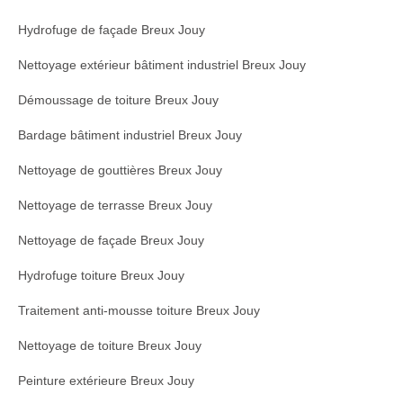
Hydrofuge de façade Breux Jouy
Nettoyage extérieur bâtiment industriel Breux Jouy
Démoussage de toiture Breux Jouy
Bardage bâtiment industriel Breux Jouy
Nettoyage de gouttières Breux Jouy
Nettoyage de terrasse Breux Jouy
Nettoyage de façade Breux Jouy
Hydrofuge toiture Breux Jouy
Traitement anti-mousse toiture Breux Jouy
Nettoyage de toiture Breux Jouy
Peinture extérieure Breux Jouy