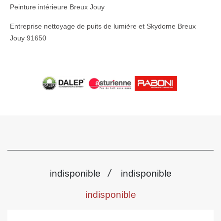
Peinture intérieure Breux Jouy
Entreprise nettoyage de puits de lumière et Skydome Breux
Jouy 91650
/
indisponible
indisponible
indisponible