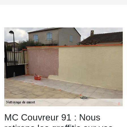
MC Couvreur 91 : Nous