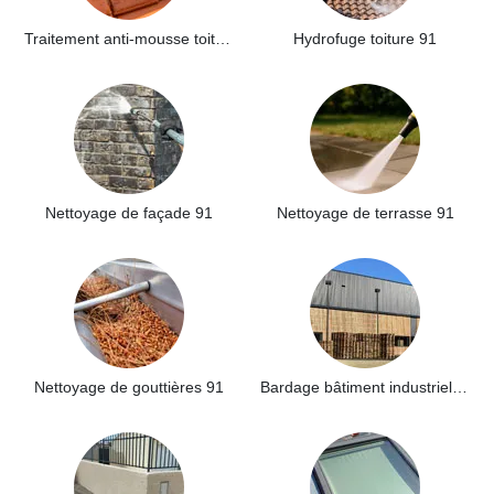
Traitement anti-mousse toiture 91
Hydrofuge toiture 91
Nettoyage de façade 91
Nettoyage de terrasse 91
Nettoyage de gouttières 91
Bardage bâtiment industriel 91