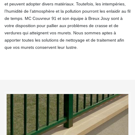
et peuvent adopter divers matériaux. Toutefois, les intempéries,
l’humidité de l’atmosphère et la pollution pourront les enlaidir au fil
de temps. MC Couvreur 91 et son équipe à Breux Jouy sont à
votre disposition pour pallier aux problèmes de crasse et de
verdures qui atteignent vos murets. Nous sommes aptes à
apporter toutes les solutions de nettoyage et de traitement afin
que vos murets conservent leur lustre.