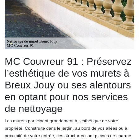
MC Couvreur 91 : Préservez
l’esthétique de vos murets à
Breux Jouy ou ses alentours
en optant pour nos services
de nettoyage
Les murets participent grandement à l’esthétique de votre
propriété. Construite dans le jardin, au bord de vos allées ou à
proximité de votre entrée, ces structures sont pleines de charme