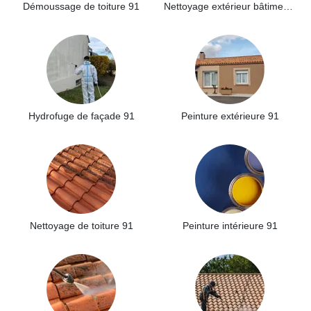
Démoussage de toiture 91
Nettoyage extérieur bâtiment industriel 91
Hydrofuge de façade 91
Peinture extérieure 91
Nettoyage de toiture 91
Peinture intérieure 91