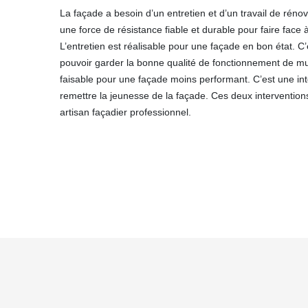
La façade a besoin d’un entretien et d’un travail de rénova
une force de résistance fiable et durable pour faire face à
L’entretien est réalisable pour une façade en bon état. C’
pouvoir garder la bonne qualité de fonctionnement de mur
faisable pour une façade moins performant. C’est une inte
remettre la jeunesse de la façade. Ces deux intervention
artisan façadier professionnel.