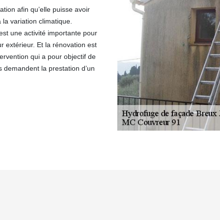
tion afin qu’elle puisse avoir
 la variation climatique.
est une activité importante pour
 extérieur. Et la rénovation est
rvention qui a pour objectif de
s demandent la prestation d’un