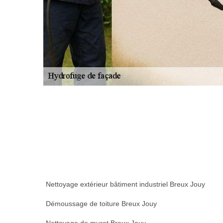
Nettoyage extérieur bâtiment industriel Breux Jouy
Démoussage de toiture Breux Jouy