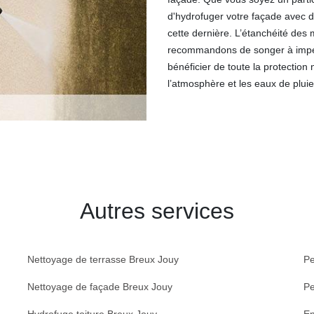
d'hydrofuger votre façade avec 
cette dernière. L’étanchéité des
recommandons de songer à imperm
bénéficier de toute la protection
l’atmosphère et les eaux de pluie
Autres services
Nettoyage de terrasse Breux Jouy
Pe
Nettoyage de façade Breux Jouy
Pe