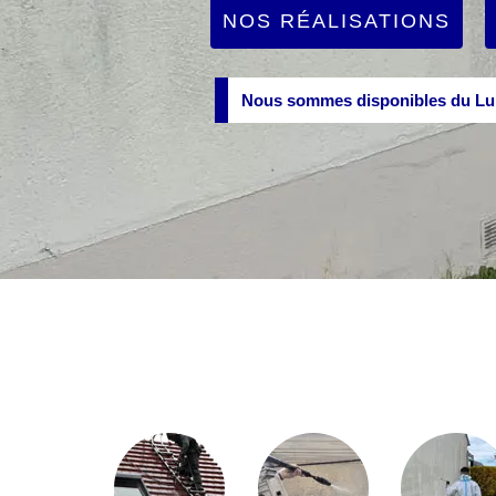
NOS RÉALISATIONS
Nous sommes disponibles du Lun