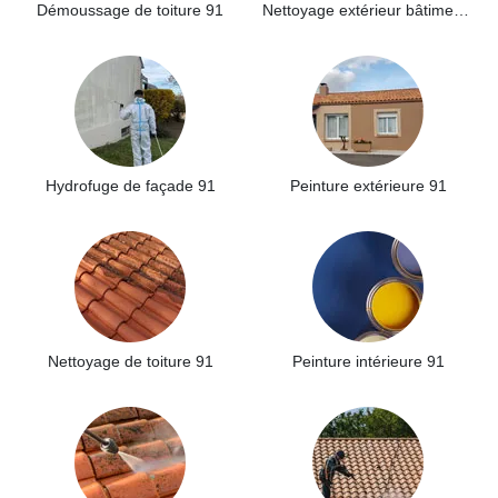
Démoussage de toiture 91
Nettoyage extérieur bâtiment industriel 91
Hydrofuge de façade 91
Peinture extérieure 91
Nettoyage de toiture 91
Peinture intérieure 91