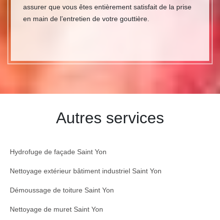
assurer que vous êtes entièrement satisfait de la prise
en main de l’entretien de votre gouttière.
Autres services
Hydrofuge de façade Saint Yon
Nettoyage extérieur bâtiment industriel Saint Yon
Démoussage de toiture Saint Yon
Nettoyage de muret Saint Yon