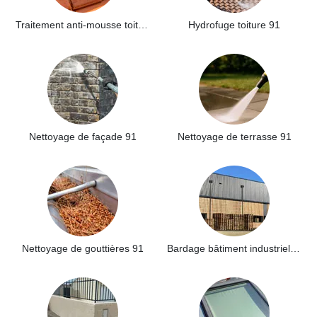
Traitement anti-mousse toiture 91
Hydrofuge toiture 91
Nettoyage de façade 91
Nettoyage de terrasse 91
Nettoyage de gouttières 91
Bardage bâtiment industriel 91