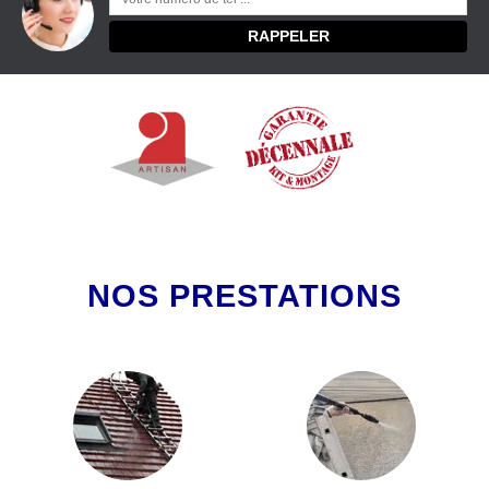
NOS PRESTATIONS