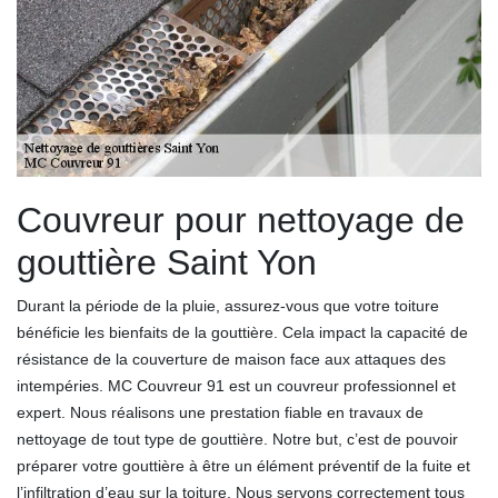
Couvreur pour nettoyage de
gouttière Saint Yon
Durant la période de la pluie, assurez-vous que votre toiture
bénéficie les bienfaits de la gouttière. Cela impact la capacité de
résistance de la couverture de maison face aux attaques des
intempéries. MC Couvreur 91 est un couvreur professionnel et
expert. Nous réalisons une prestation fiable en travaux de
nettoyage de tout type de gouttière. Notre but, c’est de pouvoir
préparer votre gouttière à être un élément préventif de la fuite et
l’infiltration d’eau sur la toiture. Nous servons correctement tous