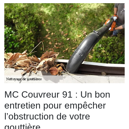
MC Couvreur 91 : Un bon
entretien pour empêcher
l’obstruction de votre
gouttière