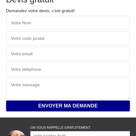
Demandez votre devis, c'est gratuit!
ON VOUS RAPPELLE GRATUITEMENT