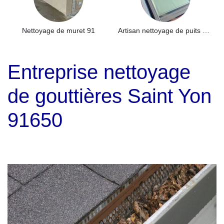
Nettoyage de muret 91
Artisan nettoyage de puits de lumière et Skydome 91
Entreprise nettoyage
de gouttières Saint Yon
91650