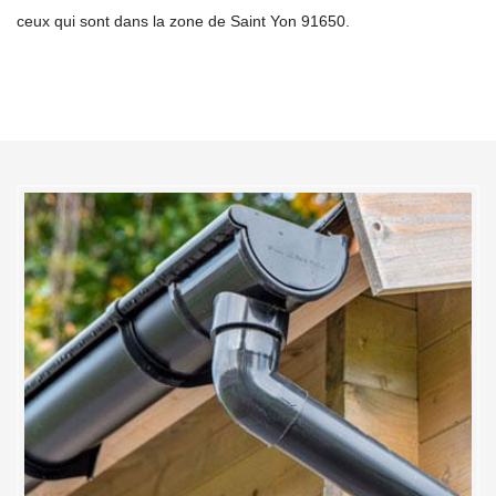
ceux qui sont dans la zone de Saint Yon 91650.