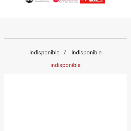
/
indisponible
indisponible
indisponible