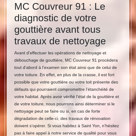
MC Couvreur 91 : Le
diagnostic de votre
gouttière avant tous
travaux de nettoyage
Avant d'effectuer les opérations de nettoyage et
débouchage de gouttière, MC Couvreur 91 procèdera
tout d’abord à l’examen son état ainsi que de celui de
votre toiture. En effet, en plus de la crasse, il est fort
possible que votre gouttière ou votre toit présente des
défauts qui pourraient compromettre l’étanchéité de
votre habitat. Après avoir vérifié l'état de la gouttière et
de votre toiture, nous pourrons ainsi déterminer si le
nettoyage peut se faire ou si, en cas de forte
dégradation de celle-ci, des travaux de rénovation
doivent s’opérer. Si vous habitez à Saint Yon, n'hésitez
pas à faire appel à notre service de qualité pour vous