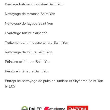
Bardage bâtiment industriel Saint Yon
Nettoyage de terrasse Saint Yon
Nettoyage de façade Saint Yon
Hydrofuge toiture Saint Yon
Traitement anti-mousse toiture Saint Yon
Nettoyage de toiture Saint Yon
Peinture extérieure Saint Yon
Peinture intérieure Saint Yon
Entreprise nettoyage de puits de lumière et Skydome Saint Yon
91650