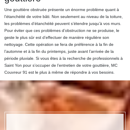
Une gouttière obstruée présente un énorme problème quant à
l’étanchéité de votre bâti. Non seulement au niveau de la toiture,
les problèmes d’étanchéité peuvent s’étendre jusqu’à vos murs.
Pour éviter que ces problèmes d’obstruction ne se produise, le
geste le plus sûr est d’effectuer de manière régulière son
nettoyage. Cette opération se fera de préférence à la fin de
l’automne et à la fin du printemps, juste avant l’arrivée de la
période pluviale. Si vous êtes à la recherche de professionnels à
Saint Yon pour s’occuper de l’entretien de votre gouttière, MC
Couvreur 91 est le plus à même de répondre à vos besoins.