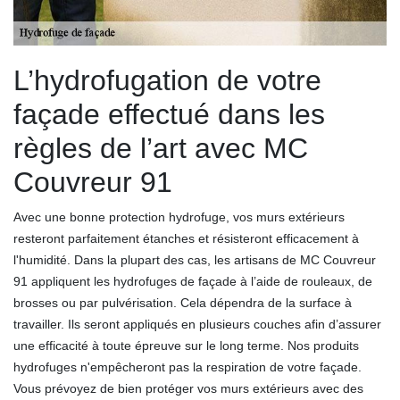
L’hydrofugation de votre
façade effectué dans les
règles de l’art avec MC
Couvreur 91
Avec une bonne protection hydrofuge, vos murs extérieurs
resteront parfaitement étanches et résisteront efficacement à
l'humidité. Dans la plupart des cas, les artisans de MC Couvreur
91 appliquent les hydrofuges de façade à l’aide de rouleaux, de
brosses ou par pulvérisation. Cela dépendra de la surface à
travailler. Ils seront appliqués en plusieurs couches afin d’assurer
une efficacité à toute épreuve sur le long terme. Nos produits
hydrofuges n'empêcheront pas la respiration de votre façade.
Vous prévoyez de bien protéger vos murs extérieurs avec des