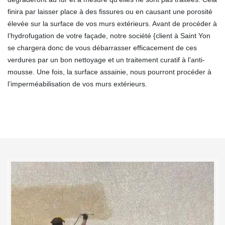
finira par laisser place à des fissures ou en causant une porosité
élevée sur la surface de vos murs extérieurs. Avant de procéder à
l’hydrofugation de votre façade, notre société {client à Saint Yon
se chargera donc de vous débarrasser efficacement de ces
verdures par un bon nettoyage et un traitement curatif à l’anti-
mousse. Une fois, la surface assainie, nous pourront procéder à
l’imperméabilisation de vos murs extérieurs.