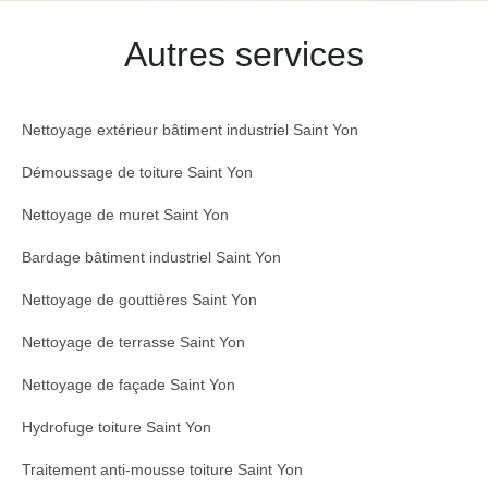
Autres services
Nettoyage extérieur bâtiment industriel Saint Yon
Démoussage de toiture Saint Yon
Nettoyage de muret Saint Yon
Bardage bâtiment industriel Saint Yon
Nettoyage de gouttières Saint Yon
Nettoyage de terrasse Saint Yon
Nettoyage de façade Saint Yon
Hydrofuge toiture Saint Yon
Traitement anti-mousse toiture Saint Yon