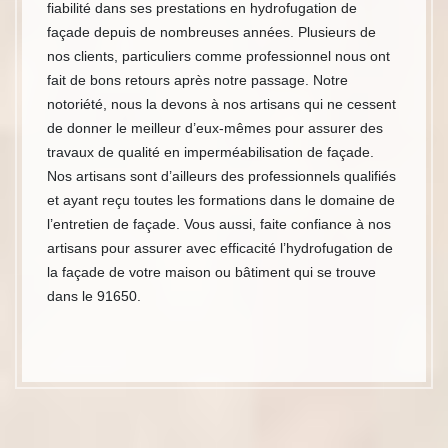
fiabilité dans ses prestations en hydrofugation de
façade depuis de nombreuses années. Plusieurs de
nos clients, particuliers comme professionnel nous ont
fait de bons retours après notre passage. Notre
notoriété, nous la devons à nos artisans qui ne cessent
de donner le meilleur d’eux-mêmes pour assurer des
travaux de qualité en imperméabilisation de façade.
Nos artisans sont d’ailleurs des professionnels qualifiés
et ayant reçu toutes les formations dans le domaine de
l’entretien de façade. Vous aussi, faite confiance à nos
artisans pour assurer avec efficacité l’hydrofugation de
la façade de votre maison ou bâtiment qui se trouve
dans le 91650.