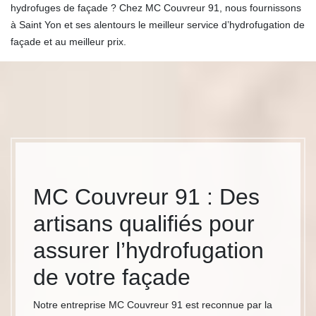
hydrofuges de façade ? Chez MC Couvreur 91, nous fournissons
à Saint Yon et ses alentours le meilleur service d’hydrofugation de
façade et au meilleur prix.
MC Couvreur 91 : Des
artisans qualifiés pour
assurer l’hydrofugation
de votre façade
Notre entreprise MC Couvreur 91 est reconnue par la