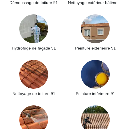
Démoussage de toiture 91
Nettoyage extérieur bâtiment industriel 91
Hydrofuge de façade 91
Peinture extérieure 91
Nettoyage de toiture 91
Peinture intérieure 91