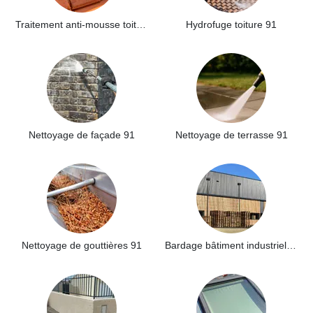
Traitement anti-mousse toiture 91
Hydrofuge toiture 91
Nettoyage de façade 91
Nettoyage de terrasse 91
Nettoyage de gouttières 91
Bardage bâtiment industriel 91