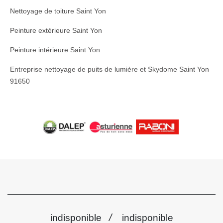
Nettoyage de toiture Saint Yon
Peinture extérieure Saint Yon
Peinture intérieure Saint Yon
Entreprise nettoyage de puits de lumière et Skydome Saint Yon
91650
/
indisponible
indisponible