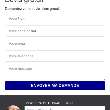
Demandez votre devis, c'est gratuit!
ON VOUS RAPPELLE GRATUITEMENT