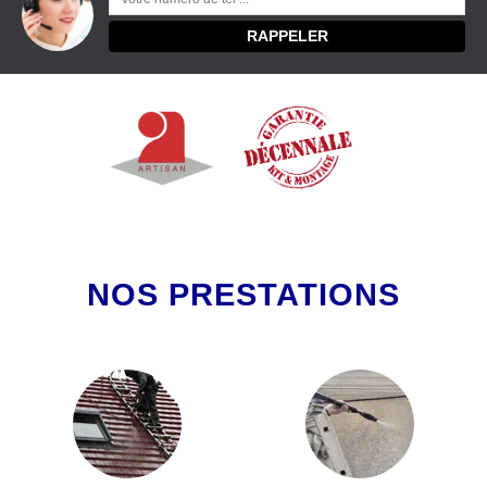
NOS PRESTATIONS