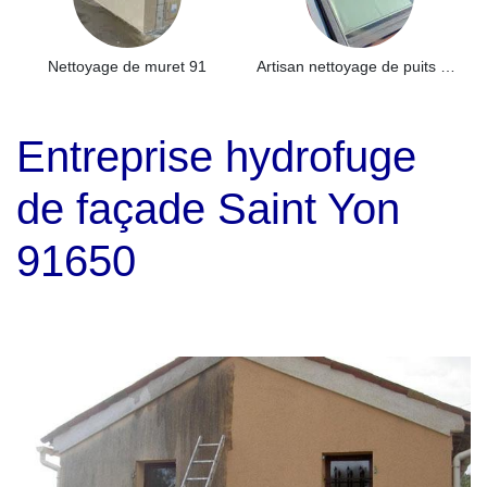
Nettoyage de muret 91
Artisan nettoyage de puits de lumière et Skydome 91
Entreprise hydrofuge
de façade Saint Yon
91650