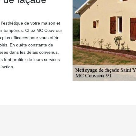
 l'esthétique de votre maison et
s intempéries. Chez MC Couvreur
plus efficaces pour vous offrir
solés. En quête constante de
isées dans les délais convenus.
 font profiter de leurs services
’action.