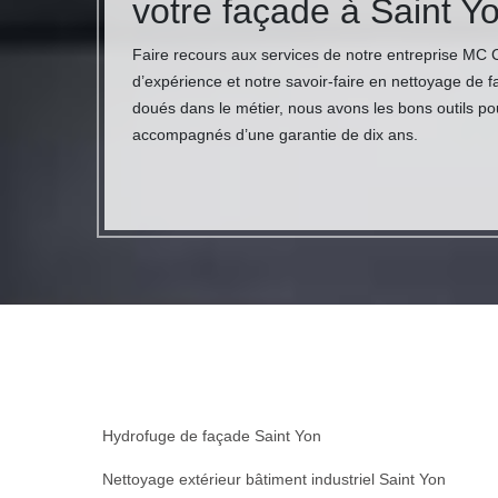
votre façade à Saint Yo
Faire recours aux services de notre entreprise MC
d’expérience et notre savoir-faire en nettoyage de f
doués dans le métier, nous avons les bons outils po
accompagnés d’une garantie de dix ans.
Hydrofuge de façade Saint Yon
Nettoyage extérieur bâtiment industriel Saint Yon