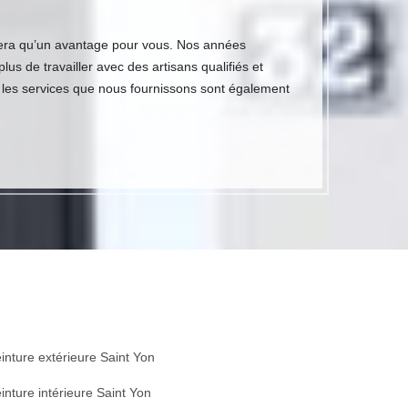
 sera qu’un avantage pour vous. Nos années
us de travailler avec des artisans qualifiés et
s les services que nous fournissons sont également
inture extérieure Saint Yon
inture intérieure Saint Yon