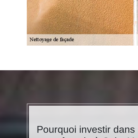
Pourquoi investir dans