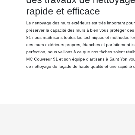
rapide et efficace
Le nettoyage des murs extérieurs est très important pour
préserver la capacité des murs à bien vous protéger de
91 nous maîtrisons toutes les techniques et méthodes les 
des murs extérieurs propres, étanches et parfaitement i
perfection, nous veillons à ce que nos tâches soient réal
MC Couvreur 91 et son équipe d'artisans à Saint Yon vous
de nettoyage de façade de haute qualité et une rapidité d