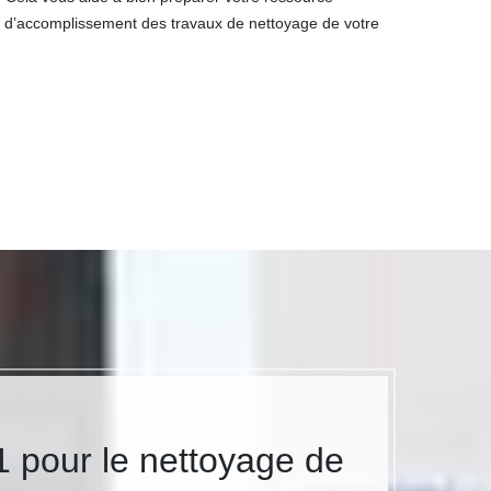
s d’accomplissement des travaux de nettoyage de votre
1 pour le nettoyage de