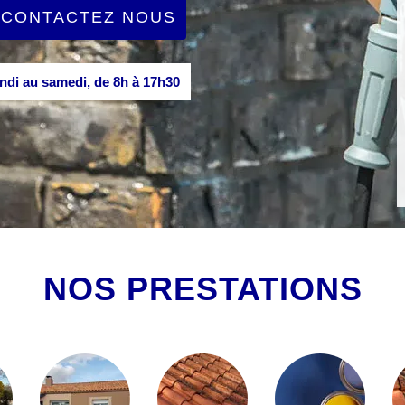
CONTACTEZ NOUS
di au samedi, de 8h à 17h30
NOS PRESTATIONS