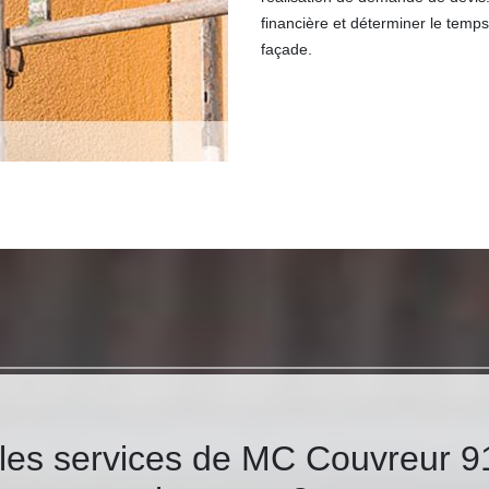
financière et déterminer le temp
façade.
 les services de MC Couvreur 9