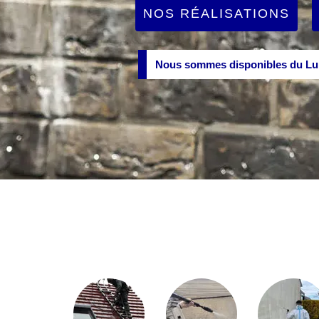
NOS RÉALISATIONS
Nous sommes disponibles du Lun