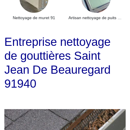
Nettoyage de muret 91
Artisan nettoyage de puits de lumière et Skydome 91
Entreprise nettoyage
de gouttières Saint
Jean De Beauregard
91940