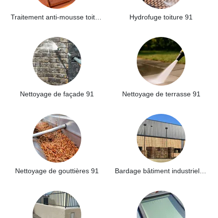
Traitement anti-mousse toiture 91
Hydrofuge toiture 91
Nettoyage de façade 91
Nettoyage de terrasse 91
Nettoyage de gouttières 91
Bardage bâtiment industriel 91