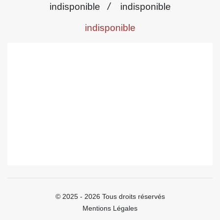
/
indisponible
indisponible
indisponible
© 2025 - 2026 Tous droits réservés
Mentions Légales