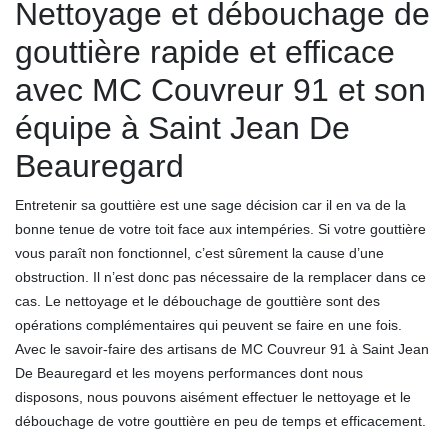
Nettoyage et débouchage de
gouttière rapide et efficace
avec MC Couvreur 91 et son
équipe à Saint Jean De
Beauregard
Entretenir sa gouttière est une sage décision car il en va de la
bonne tenue de votre toit face aux intempéries. Si votre gouttière
vous paraît non fonctionnel, c’est sûrement la cause d’une
obstruction. Il n’est donc pas nécessaire de la remplacer dans ce
cas. Le nettoyage et le débouchage de gouttière sont des
opérations complémentaires qui peuvent se faire en une fois.
Avec le savoir-faire des artisans de MC Couvreur 91 à Saint Jean
De Beauregard et les moyens performances dont nous
disposons, nous pouvons aisément effectuer le nettoyage et le
débouchage de votre gouttière en peu de temps et efficacement.