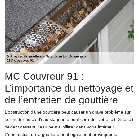
MC Couvreur 91 :
L’importance du nettoyage et
de l’entretien de gouttière
L’obstruction d’une gouttière peut causer un grave problème sur
le long terme car l'eau stagnante peut corroder votre toit. Si le toit
devient cassant, l'eau peut s'infiltrer dans votre intérieur.
L'obstruction de la gouttière peut également provoquer le