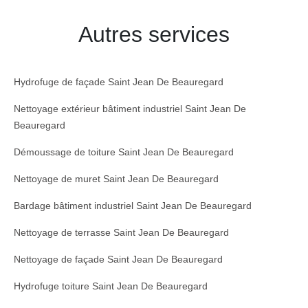
Autres services
Hydrofuge de façade Saint Jean De Beauregard
Nettoyage extérieur bâtiment industriel Saint Jean De
Beauregard
Démoussage de toiture Saint Jean De Beauregard
Nettoyage de muret Saint Jean De Beauregard
Bardage bâtiment industriel Saint Jean De Beauregard
Nettoyage de terrasse Saint Jean De Beauregard
Nettoyage de façade Saint Jean De Beauregard
Hydrofuge toiture Saint Jean De Beauregard