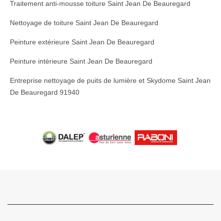
Traitement anti-mousse toiture Saint Jean De Beauregard
Nettoyage de toiture Saint Jean De Beauregard
Peinture extérieure Saint Jean De Beauregard
Peinture intérieure Saint Jean De Beauregard
Entreprise nettoyage de puits de lumière et Skydome Saint Jean
De Beauregard 91940