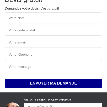
Demandez votre devis, c'est gratuit!
ON VOUS RAPPELLE GRATUITEMENT