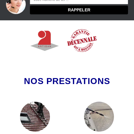
NOS PRESTATIONS