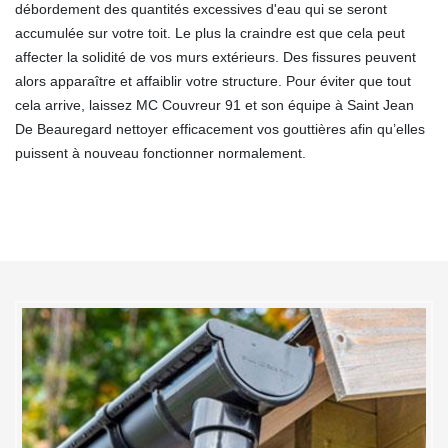
débordement des quantités excessives d'eau qui se seront
accumulée sur votre toit. Le plus la craindre est que cela peut
affecter la solidité de vos murs extérieurs. Des fissures peuvent
alors apparaître et affaiblir votre structure. Pour éviter que tout
cela arrive, laissez MC Couvreur 91 et son équipe à Saint Jean
De Beauregard nettoyer efficacement vos gouttières afin qu’elles
puissent à nouveau fonctionner normalement.