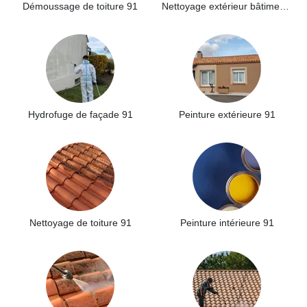
Démoussage de toiture 91
Nettoyage extérieur bâtiment industriel 91
Hydrofuge de façade 91
Peinture extérieure 91
Nettoyage de toiture 91
Peinture intérieure 91