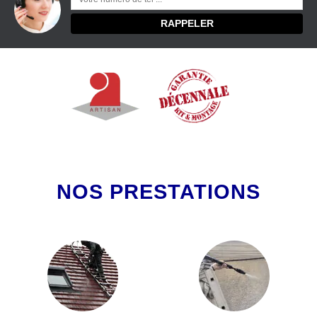
NOS PRESTATIONS