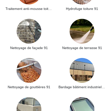
Traitement anti-mousse toiture 91
Hydrofuge toiture 91
Nettoyage de façade 91
Nettoyage de terrasse 91
Nettoyage de gouttières 91
Bardage bâtiment industriel 91