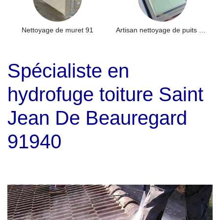
Nettoyage de muret 91
Artisan nettoyage de puits de lumière et Skydome 91
Spécialiste en
hydrofuge toiture Saint
Jean De Beauregard
91940