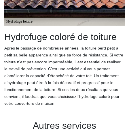
Hydrofuge coloré de toiture
Après le passage de nombreuse années, la toiture perd petit à
petit sa belle apparence ainsi que sa force de résistance. Si votre
toiture n’est pas encore imperméable, il est essentiel de réaliser
le travail de prévention. C’est une activité qui vous permet
d’améliorer la capacité d’étanchéité de votre toit. Un traitement
d’hydrofuge peut être à la fois décoratif et progressif pour le
fonctionnement de la toiture. Si ces les deux résultats qui vous
convient, il faudrait que vous choisissez l’hydrofuge coloré pour
votre couverture de maison.
Autres services