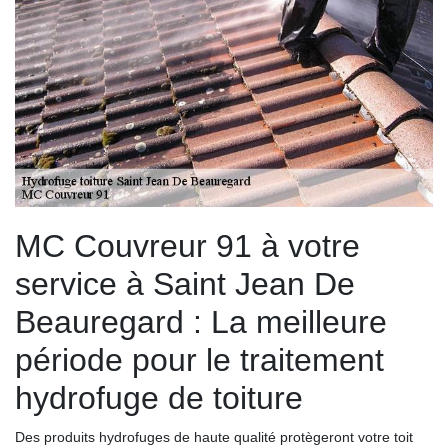
MC Couvreur 91 à votre
service à Saint Jean De
Beauregard : La meilleure
période pour le traitement
hydrofuge de toiture
Des produits hydrofuges de haute qualité protègeront votre toit