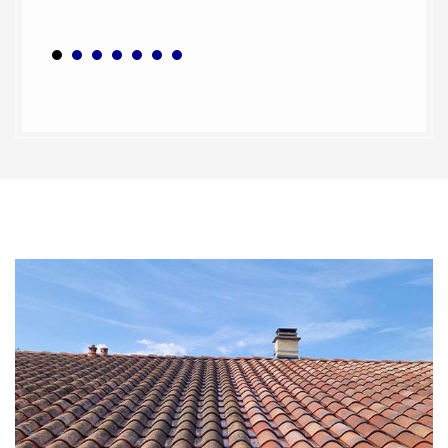
vous.