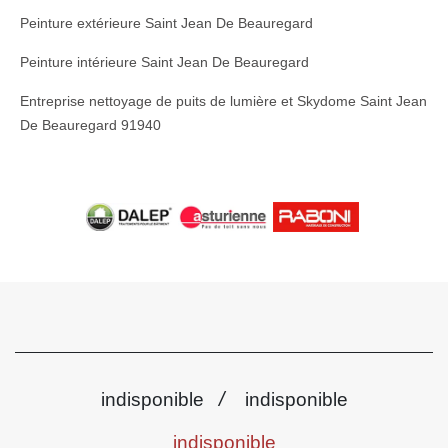
Peinture extérieure Saint Jean De Beauregard
Peinture intérieure Saint Jean De Beauregard
Entreprise nettoyage de puits de lumière et Skydome Saint Jean
De Beauregard 91940
/
indisponible
indisponible
indisponible