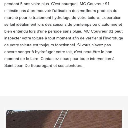
pendant 5 ans voire plus. C’est pourquoi, MC Couvreur 91
n’hésite pas à promouvoir l’utilisation des meilleurs produits du
marché pour le traitement hydrofuge de votre toiture. L’opération
se fait idéalement lors des saisons de printemps ou d'automne et
bien entendu lors d’une période sans pluie. MC Couvreur 91 peut
inspecter votre toiture à tout moment afin de vérifier si l’hydrofuge
de votre toiture est toujours fonctionnel. Si vous n’avez pas
encore songer à hydrofuger votre toit, c’est peut-être le bon
moment de le faire. Contactez-nous pour toute intervention à
Saint Jean De Beauregard et ses alentours.