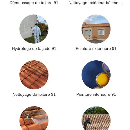
Démoussage de toiture 91
Nettoyage extérieur bâtiment industriel 91
Hydrofuge de façade 91
Peinture extérieure 91
Nettoyage de toiture 91
Peinture intérieure 91