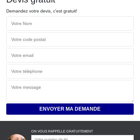
Demandez votre devis, c'est gratuit!
ON VOUS RAPPELLE GRATUITEMENT