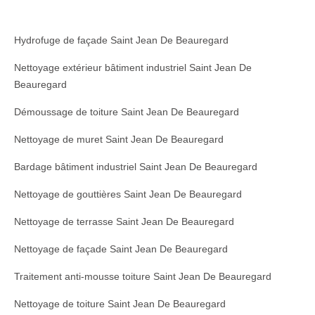
Hydrofuge de façade Saint Jean De Beauregard
Nettoyage extérieur bâtiment industriel Saint Jean De
Beauregard
Démoussage de toiture Saint Jean De Beauregard
Nettoyage de muret Saint Jean De Beauregard
Bardage bâtiment industriel Saint Jean De Beauregard
Nettoyage de gouttières Saint Jean De Beauregard
Nettoyage de terrasse Saint Jean De Beauregard
Nettoyage de façade Saint Jean De Beauregard
Traitement anti-mousse toiture Saint Jean De Beauregard
Nettoyage de toiture Saint Jean De Beauregard