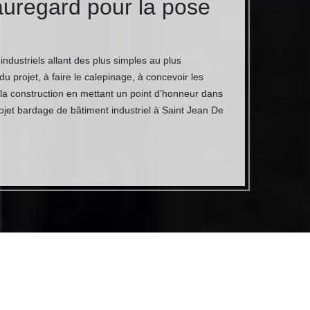
uregard pour la pose
ndustriels allant des plus simples au plus
u projet, à faire le calepinage, à concevoir les
 la construction en mettant un point d’honneur dans
projet bardage de bâtiment industriel à Saint Jean De