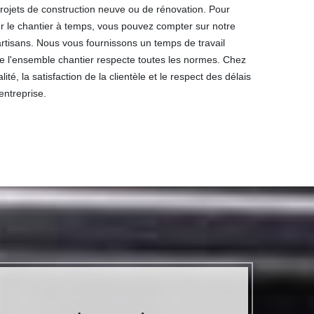
projets de construction neuve ou de rénovation. Pour
ner le chantier à temps, vous pouvez compter sur notre
artisans. Nous vous fournissons un temps de travail
e l'ensemble chantier respecte toutes les normes. Chez
té, la satisfaction de la clientèle et le respect des délais
 entreprise.