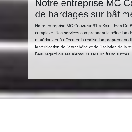
Notre entreprise MC C
de bardages sur bâtime
Notre entreprise MC Couvreur 91 à Saint Jean De Bea
complexe. Nos services comprennent la sélection des m
matériaux et à effectuer la réalisation proprement d
la vérification de l’étanchéité et de l’isolation de 
Beauregard ou ses alentours sera un franc succès.