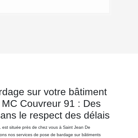
rdage sur votre bâtiment
c MC Couvreur 91 : Des
dans le respect des délais
 est située près de chez vous à Saint Jean De
ons nos services de pose de bardage sur bâtiments