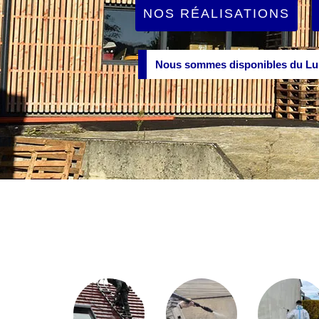
NOS RÉALISATIONS
Nous sommes disponibles du Lun