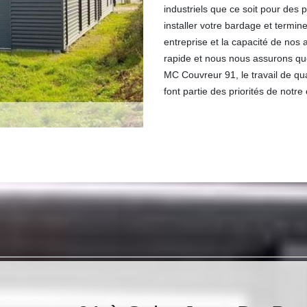
industriels que ce soit pour des 
installer votre bardage et termi
entreprise et la capacité de nos 
rapide et nous nous assurons qu
MC Couvreur 91, le travail de quali
font partie des priorités de notre