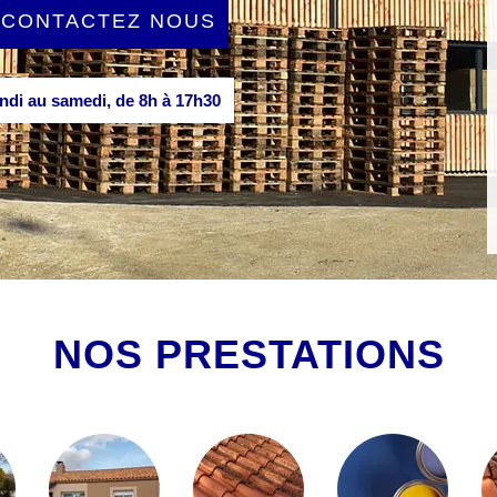
CONTACTEZ NOUS
di au samedi, de 8h à 17h30
NOS PRESTATIONS