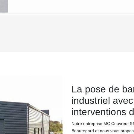
La pose de ba
industriel ave
interventions 
Notre entreprise MC Couvreur 91
Beauregard et nous vous propos