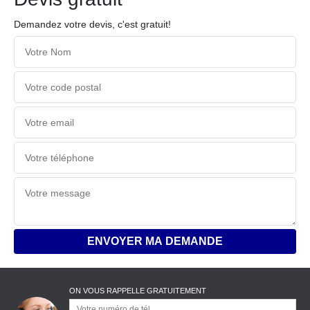
Demandez votre devis, c'est gratuit!
ON VOUS RAPPELLE GRATUITEMENT