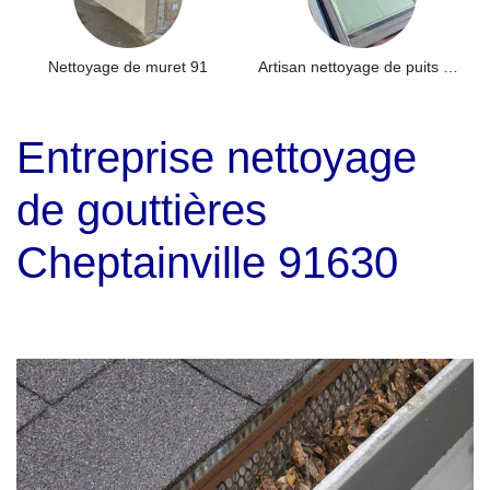
Nettoyage de muret 91
Artisan nettoyage de puits de lumière et Skydome 91
Entreprise nettoyage
de gouttières
Cheptainville 91630