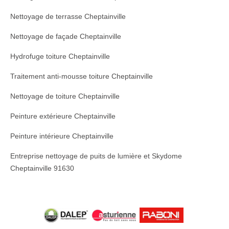
Nettoyage de terrasse Cheptainville
Nettoyage de façade Cheptainville
Hydrofuge toiture Cheptainville
Traitement anti-mousse toiture Cheptainville
Nettoyage de toiture Cheptainville
Peinture extérieure Cheptainville
Peinture intérieure Cheptainville
Entreprise nettoyage de puits de lumière et Skydome
Cheptainville 91630