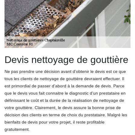
Devis nettoyage de gouttière
Ne pas prendre une décision avant d’obtenir le devis est ce que
tous les clients de nettoyage de gouttière devraient effectuer. Il
est primordial de passer d’abord à la demande de devis. Parce
que le devis vous fait connaitre le diagnostic d’un prestataire en
définissant le coût et la durée de la réalisation de nettoyage de
votre gouttière. Clairement, le devis assure la bonne prise de
décision des clients en terme de choix du prestataire. Malgré les
bienfaits de devis pour votre projet, il reste profitable
gratuitement.