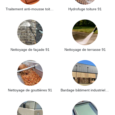
Traitement anti-mousse toiture 91
Hydrofuge toiture 91
Nettoyage de façade 91
Nettoyage de terrasse 91
Nettoyage de gouttières 91
Bardage bâtiment industriel 91