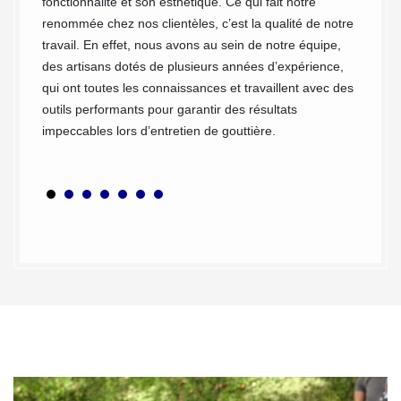
fonctionnalité et son esthétique. Ce qui fait notre
pour
renommée chez nos clientèles, c’est la qualité de notre
e et ses
travail. En effet, nous avons au sein de notre équipe,
oyage
des artisans dotés de plusieurs années d’expérience,
qui ont toutes les connaissances et travaillent avec des
outils performants pour garantir des résultats
impeccables lors d’entretien de gouttière.