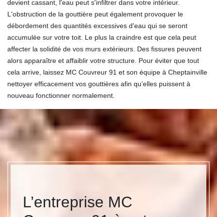
devient cassant, l'eau peut s'infiltrer dans votre intérieur.
L'obstruction de la gouttière peut également provoquer le
débordement des quantités excessives d'eau qui se seront
accumulée sur votre toit. Le plus la craindre est que cela peut
affecter la solidité de vos murs extérieurs. Des fissures peuvent
alors apparaître et affaiblir votre structure. Pour éviter que tout
cela arrive, laissez MC Couvreur 91 et son équipe à Cheptainville
nettoyer efficacement vos gouttières afin qu’elles puissent à
nouveau fonctionner normalement.
L’entreprise MC