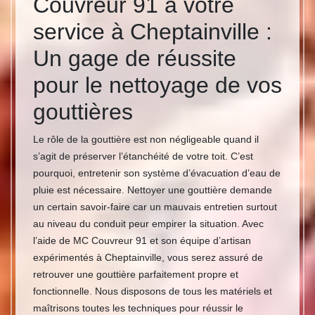
Couvreur 91 à votre
service à Cheptainville :
Un gage de réussite
pour le nettoyage de vos
gouttières
Le rôle de la gouttière est non négligeable quand il
s’agit de préserver l’étanchéité de votre toit. C’est
pourquoi, entretenir son système d’évacuation d’eau de
pluie est nécessaire. Nettoyer une gouttière demande
un certain savoir-faire car un mauvais entretien surtout
au niveau du conduit peur empirer la situation. Avec
l’aide de MC Couvreur 91 et son équipe d’artisan
expérimentés à Cheptainville, vous serez assuré de
retrouver une gouttière parfaitement propre et
fonctionnelle. Nous disposons de tous les matériels et
maîtrisons toutes les techniques pour réussir le