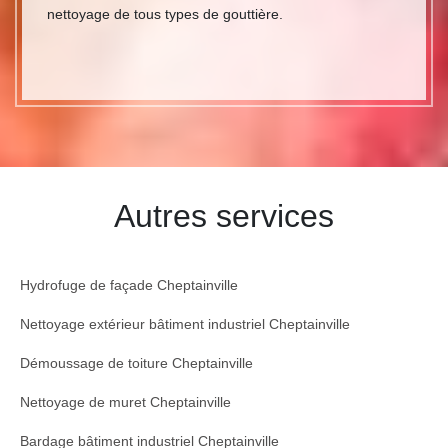
nettoyage de tous types de gouttière.
Autres services
Hydrofuge de façade Cheptainville
Nettoyage extérieur bâtiment industriel Cheptainville
Démoussage de toiture Cheptainville
Nettoyage de muret Cheptainville
Bardage bâtiment industriel Cheptainville