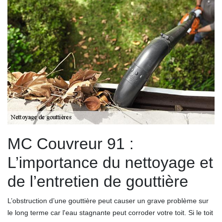
MC Couvreur 91 :
L’importance du nettoyage et
de l’entretien de gouttière
L’obstruction d’une gouttière peut causer un grave problème sur
le long terme car l'eau stagnante peut corroder votre toit. Si le toit