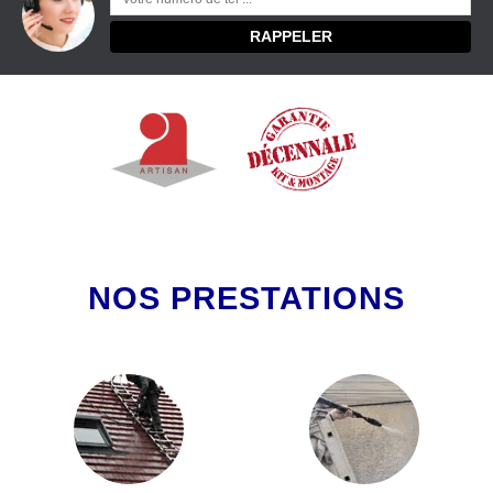
NOS PRESTATIONS