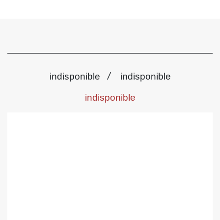
/
indisponible
indisponible
indisponible