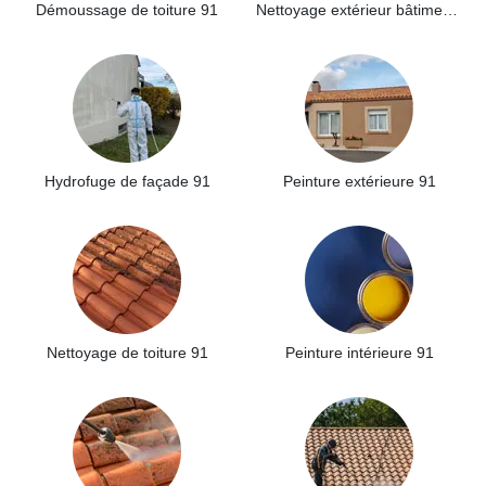
Démoussage de toiture 91
Nettoyage extérieur bâtiment industriel 91
Hydrofuge de façade 91
Peinture extérieure 91
Nettoyage de toiture 91
Peinture intérieure 91