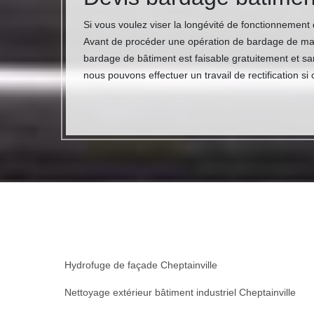
Si vous voulez viser la longévité de fonctionnement
Avant de procéder une opération de bardage de mais
bardage de bâtiment est faisable gratuitement et sa
nous pouvons effectuer un travail de rectification si
Hydrofuge de façade Cheptainville
Nettoyage extérieur bâtiment industriel Cheptainville