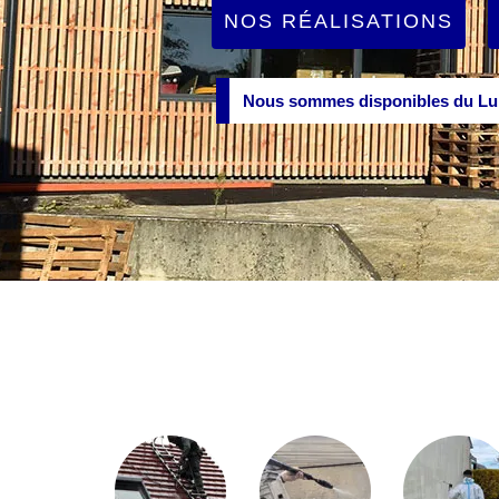
NOS RÉALISATIONS
Nous sommes disponibles du Lun