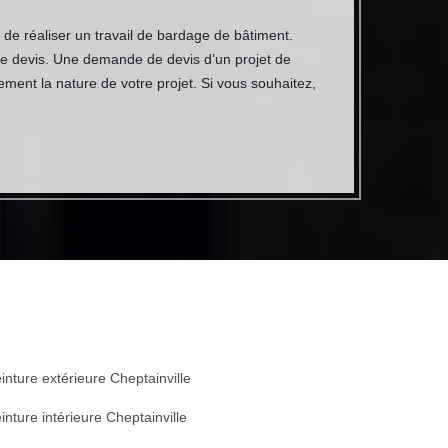
 de réaliser un travail de bardage de bâtiment.
de devis. Une demande de devis d’un projet de
ment la nature de votre projet. Si vous souhaitez,
inture extérieure Cheptainville
inture intérieure Cheptainville