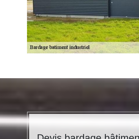
Devis bardage bâtimen