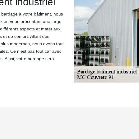
nt industriel
de bardage à votre bâtiment, nous
x en vous présentant une large
ifférents aspects et matériaux
et de confort. Allant des
es plus modernes, nous avons tout
itez. Ce n’est pas tout car avec
. Ainsi, votre bardage sera