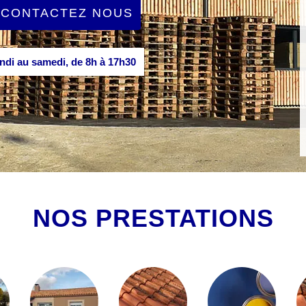
CONTACTEZ NOUS
di au samedi, de 8h à 17h30
NOS PRESTATIONS