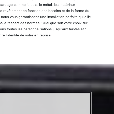
 bardage comme le bois, le métal, les matériaux
 le revêtement en fonction des besoins et de la forme du
ous vous garantissons une installation parfaite qui allie
 le respect des normes. Quel que soit votre choix sur
ns toutes les personnalisations jusqu’aux teintes afin
re l’identité de votre entreprise.