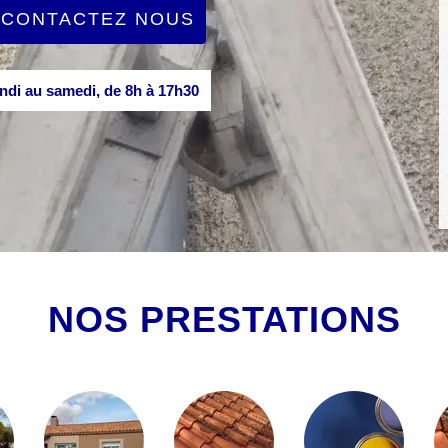
CONTACTEZ NOUS
di au samedi, de 8h à 17h30
NOS PRESTATIONS