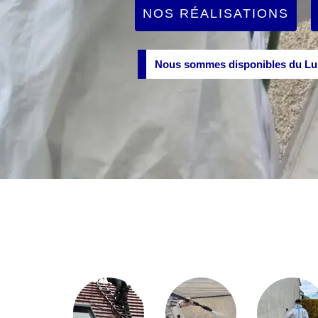
NOS RÉALISATIONS
Nous sommes disponibles du Lun