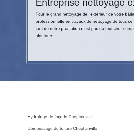
Entreprise nettoyage ex
Pour le grand nettoyage de l’extérieur de votre bât
professionnelle en travaux de nettoyage de tous ce qu
tarif de notre prestation n’est pas du tout cher com
alentours.
Hydrofuge de façade Cheptainville
Démoussage de toiture Cheptainville