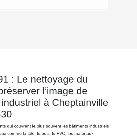
1 : Le nettoyage du
préserver l’image de
industriel à Cheptainville
630
s qui couvrent le plus souvent les bâtiments industriels
aux comme la tôle, le bois, le PVC, les matériaux