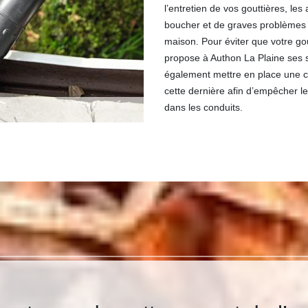
l’entretien de vos gouttières, les
boucher et de graves problèmes d
maison. Pour éviter que votre go
propose à Authon La Plaine ses 
également mettre en place une cr
cette dernière afin d’empêcher l
dans les conduits.