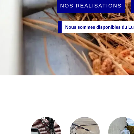
NOS RÉALISATIONS
Nous sommes disponibles du Lun