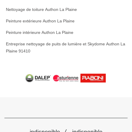
Nettoyage de toiture Authon La Plaine
Peinture extérieure Authon La Plaine
Peinture intérieure Authon La Plaine
Entreprise nettoyage de puits de lumière et Skydome Authon La
Plaine 91410
/
indisponible
indisponible