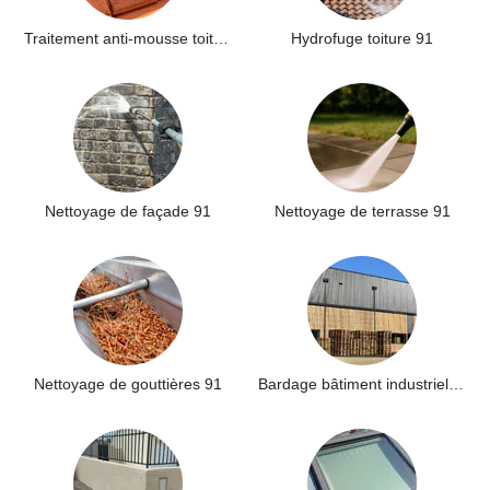
Traitement anti-mousse toiture 91
Hydrofuge toiture 91
Nettoyage de façade 91
Nettoyage de terrasse 91
Nettoyage de gouttières 91
Bardage bâtiment industriel 91