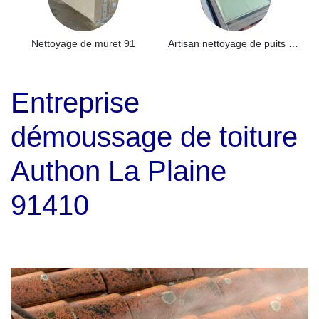
Nettoyage de muret 91
Artisan nettoyage de puits de lumière et Skydome 91
Entreprise
démoussage de toiture
Authon La Plaine
91410