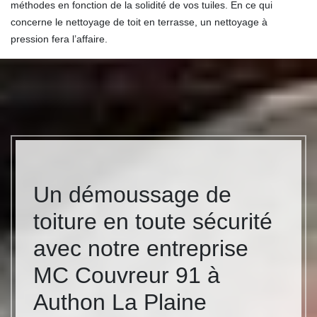
méthodes en fonction de la solidité de vos tuiles. En ce qui
concerne le nettoyage de toit en terrasse, un nettoyage à
pression fera l’affaire.
Un démoussage de
toiture en toute sécurité
avec notre entreprise
MC Couvreur 91 à
Authon La Plaine