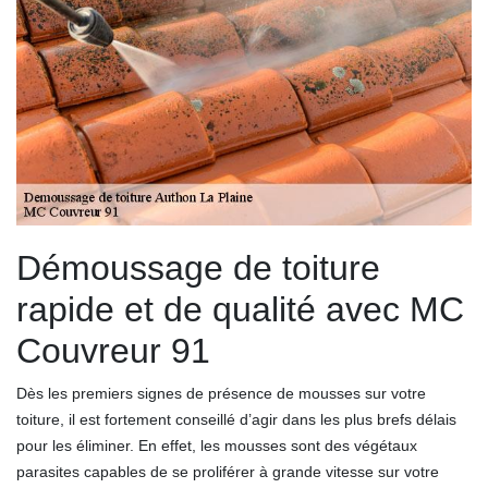
Démoussage de toiture
rapide et de qualité avec MC
Couvreur 91
Dès les premiers signes de présence de mousses sur votre
toiture, il est fortement conseillé d’agir dans les plus brefs délais
pour les éliminer. En effet, les mousses sont des végétaux
parasites capables de se proliférer à grande vitesse sur votre