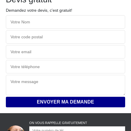
Demandez votre devis, c'est gratuit!
ON VOUS RAPPELLE GRATUITEMENT