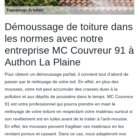
Démoussage de toiture dans
les normes avec notre
entreprise MC Couvreur 91 à
Authon La Plaine
Pour obtenir un démoussage parfait, il convient tout d’abord de
passer par le nettoyage de votre toit. En effet, en plus des
mousses, votre toit peut accumuler des crasses dues à la
pollution et aux dépôts de poussière dans le temps. MC Couvreur
91 est votre professionnel qui pourra prendre en main le
nettoyage de votre toiture en respectant votre matériau surtout si
son revêtement est en tuiles avant de le traiter à l’anti-mousse.
En effet, les mousses peuvent fragiliser ces matériaux en les
rendant poreux et cassant. Dans ce cas, nous adapteront nos