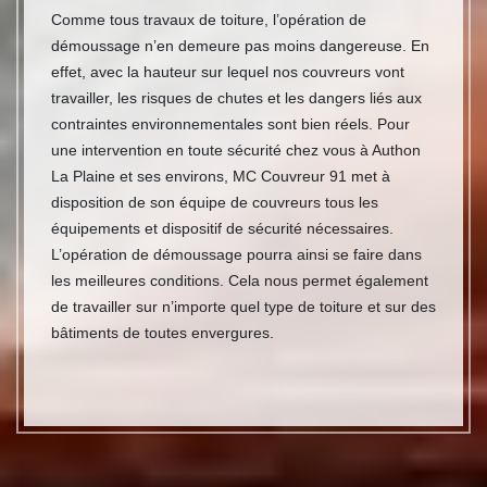
Comme tous travaux de toiture, l’opération de
démoussage n’en demeure pas moins dangereuse. En
effet, avec la hauteur sur lequel nos couvreurs vont
travailler, les risques de chutes et les dangers liés aux
contraintes environnementales sont bien réels. Pour
une intervention en toute sécurité chez vous à Authon
La Plaine et ses environs, MC Couvreur 91 met à
disposition de son équipe de couvreurs tous les
équipements et dispositif de sécurité nécessaires.
L’opération de démoussage pourra ainsi se faire dans
les meilleures conditions. Cela nous permet également
de travailler sur n’importe quel type de toiture et sur des
bâtiments de toutes envergures.