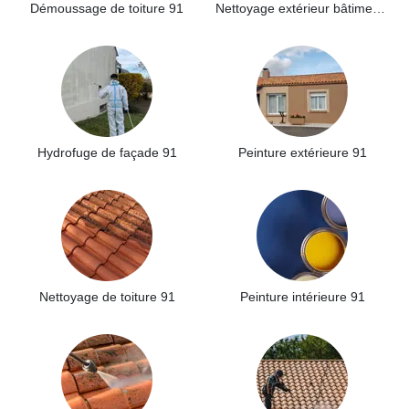
Démoussage de toiture 91
Nettoyage extérieur bâtiment industriel 91
Hydrofuge de façade 91
Peinture extérieure 91
Nettoyage de toiture 91
Peinture intérieure 91