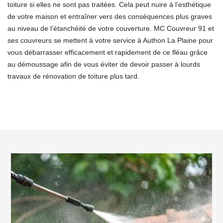
toiture si elles ne sont pas traitées. Cela peut nuire à l’esthétique
de votre maison et entraîner vers des conséquences plus graves
au niveau de l’étanchéité de votre couverture. MC Couvreur 91 et
ses couvreurs se mettent à votre service à Authon La Plaine pour
vous débarrasser efficacement et rapidement de ce fléau grâce
au démoussage afin de vous éviter de devoir passer à lourds
travaux de rénovation de toiture plus tard.