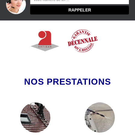
NOS PRESTATIONS