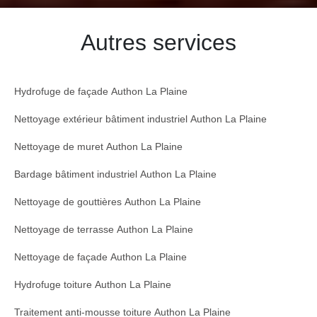
Autres services
Hydrofuge de façade Authon La Plaine
Nettoyage extérieur bâtiment industriel Authon La Plaine
Nettoyage de muret Authon La Plaine
Bardage bâtiment industriel Authon La Plaine
Nettoyage de gouttières Authon La Plaine
Nettoyage de terrasse Authon La Plaine
Nettoyage de façade Authon La Plaine
Hydrofuge toiture Authon La Plaine
Traitement anti-mousse toiture Authon La Plaine