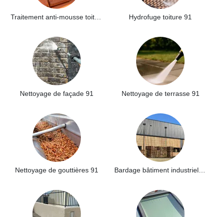
Traitement anti-mousse toiture 91
Hydrofuge toiture 91
Nettoyage de façade 91
Nettoyage de terrasse 91
Nettoyage de gouttières 91
Bardage bâtiment industriel 91