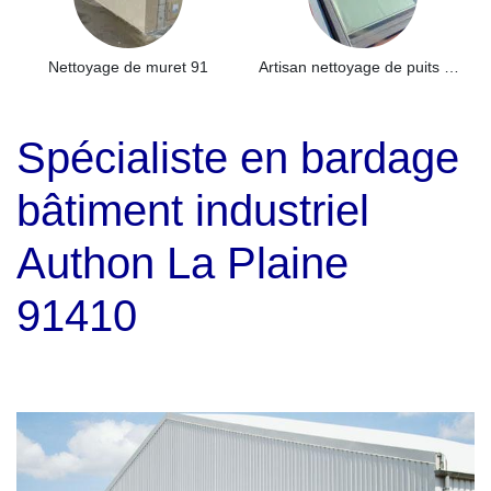
Nettoyage de muret 91
Artisan nettoyage de puits de lumière et Skydome 91
Spécialiste en bardage
bâtiment industriel
Authon La Plaine
91410