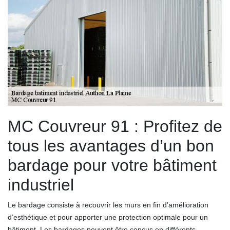
MC Couvreur 91 : Profitez de
tous les avantages d’un bon
bardage pour votre bâtiment
industriel
Le bardage consiste à recouvrir les murs en fin d’amélioration
d’esthétique et pour apporter une protection optimale pour un
bâtiment. Les bardages peuvent être conçus en différents