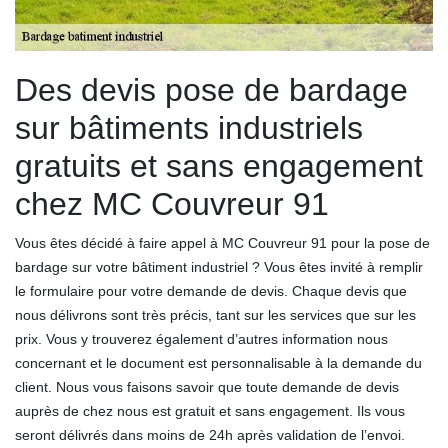
Des devis pose de bardage
sur bâtiments industriels
gratuits et sans engagement
chez MC Couvreur 91
Vous êtes décidé à faire appel à MC Couvreur 91 pour la pose de
bardage sur votre bâtiment industriel ? Vous êtes invité à remplir
le formulaire pour votre demande de devis. Chaque devis que
nous délivrons sont très précis, tant sur les services que sur les
prix. Vous y trouverez également d’autres information nous
concernant et le document est personnalisable à la demande du
client. Nous vous faisons savoir que toute demande de devis
auprès de chez nous est gratuit et sans engagement. Ils vous
seront délivrés dans moins de 24h après validation de l’envoi.