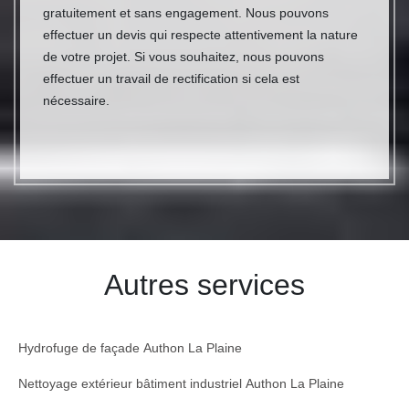
gratuitement et sans engagement. Nous pouvons
effectuer un devis qui respecte attentivement la nature
de votre projet. Si vous souhaitez, nous pouvons
effectuer un travail de rectification si cela est
nécessaire.
Autres services
Hydrofuge de façade Authon La Plaine
Nettoyage extérieur bâtiment industriel Authon La Plaine