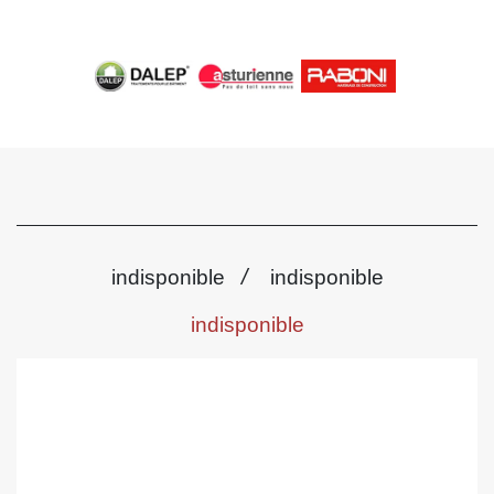
/
indisponible
indisponible
indisponible