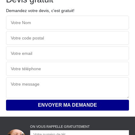
Demandez votre devis, c'est gratuit!
ON VOUS RAPPELLE GRATUITEMENT