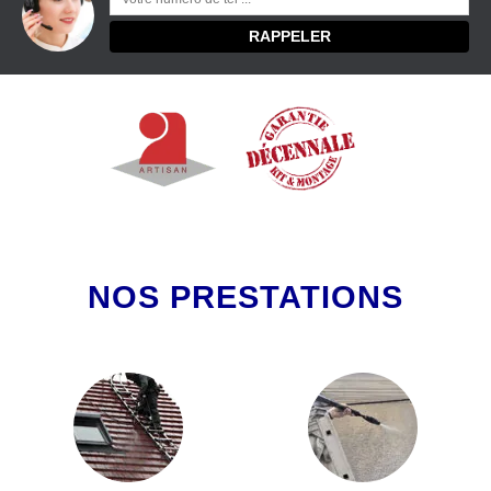
NOS PRESTATIONS