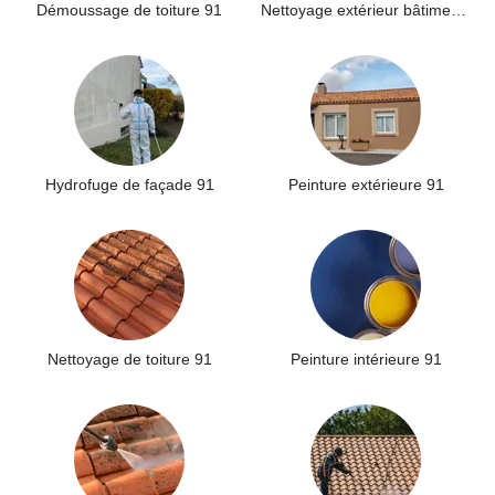
Démoussage de toiture 91
Nettoyage extérieur bâtiment industriel 91
Hydrofuge de façade 91
Peinture extérieure 91
Nettoyage de toiture 91
Peinture intérieure 91