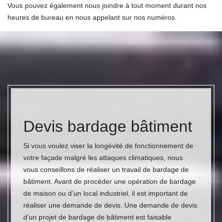
Vous pouvez également nous joindre à tout moment durant nos
heures de bureau en nous appelant sur nos numéros.
Devis bardage bâtiment
Si vous voulez viser la longévité de fonctionnement de
votre façade malgré les attaques climatiques, nous
vous conseillons de réaliser un travail de bardage de
bâtiment. Avant de procéder une opération de bardage
de maison ou d’un local industriel, il est important de
réaliser une demande de devis. Une demande de devis
d’un projet de bardage de bâtiment est faisable