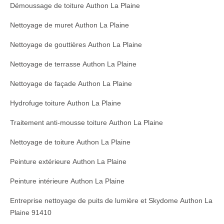
Démoussage de toiture Authon La Plaine
Nettoyage de muret Authon La Plaine
Nettoyage de gouttières Authon La Plaine
Nettoyage de terrasse Authon La Plaine
Nettoyage de façade Authon La Plaine
Hydrofuge toiture Authon La Plaine
Traitement anti-mousse toiture Authon La Plaine
Nettoyage de toiture Authon La Plaine
Peinture extérieure Authon La Plaine
Peinture intérieure Authon La Plaine
Entreprise nettoyage de puits de lumière et Skydome Authon La
Plaine 91410