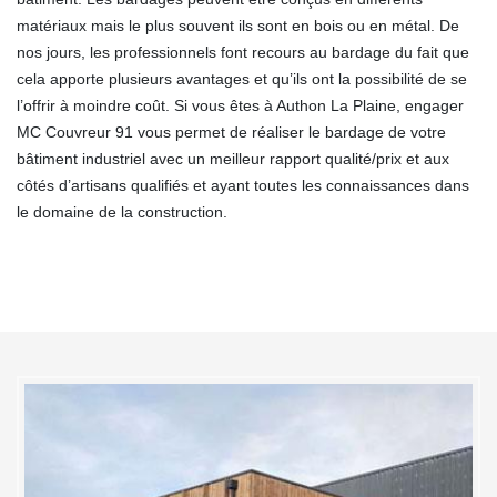
matériaux mais le plus souvent ils sont en bois ou en métal. De
nos jours, les professionnels font recours au bardage du fait que
cela apporte plusieurs avantages et qu’ils ont la possibilité de se
l’offrir à moindre coût. Si vous êtes à Authon La Plaine, engager
MC Couvreur 91 vous permet de réaliser le bardage de votre
bâtiment industriel avec un meilleur rapport qualité/prix et aux
côtés d’artisans qualifiés et ayant toutes les connaissances dans
le domaine de la construction.