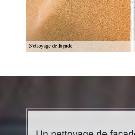
Un nettoyage de façad