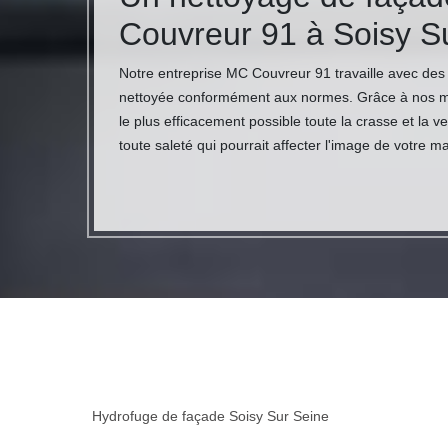
Couvreur 91 à Soisy S
Notre entreprise MC Couvreur 91 travaille avec des
nettoyée conformément aux normes. Grâce à nos maî
le plus efficacement possible toute la crasse et la 
toute saleté qui pourrait affecter l'image de votre m
Hydrofuge de façade Soisy Sur Seine