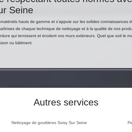
ur Seine
 matériels hauts de gamme et s’appuie sur les solides connaissances d
trises de chaque technique de nettoyage et à la qualité de nos produ
verdure qui ternissent et érodent vos murs extérieurs. Quel que soit le
aison ou bâtiment.
Autres services
Nettoyage de gouttières Soisy Sur Seine
Pe