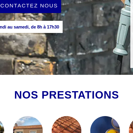
CONTACTEZ NOUS
di au samedi, de 8h à 17h30
NOS PRESTATIONS