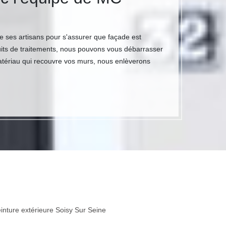
e ses artisans pour s'assurer que façade est
its de traitements, nous pouvons vous débarrasser
 matériau qui recouvre vos murs, nous enlèverons
inture extérieure Soisy Sur Seine