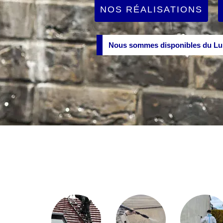
NOS RÉALISATIONS
Nous sommes disponibles du Lun