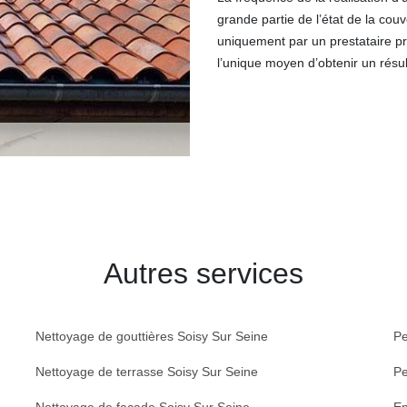
grande partie de l’état de la couv
uniquement par un prestataire pr
l’unique moyen d’obtenir un résult
Autres services
Nettoyage de gouttières Soisy Sur Seine
Pe
Nettoyage de terrasse Soisy Sur Seine
Pe