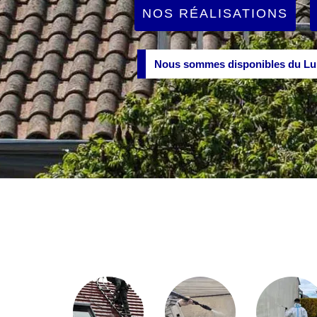
NOS RÉALISATIONS
Nous sommes disponibles du Lun