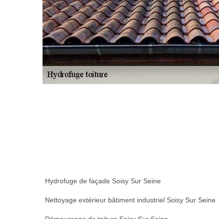
Hydrofuge de façade Soisy Sur Seine
Nettoyage extérieur bâtiment industriel Soisy Sur Seine