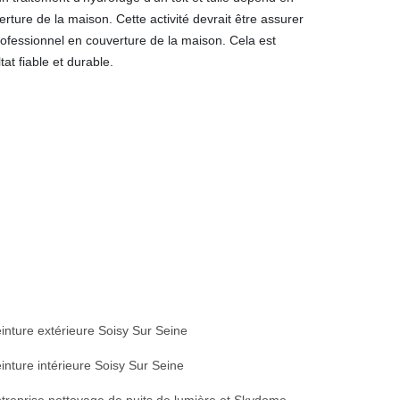
erture de la maison. Cette activité devrait être assurer
ofessionnel en couverture de la maison. Cela est
at fiable et durable.
inture extérieure Soisy Sur Seine
inture intérieure Soisy Sur Seine