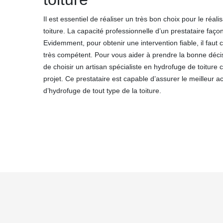
Il est essentiel de réaliser un très bon choix pour le réal
toiture. La capacité professionnelle d’un prestataire faço
Evidemment, pour obtenir une intervention fiable, il faut 
très compétent. Pour vous aider à prendre la bonne dé
de choisir un artisan spécialiste en hydrofuge de toiture
projet. Ce prestataire est capable d’assurer le meilleur 
d’hydrofuge de tout type de la toiture.