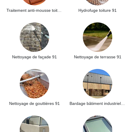
Traitement anti-mousse toiture 91
Hydrofuge toiture 91
Nettoyage de façade 91
Nettoyage de terrasse 91
Nettoyage de gouttières 91
Bardage bâtiment industriel 91