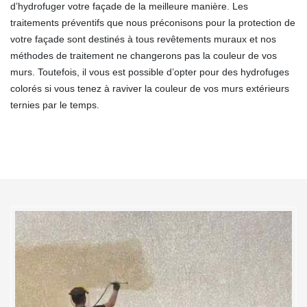
d’hydrofuger votre façade de la meilleure manière. Les
traitements préventifs que nous préconisons pour la protection de
votre façade sont destinés à tous revêtements muraux et nos
méthodes de traitement ne changerons pas la couleur de vos
murs. Toutefois, il vous est possible d’opter pour des hydrofuges
colorés si vous tenez à raviver la couleur de vos murs extérieurs
ternies par le temps.