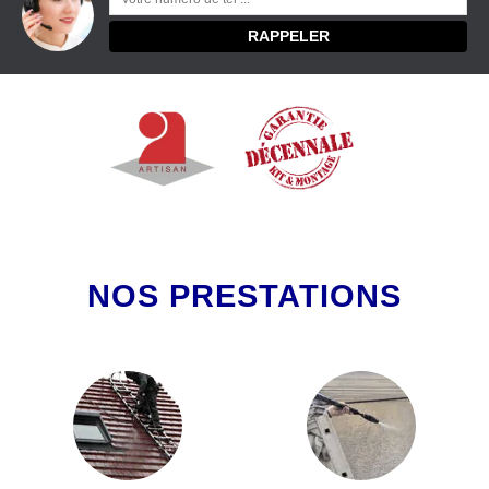
NOS PRESTATIONS