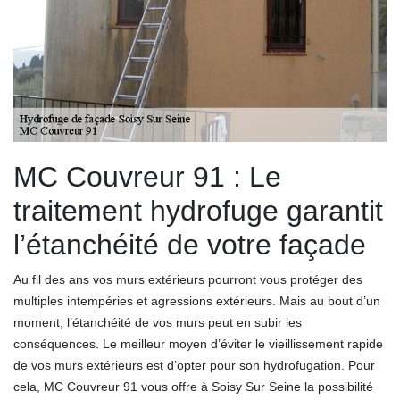
MC Couvreur 91 : Le
traitement hydrofuge garantit
l’étanchéité de votre façade
Au fil des ans vos murs extérieurs pourront vous protéger des
multiples intempéries et agressions extérieurs. Mais au bout d’un
moment, l’étanchéité de vos murs peut en subir les
conséquences. Le meilleur moyen d’éviter le vieillissement rapide
de vos murs extérieurs est d’opter pour son hydrofugation. Pour
cela, MC Couvreur 91 vous offre à Soisy Sur Seine la possibilité