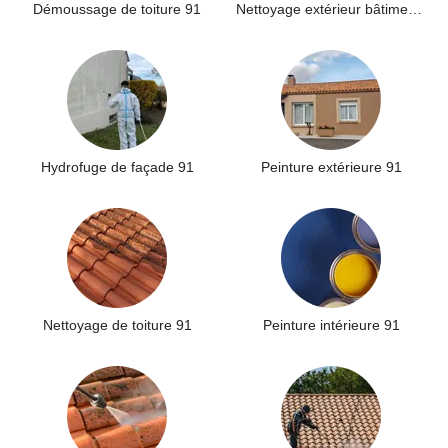
Démoussage de toiture 91
Nettoyage extérieur bâtiment industriel 91
Hydrofuge de façade 91
Peinture extérieure 91
Nettoyage de toiture 91
Peinture intérieure 91