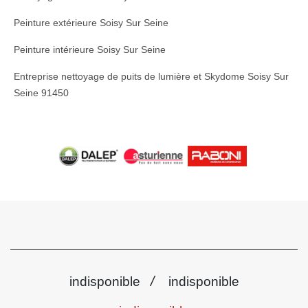
Peinture extérieure Soisy Sur Seine
Peinture intérieure Soisy Sur Seine
Entreprise nettoyage de puits de lumière et Skydome Soisy Sur
Seine 91450
/
indisponible
indisponible