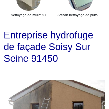
Nettoyage de muret 91
Artisan nettoyage de puits de lumière et Skydome 91
Entreprise hydrofuge
de façade Soisy Sur
Seine 91450