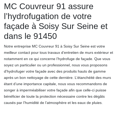
MC Couvreur 91 assure
l’hydrofugation de votre
façade à Soisy Sur Seine et
dans le 91450
Notre entreprise MC Couvreur 91 à Soisy Sur Seine est votre
meilleur contact pour tous travaux d’entretien de murs extérieur et
notamment en ce qui concerne l’hydrofuge de façade. Que vous
soyez un particulier ou un professionnel, nous vous proposons
d'hydrofuger votre façade avec des produits hauts de gamme
après un bon nettoyage de cette dernière. L’étanchéité des murs
étant d’une importance capitale, nous vous recommandons de
songer à imperméabiliser votre façade afin que celle-ci puisse
bénéficier de toute la protection nécessaire contre les dégâts
causés par l’humidité de l’atmosphère et les eaux de pluies.