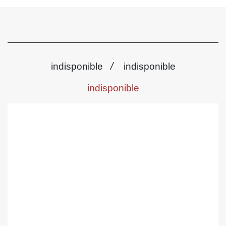
/
indisponible
indisponible
indisponible