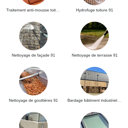
Traitement anti-mousse toiture 91
Hydrofuge toiture 91
Nettoyage de façade 91
Nettoyage de terrasse 91
Nettoyage de gouttières 91
Bardage bâtiment industriel 91