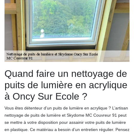
Quand faire un nettoyage de
puits de lumière en acrylique
à Oncy Sur Ecole ?
Vous êtes détenteur d’un puits de lumière en acrylique ? L’artisan
nettoyage de puits de lumière et Skydome MC Couvreur 91 peut
se mettre à votre disposition pour assainir votre puits de lumière
en plastique. Ce matériau a besoin d’un entretien régulier. Pensez