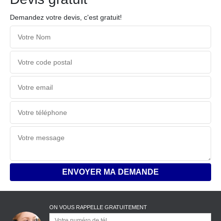
Demandez votre devis, c'est gratuit!
ON VOUS RAPPELLE GRATUITEMENT