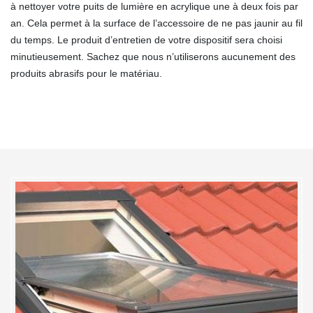
à nettoyer votre puits de lumière en acrylique une à deux fois par
an. Cela permet à la surface de l’accessoire de ne pas jaunir au fil
du temps. Le produit d’entretien de votre dispositif sera choisi
minutieusement. Sachez que nous n’utiliserons aucunement des
produits abrasifs pour le matériau.