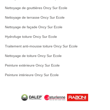
Nettoyage de gouttières Oncy Sur Ecole
Nettoyage de terrasse Oncy Sur Ecole
Nettoyage de façade Oncy Sur Ecole
Hydrofuge toiture Oncy Sur Ecole
Traitement anti-mousse toiture Oncy Sur Ecole
Nettoyage de toiture Oncy Sur Ecole
Peinture extérieure Oncy Sur Ecole
Peinture intérieure Oncy Sur Ecole