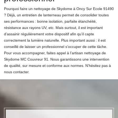
Pourquoi faire un nettoyage de Skydome à Oncy Sur Ecole 91490
? Déjà, un entretien de lanterneau permet de consolider toutes
ses performances : bonne isolation, parfaite étanchéité,
résistance aux rayons UV, etc. Mais surtout, il est important
d’assainir régulièrement votre dispositif afin qu’il capte
correctement la lumière naturelle. Plus important aussi : il est
conseillé de laisser un professionnel s’occuper de cette tâche.
Pour vous accompagner, faites appel à l’artisan nettoyage de
Skydome MC Couvreur 91. Nous garantissons une intervention
de qualité, sur mesure et conforme aux normes. N’hésitez pas à
nous contacter.