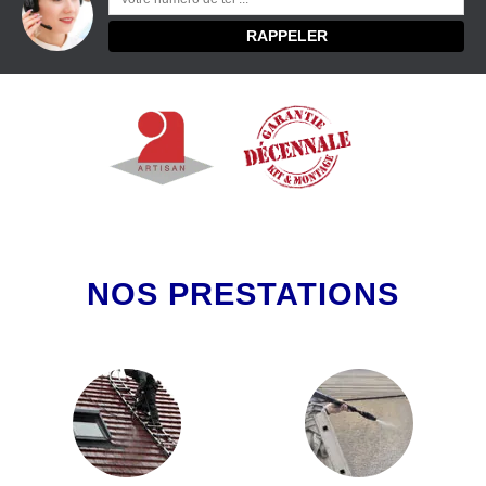
NOS PRESTATIONS