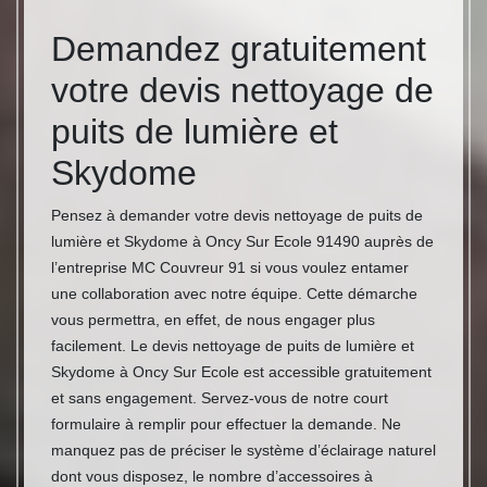
Demandez gratuitement
votre devis nettoyage de
puits de lumière et
Skydome
Pensez à demander votre devis nettoyage de puits de
lumière et Skydome à Oncy Sur Ecole 91490 auprès de
l’entreprise MC Couvreur 91 si vous voulez entamer
une collaboration avec notre équipe. Cette démarche
vous permettra, en effet, de nous engager plus
facilement. Le devis nettoyage de puits de lumière et
Skydome à Oncy Sur Ecole est accessible gratuitement
et sans engagement. Servez-vous de notre court
formulaire à remplir pour effectuer la demande. Ne
manquez pas de préciser le système d’éclairage naturel
dont vous disposez, le nombre d’accessoires à