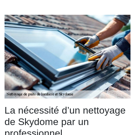
La nécessité d’un nettoyage
de Skydome par un
professionnel