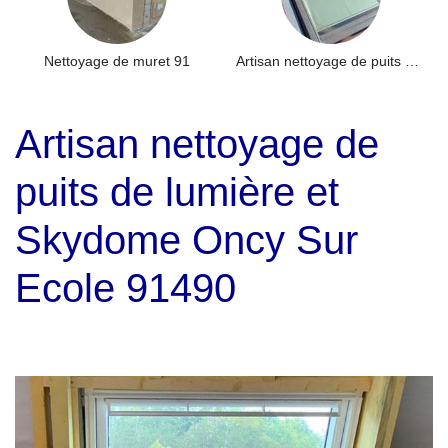
Nettoyage de muret 91
Artisan nettoyage de puits de lumière et Skydome 91
Artisan nettoyage de
puits de lumière et
Skydome Oncy Sur
Ecole 91490