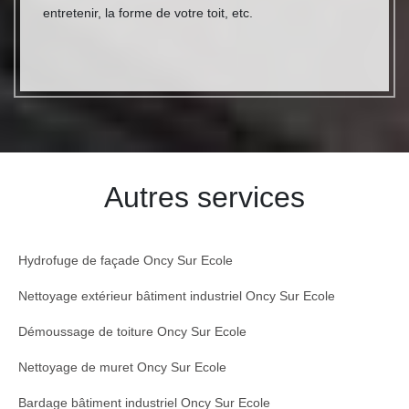
entretenir, la forme de votre toit, etc.
Autres services
Hydrofuge de façade Oncy Sur Ecole
Nettoyage extérieur bâtiment industriel Oncy Sur Ecole
Démoussage de toiture Oncy Sur Ecole
Nettoyage de muret Oncy Sur Ecole
Bardage bâtiment industriel Oncy Sur Ecole