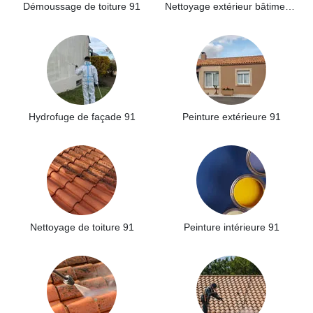
Démoussage de toiture 91
Nettoyage extérieur bâtiment industriel 91
Hydrofuge de façade 91
Peinture extérieure 91
Nettoyage de toiture 91
Peinture intérieure 91