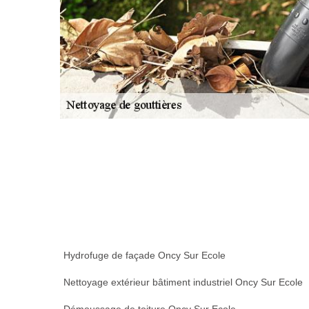
Hydrofuge de façade Oncy Sur Ecole
Nettoyage extérieur bâtiment industriel Oncy Sur Ecole