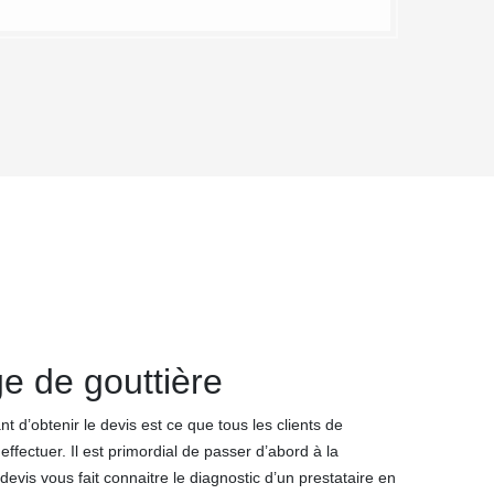
e de gouttière
 d’obtenir le devis est ce que tous les clients de
ffectuer. Il est primordial de passer d’abord à la
vis vous fait connaitre le diagnostic d’un prestataire en