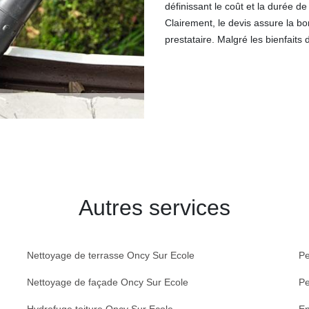
définissant le coût et la durée de
Clairement, le devis assure la bo
prestataire. Malgré les bienfaits d
Autres services
Nettoyage de terrasse Oncy Sur Ecole
Pe
Nettoyage de façade Oncy Sur Ecole
Pe