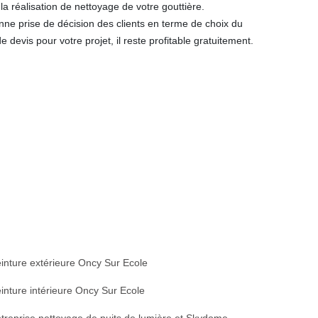
 la réalisation de nettoyage de votre gouttière.
nne prise de décision des clients en terme de choix du
e devis pour votre projet, il reste profitable gratuitement.
inture extérieure Oncy Sur Ecole
inture intérieure Oncy Sur Ecole