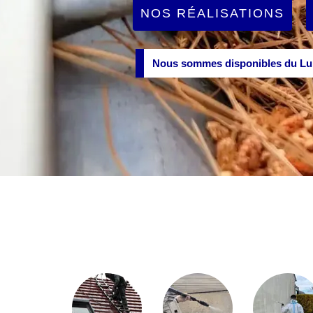
NOS RÉALISATIONS
Nous sommes disponibles du Lun