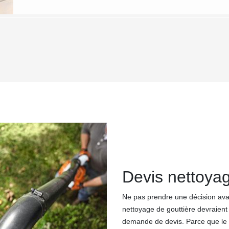
Devis nettoyag
Ne pas prendre une décision avant
nettoyage de gouttière devraient e
demande de devis. Parce que le de