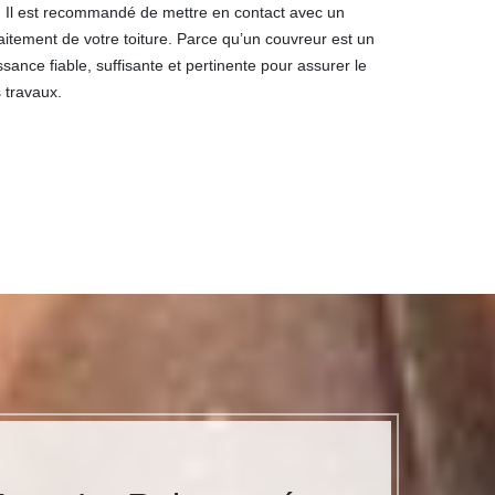
ure. Il est recommandé de mettre en contact avec un
aitement de votre toiture. Parce qu’un couvreur est un
ssance fiable, suffisante et pertinente pour assurer le
 travaux.