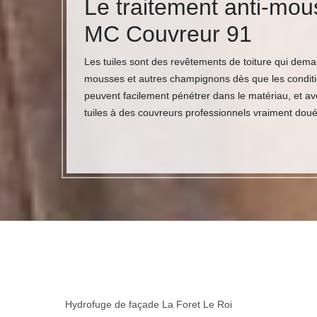
Le traitement anti-mous
MC Couvreur 91
Les tuiles sont des revêtements de toiture qui deman
mousses et autres champignons dès que les condition
peuvent facilement pénétrer dans le matériau, et av
tuiles à des couvreurs professionnels vraiment doué
Hydrofuge de façade La Foret Le Roi