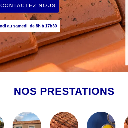
CONTACTEZ NOUS
di au samedi, de 8h à 17h30
NOS PRESTATIONS