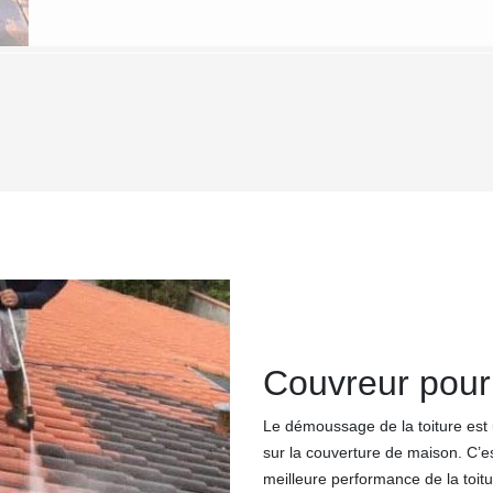
Couvreur pour
Le démoussage de la toiture est un
sur la couverture de maison. C’es
meilleure performance de la toit