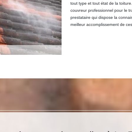
tout type et tout état de la toit
couvreur professionnel pour le tr
prestataire qui dispose la connai
meilleur accomplissement de ces