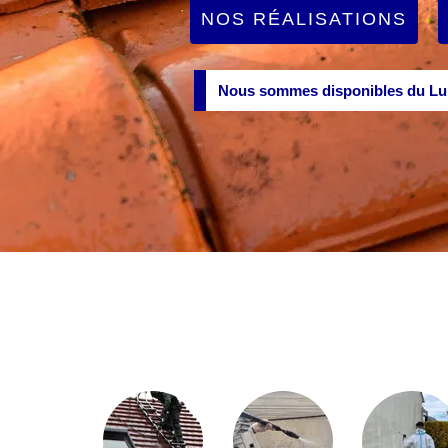
NOS RÉALISATIONS
Nous sommes disponibles du Lun