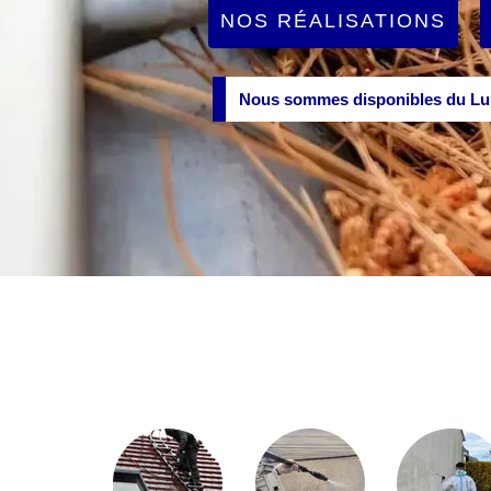
NOS RÉALISATIONS
Nous sommes disponibles du Lun