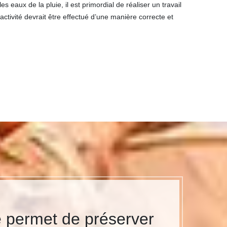
s eaux de la pluie, il est primordial de réaliser un travail
activité devrait être effectué d’une manière correcte et
e permet de préserver