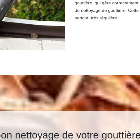
gouttière, qui gère correctement le
de nettoyage de gouttière. Cette 
surtout, très régulière.
on nettoyage de votre gouttièr