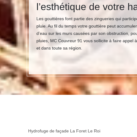
l’esthétique de votre ha
Les gouttières font partie des zingueries qui parti
pluie. Au fil du temps votre gouttière peut accumule
d’eau sur les murs causées par son obstruction, pou
pluies, MC Couvreur 91 vous sollicite à faire appel 
et dans toute sa région.
Hydrofuge de façade La Foret Le Roi