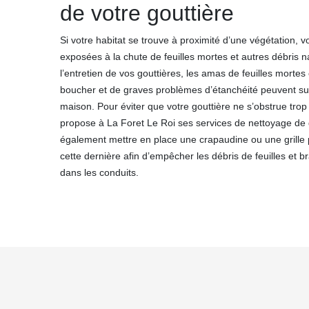
de votre gouttière
Si votre habitat se trouve à proximité d’une végétation, v
exposées à la chute de feuilles mortes et autres débris 
l’entretien de vos gouttières, les amas de feuilles mortes e
boucher et de graves problèmes d’étanchéité peuvent sur
maison. Pour éviter que votre gouttière ne s’obstrue tr
propose à La Foret Le Roi ses services de nettoyage de
également mettre en place une crapaudine ou une grille 
cette dernière afin d’empêcher les débris de feuilles et
dans les conduits.