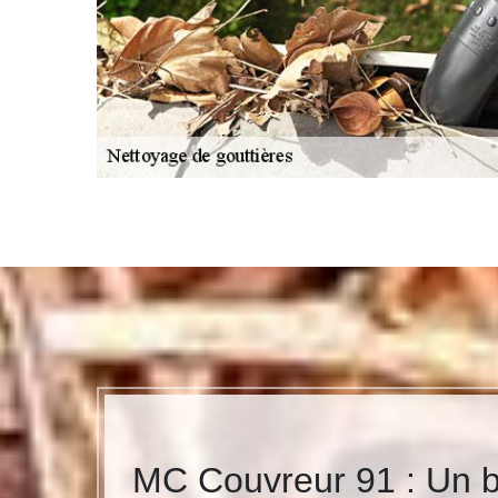
MC Couvreur 91 : Un b