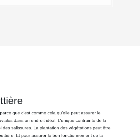
tière
parce que c’est comme cela qu’elle peut assurer le
iales dans un endroit idéal. L’unique contrainte de la
ssi des salissures. La plantation des végétations peut être
uttière. Et pour assurer le bon fonctionnement de la