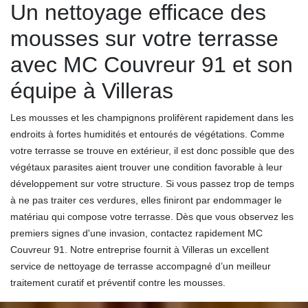
Un nettoyage efficace des
mousses sur votre terrasse
avec MC Couvreur 91 et son
équipe à Villeras
Les mousses et les champignons prolifèrent rapidement dans les
endroits à fortes humidités et entourés de végétations. Comme
votre terrasse se trouve en extérieur, il est donc possible que des
végétaux parasites aient trouver une condition favorable à leur
développement sur votre structure. Si vous passez trop de temps
à ne pas traiter ces verdures, elles finiront par endommager le
matériau qui compose votre terrasse. Dès que vous observez les
premiers signes d'une invasion, contactez rapidement MC
Couvreur 91. Notre entreprise fournit à Villeras un excellent
service de nettoyage de terrasse accompagné d’un meilleur
traitement curatif et préventif contre les mousses.