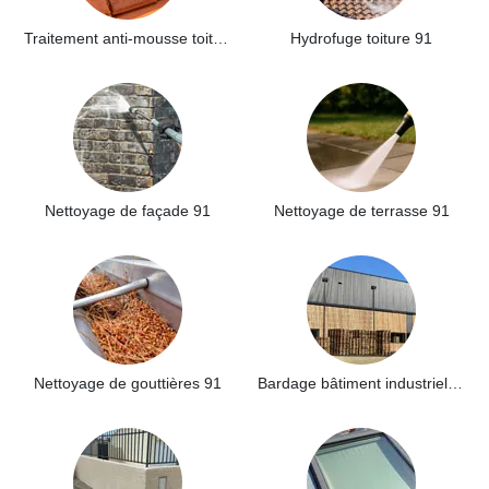
Traitement anti-mousse toiture 91
Hydrofuge toiture 91
Nettoyage de façade 91
Nettoyage de terrasse 91
Nettoyage de gouttières 91
Bardage bâtiment industriel 91