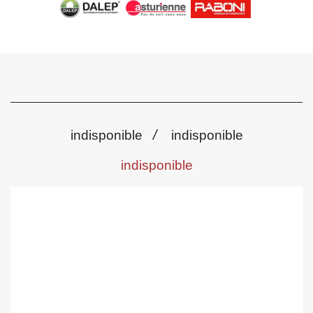
/
indisponible
indisponible
indisponible