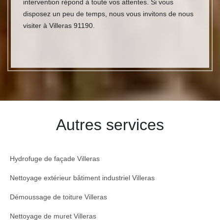
intervention répond à toute vos attentes. Si vous
disposez un peu de temps, nous vous invitons de nous
visiter à Villeras 91190.
Autres services
Hydrofuge de façade Villeras
Nettoyage extérieur bâtiment industriel Villeras
Démoussage de toiture Villeras
Nettoyage de muret Villeras