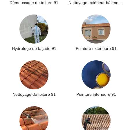
Démoussage de toiture 91
Nettoyage extérieur bâtiment industriel 91
Hydrofuge de façade 91
Peinture extérieure 91
Nettoyage de toiture 91
Peinture intérieure 91