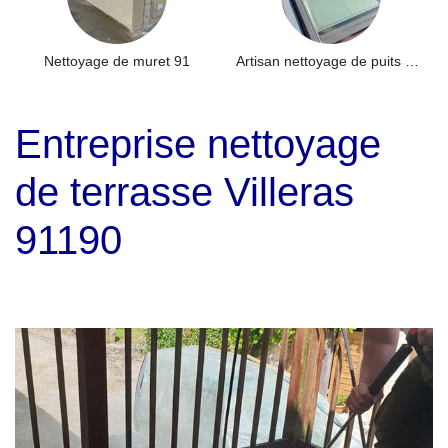
Nettoyage de muret 91
Artisan nettoyage de puits de lumière et Skydome 91
Entreprise nettoyage
de terrasse Villeras
91190