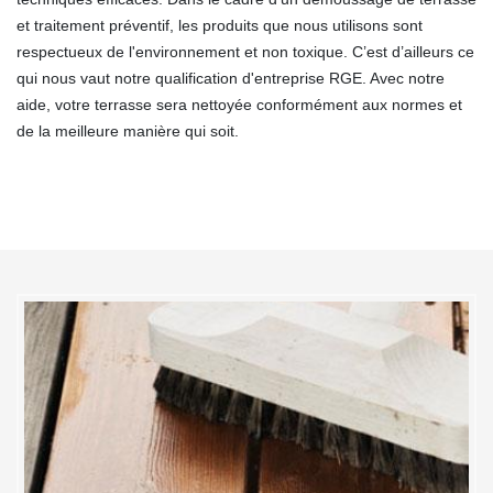
et traitement préventif, les produits que nous utilisons sont
respectueux de l'environnement et non toxique. C’est d’ailleurs ce
qui nous vaut notre qualification d'entreprise RGE. Avec notre
aide, votre terrasse sera nettoyée conformément aux normes et
de la meilleure manière qui soit.