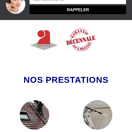
NOS PRESTATIONS