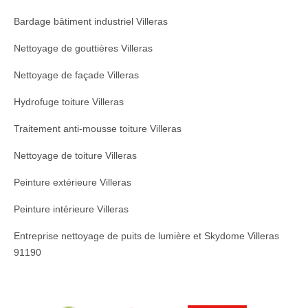
Bardage bâtiment industriel Villeras
Nettoyage de gouttières Villeras
Nettoyage de façade Villeras
Hydrofuge toiture Villeras
Traitement anti-mousse toiture Villeras
Nettoyage de toiture Villeras
Peinture extérieure Villeras
Peinture intérieure Villeras
Entreprise nettoyage de puits de lumière et Skydome Villeras
91190