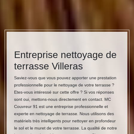
Entreprise nettoyage de
terrasse Villeras
Saviez-vous que vous pouvez apporter une prestation
professionnelle pour le nettoyage de votre terrasse ?
Etes-vous intéressé sur cette offre ? Si vos réponses
sont oui, mettons-nous directement en contact. MC
Couvreur 91 est une entreprise professionnelle et
experte en nettoyage de terrasse. Nous utilisons des
matériels très intelligents pour nettoyer en profondeur
le sol et le muret de votre terrasse. La qualité de notre