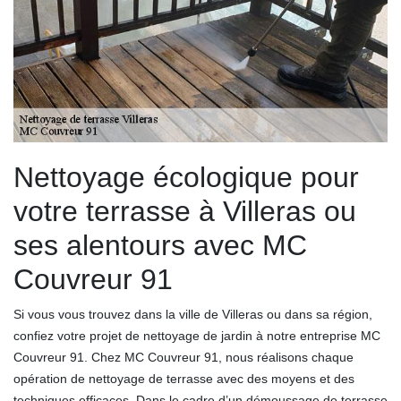
Nettoyage écologique pour
votre terrasse à Villeras ou
ses alentours avec MC
Couvreur 91
Si vous vous trouvez dans la ville de Villeras ou dans sa région,
confiez votre projet de nettoyage de jardin à notre entreprise MC
Couvreur 91. Chez MC Couvreur 91, nous réalisons chaque
opération de nettoyage de terrasse avec des moyens et des
techniques efficaces. Dans le cadre d’un démoussage de terrasse