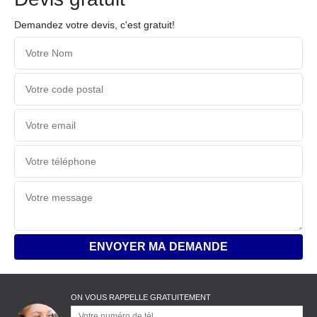
Demandez votre devis, c'est gratuit!
ON VOUS RAPPELLE GRATUITEMENT