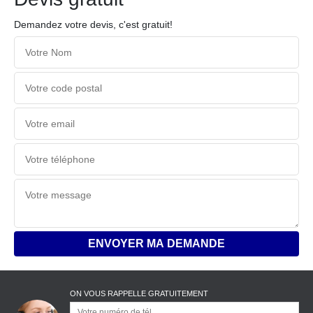
Demandez votre devis, c'est gratuit!
ON VOUS RAPPELLE GRATUITEMENT