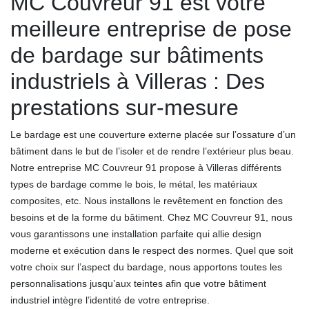
MC Couvreur 91 est votre
meilleure entreprise de pose
de bardage sur bâtiments
industriels à Villeras : Des
prestations sur-mesure
Le bardage est une couverture externe placée sur l’ossature d’un
bâtiment dans le but de l’isoler et de rendre l’extérieur plus beau.
Notre entreprise MC Couvreur 91 propose à Villeras différents
types de bardage comme le bois, le métal, les matériaux
composites, etc. Nous installons le revêtement en fonction des
besoins et de la forme du bâtiment. Chez MC Couvreur 91, nous
vous garantissons une installation parfaite qui allie design
moderne et exécution dans le respect des normes. Quel que soit
votre choix sur l’aspect du bardage, nous apportons toutes les
personnalisations jusqu’aux teintes afin que votre bâtiment
industriel intègre l’identité de votre entreprise.