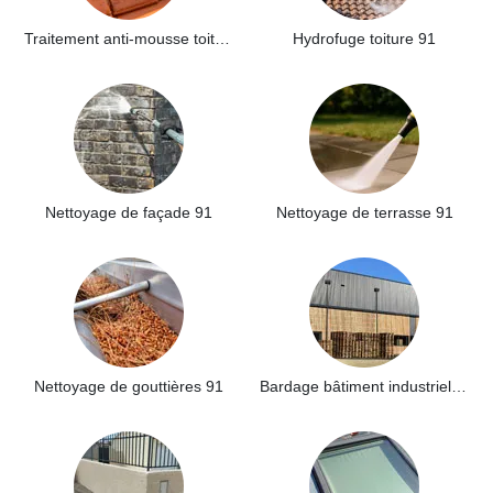
Traitement anti-mousse toiture 91
Hydrofuge toiture 91
Nettoyage de façade 91
Nettoyage de terrasse 91
Nettoyage de gouttières 91
Bardage bâtiment industriel 91