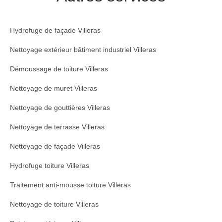
Hydrofuge de façade Villeras
Nettoyage extérieur bâtiment industriel Villeras
Démoussage de toiture Villeras
Nettoyage de muret Villeras
Nettoyage de gouttières Villeras
Nettoyage de terrasse Villeras
Nettoyage de façade Villeras
Hydrofuge toiture Villeras
Traitement anti-mousse toiture Villeras
Nettoyage de toiture Villeras