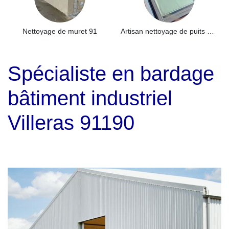
Nettoyage de muret 91
Artisan nettoyage de puits de lumière et Skydome 91
Spécialiste en bardage
bâtiment industriel
Villeras 91190