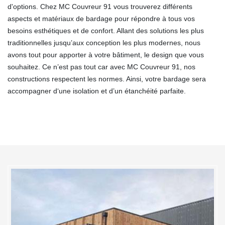
d'options. Chez MC Couvreur 91 vous trouverez différents
aspects et matériaux de bardage pour répondre à tous vos
besoins esthétiques et de confort. Allant des solutions les plus
traditionnelles jusqu’aux conception les plus modernes, nous
avons tout pour apporter à votre bâtiment, le design que vous
souhaitez. Ce n’est pas tout car avec MC Couvreur 91, nos
constructions respectent les normes. Ainsi, votre bardage sera
accompagner d‘une isolation et d’un étanchéité parfaite.