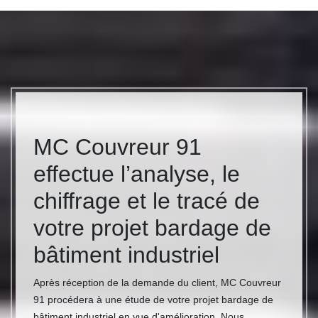
MC Couvreur 91
effectue l’analyse, le
chiffrage et le tracé de
votre projet bardage de
bâtiment industriel
Après réception de la demande du client, MC Couvreur
91 procédera à une étude de votre projet bardage de
bâtiment industriel en vue d'amélioration. Nous