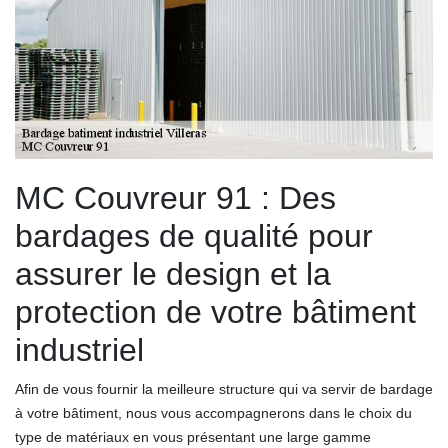
MC Couvreur 91 : Des
bardages de qualité pour
assurer le design et la
protection de votre bâtiment
industriel
Afin de vous fournir la meilleure structure qui va servir de bardage
à votre bâtiment, nous vous accompagnerons dans le choix du
type de matériaux en vous présentant une large gamme