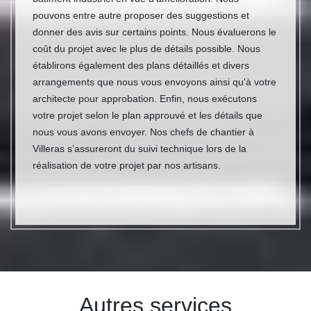
pouvons entre autre proposer des suggestions et
donner des avis sur certains points. Nous évaluerons le
coût du projet avec le plus de détails possible. Nous
établirons également des plans détaillés et divers
arrangements que nous vous envoyons ainsi qu'à votre
architecte pour approbation. Enfin, nous exécutons
votre projet selon le plan approuvé et les détails que
nous vous avons envoyer. Nos chefs de chantier à
Villeras s’assureront du suivi technique lors de la
réalisation de votre projet par nos artisans.
Autres services