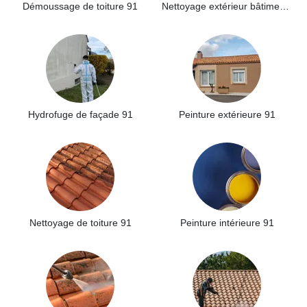
Démoussage de toiture 91
Nettoyage extérieur bâtiment industriel 91
Hydrofuge de façade 91
Peinture extérieure 91
Nettoyage de toiture 91
Peinture intérieure 91