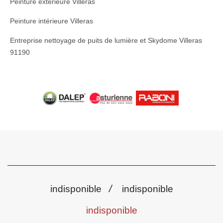
Peinture extérieure Villeras
Peinture intérieure Villeras
Entreprise nettoyage de puits de lumière et Skydome Villeras
91190
/
indisponible
indisponible
indisponible