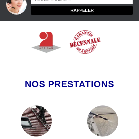
NOS PRESTATIONS