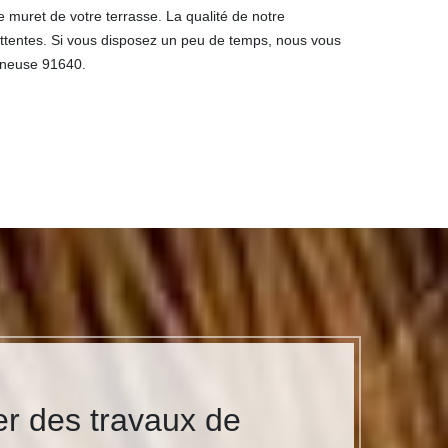
le muret de votre terrasse. La qualité de notre
attentes. Si vous disposez un peu de temps, nous vous
igneuse 91640.
er des travaux de