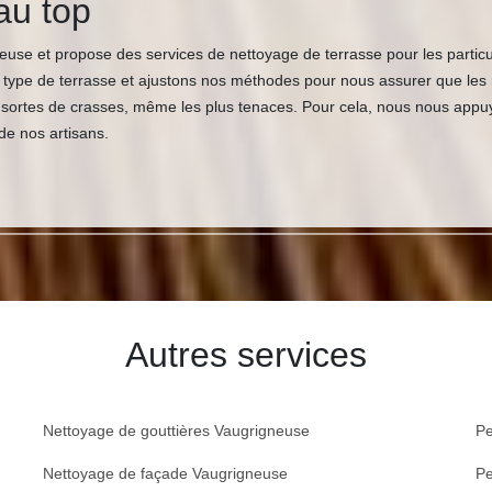
au top
se et propose des services de nettoyage de terrasse pour les particul
t type de terrasse et ajustons nos méthodes pour nous assurer que les
tes sortes de crasses, même les plus tenaces. Pour cela, nous nous app
de nos artisans.
Autres services
Nettoyage de gouttières Vaugrigneuse
Pe
Nettoyage de façade Vaugrigneuse
Pe