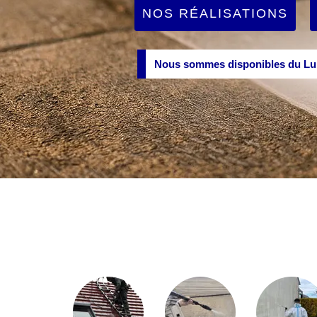
NOS RÉALISATIONS
Nous sommes disponibles du Lun