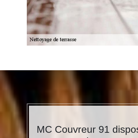
MC Couvreur 91 dispose