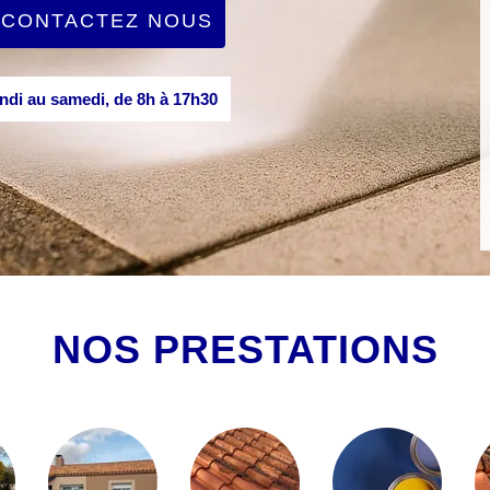
CONTACTEZ NOUS
di au samedi, de 8h à 17h30
NOS PRESTATIONS