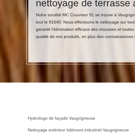
nettoyage de terrasse 
Notre société MC Couvreur 91 se trouve à Vaugrigneu
tout le 91640. Nous effectuons le nettoyage sur tou
garantit l'élimination efficace des mousses et tou
qualité de nos produits, en plus des connaissances 
Hydrofuge de façade Vaugrigneuse
Nettoyage extérieur bâtiment industriel Vaugrigneuse