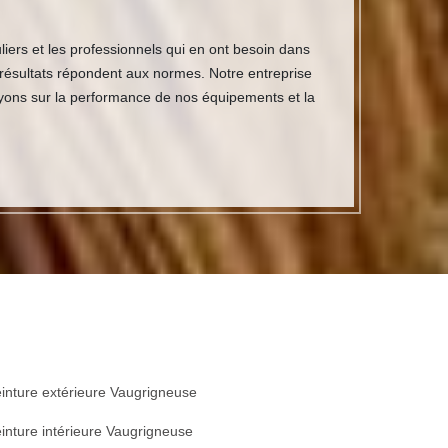
iers et les professionnels qui en ont besoin dans
 résultats répondent aux normes. Notre entreprise
uyons sur la performance de nos équipements et la
inture extérieure Vaugrigneuse
inture intérieure Vaugrigneuse