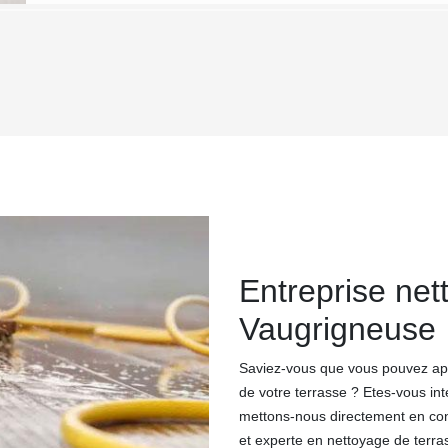
Entreprise net
Vaugrigneuse
Saviez-vous que vous pouvez app
de votre terrasse ? Etes-vous int
mettons-nous directement en con
et experte en nettoyage de terras