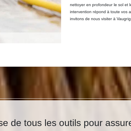
nettoyer en profondeur le sol et 
intervention répond à toute vos 
invitons de nous visiter à Vaugr
 de tous les outils pour assur