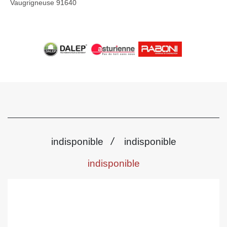
Vaugrigneuse 91640
/
indisponible
indisponible
indisponible