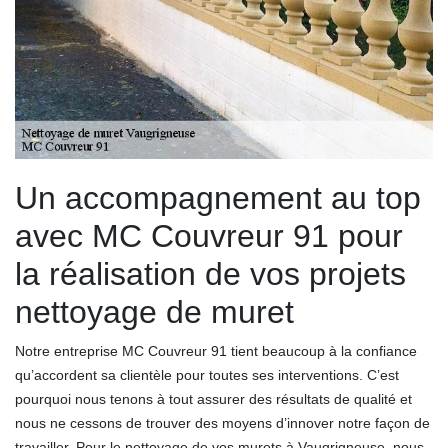
Un accompagnement au top
avec MC Couvreur 91 pour
la réalisation de vos projets
nettoyage de muret
Notre entreprise MC Couvreur 91 tient beaucoup à la confiance
qu’accordent sa clientèle pour toutes ses interventions. C’est
pourquoi nous tenons à tout assurer des résultats de qualité et
nous ne cessons de trouver des moyens d’innover notre façon de
travailler. Pour le nettoyage de vos murets à Vaugrigneuse, nous