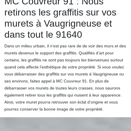
MC Couvreur 91 : Nous
retirons les graffitis sur vos
murets à Vaugrigneuse et
dans tout le 91640
Dans un milieu urbain, il n’est pas rare de de voir des murs et des
murets devenus le support des graffitis. Qualifiés d’art pour
certains, les graffitis ne sont pas toujours les bienvenues surtout
quand cela affecte l’esthétique de votre propriété. Si vous voulez
vous débarrasser des graffitis sur vos murets à Vaugrigneuse ou
ses environs, faites appel à MC Couvreur 91. En plus de
débarrasser vos murets de toutes leurs crasses, nous saurons
également retirer tous les graffitis qui nuisent à leur apparence.
Ainsi, votre muret pourra retrouver son éclat d’origine et vous
pourrez conserver la bonne image de votre propriété.