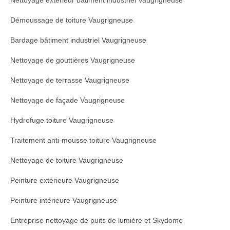
Nettoyage extérieur bâtiment industriel Vaugrigneuse
Démoussage de toiture Vaugrigneuse
Bardage bâtiment industriel Vaugrigneuse
Nettoyage de gouttières Vaugrigneuse
Nettoyage de terrasse Vaugrigneuse
Nettoyage de façade Vaugrigneuse
Hydrofuge toiture Vaugrigneuse
Traitement anti-mousse toiture Vaugrigneuse
Nettoyage de toiture Vaugrigneuse
Peinture extérieure Vaugrigneuse
Peinture intérieure Vaugrigneuse
Entreprise nettoyage de puits de lumière et Skydome