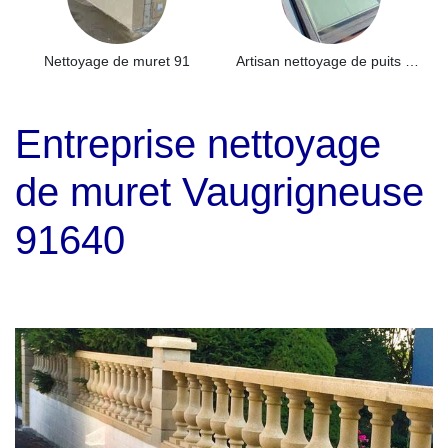
Nettoyage de muret 91
Artisan nettoyage de puits de lumière et Skydome 91
Entreprise nettoyage
de muret Vaugrigneuse
91640