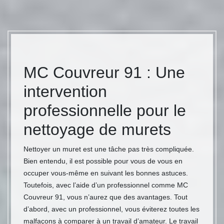
MC Couvreur 91 : Une
intervention
professionnelle pour le
nettoyage de murets
Nettoyer un muret est une tâche pas très compliquée.
Bien entendu, il est possible pour vous de vous en
occuper vous-même en suivant les bonnes astuces.
Toutefois, avec l’aide d’un professionnel comme MC
Couvreur 91, vous n’aurez que des avantages. Tout
d’abord, avec un professionnel, vous éviterez toutes les
malfaçons à comparer à un travail d’amateur. Le travail