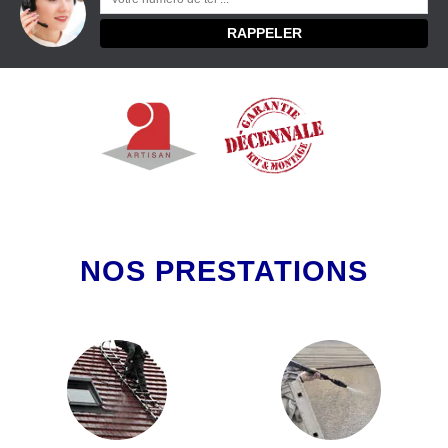
NOS PRESTATIONS