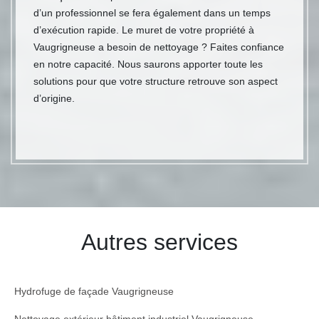
d’un professionnel se fera également dans un temps
d’exécution rapide. Le muret de votre propriété à
Vaugrigneuse a besoin de nettoyage ? Faites confiance
en notre capacité. Nous saurons apporter toute les
solutions pour que votre structure retrouve son aspect
d’origine.
Autres services
Hydrofuge de façade Vaugrigneuse