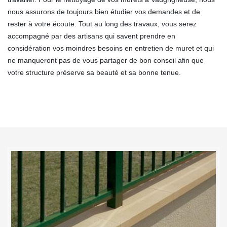
nous assurons de toujours bien étudier vos demandes et de
rester à votre écoute. Tout au long des travaux, vous serez
accompagné par des artisans qui savent prendre en
considération vos moindres besoins en entretien de muret et qui
ne manqueront pas de vous partager de bon conseil afin que
votre structure préserve sa beauté et sa bonne tenue.