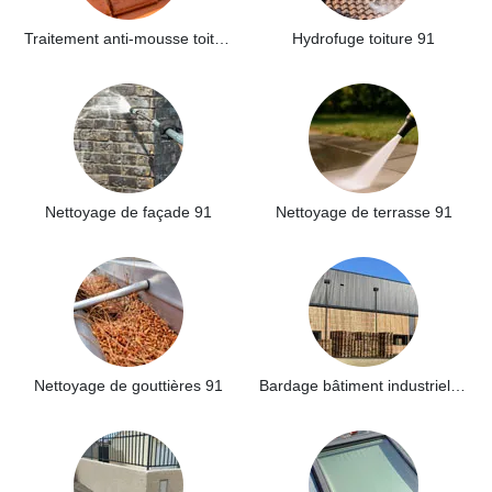
Traitement anti-mousse toiture 91
Hydrofuge toiture 91
Nettoyage de façade 91
Nettoyage de terrasse 91
Nettoyage de gouttières 91
Bardage bâtiment industriel 91