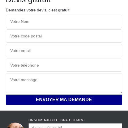
Demandez votre devis, c'est gratuit!
ON VOUS RAPPELLE GRATUITEMENT