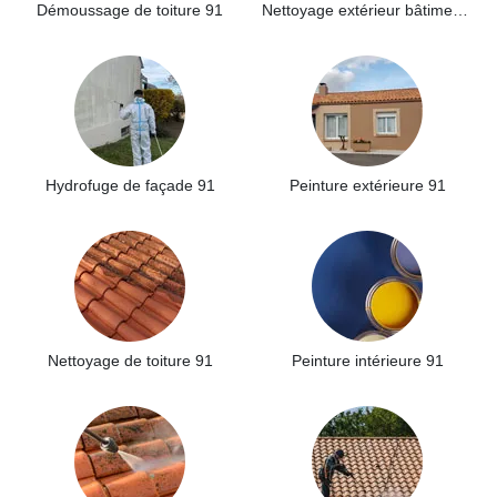
Démoussage de toiture 91
Nettoyage extérieur bâtiment industriel 91
Hydrofuge de façade 91
Peinture extérieure 91
Nettoyage de toiture 91
Peinture intérieure 91