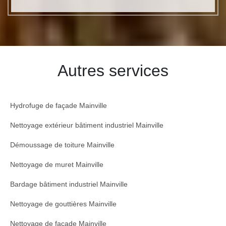
Autres services
Hydrofuge de façade Mainville
Nettoyage extérieur bâtiment industriel Mainville
Démoussage de toiture Mainville
Nettoyage de muret Mainville
Bardage bâtiment industriel Mainville
Nettoyage de gouttières Mainville
Nettoyage de façade Mainville