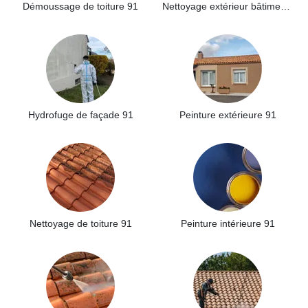
Démoussage de toiture 91
Nettoyage extérieur bâtiment industriel 91
Hydrofuge de façade 91
Peinture extérieure 91
Nettoyage de toiture 91
Peinture intérieure 91