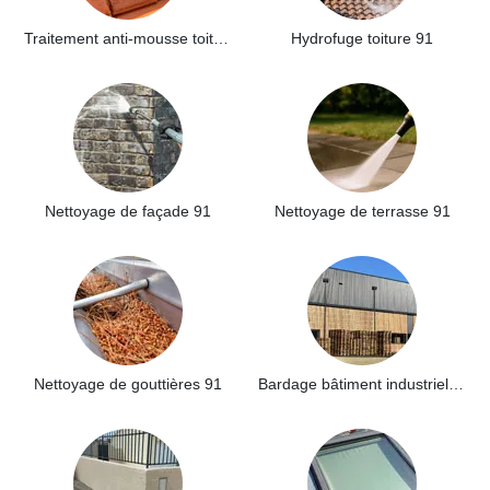
Traitement anti-mousse toiture 91
Hydrofuge toiture 91
Nettoyage de façade 91
Nettoyage de terrasse 91
Nettoyage de gouttières 91
Bardage bâtiment industriel 91