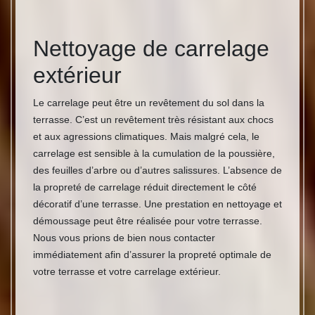
Nettoyage de carrelage
extérieur
Le carrelage peut être un revêtement du sol dans la
terrasse. C’est un revêtement très résistant aux chocs
et aux agressions climatiques. Mais malgré cela, le
carrelage est sensible à la cumulation de la poussière,
des feuilles d’arbre ou d’autres salissures. L’absence de
la propreté de carrelage réduit directement le côté
décoratif d’une terrasse. Une prestation en nettoyage et
démoussage peut être réalisée pour votre terrasse.
Nous vous prions de bien nous contacter
immédiatement afin d’assurer la propreté optimale de
votre terrasse et votre carrelage extérieur.