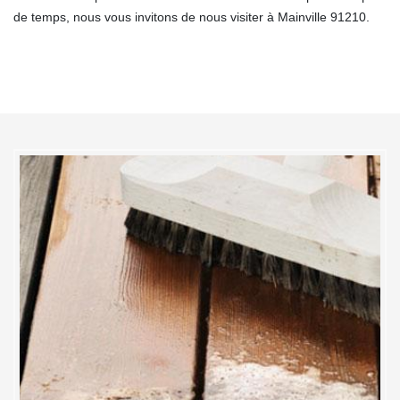
de temps, nous vous invitons de nous visiter à Mainville 91210.