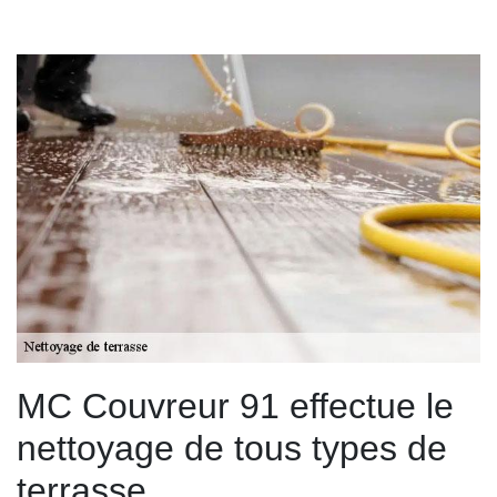
MC Couvreur 91 effectue le
nettoyage de tous types de
terrasse