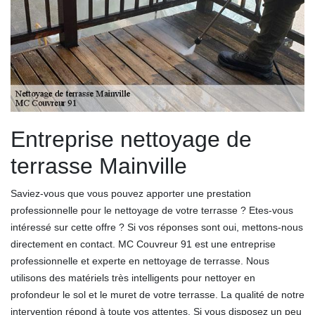
Entreprise nettoyage de
terrasse Mainville
Saviez-vous que vous pouvez apporter une prestation
professionnelle pour le nettoyage de votre terrasse ? Etes-vous
intéressé sur cette offre ? Si vos réponses sont oui, mettons-nous
directement en contact. MC Couvreur 91 est une entreprise
professionnelle et experte en nettoyage de terrasse. Nous
utilisons des matériels très intelligents pour nettoyer en
profondeur le sol et le muret de votre terrasse. La qualité de notre
intervention répond à toute vos attentes. Si vous disposez un peu