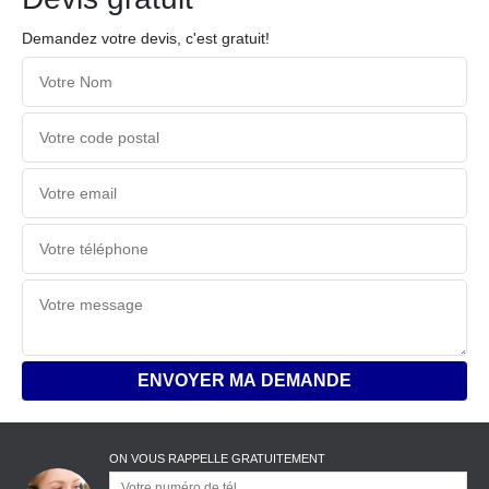
Demandez votre devis, c'est gratuit!
ON VOUS RAPPELLE GRATUITEMENT