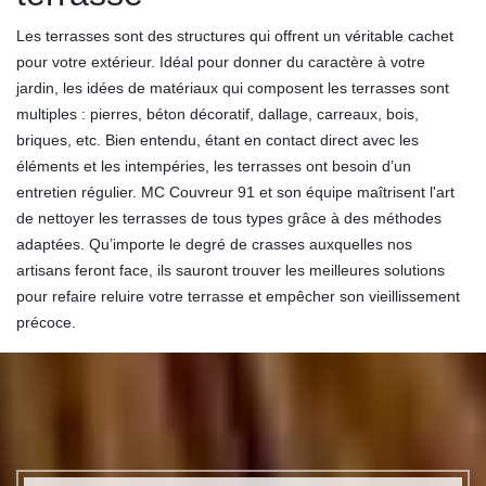
Les terrasses sont des structures qui offrent un véritable cachet
pour votre extérieur. Idéal pour donner du caractère à votre
jardin, les idées de matériaux qui composent les terrasses sont
multiples : pierres, béton décoratif, dallage, carreaux, bois,
briques, etc. Bien entendu, étant en contact direct avec les
éléments et les intempéries, les terrasses ont besoin d’un
entretien régulier. MC Couvreur 91 et son équipe maîtrisent l'art
de nettoyer les terrasses de tous types grâce à des méthodes
adaptées. Qu’importe le degré de crasses auxquelles nos
artisans feront face, ils sauront trouver les meilleures solutions
pour refaire reluire votre terrasse et empêcher son vieillissement
précoce.