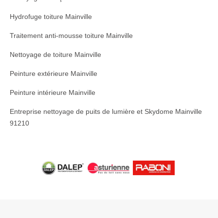
Hydrofuge toiture Mainville
Traitement anti-mousse toiture Mainville
Nettoyage de toiture Mainville
Peinture extérieure Mainville
Peinture intérieure Mainville
Entreprise nettoyage de puits de lumière et Skydome Mainville
91210