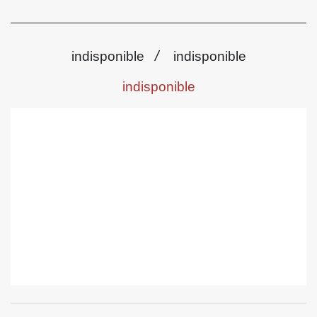
/
indisponible
indisponible
indisponible