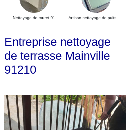
Nettoyage de muret 91
Artisan nettoyage de puits de lumière et Skydome 91
Entreprise nettoyage
de terrasse Mainville
91210