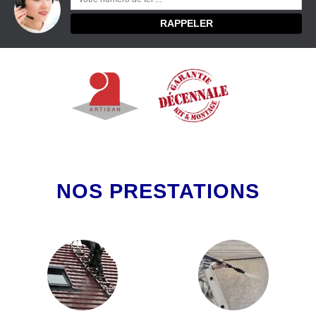
NOS PRESTATIONS