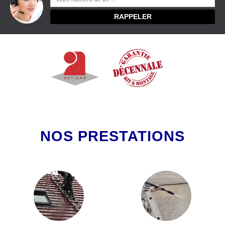
NOS PRESTATIONS