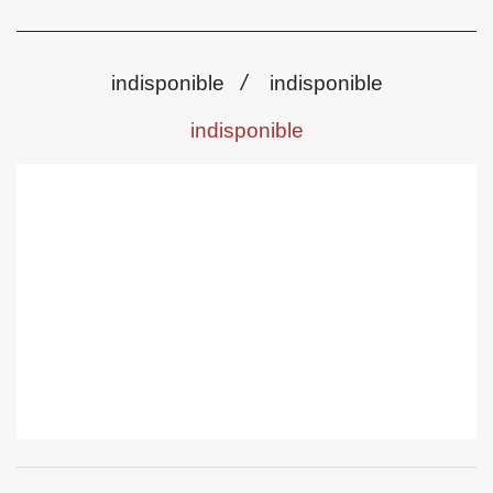
/
indisponible
indisponible
indisponible