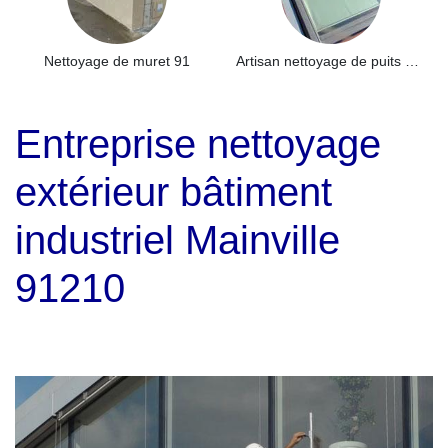
Nettoyage de muret 91
Artisan nettoyage de puits de lumière et Skydome 91
Entreprise nettoyage
extérieur bâtiment
industriel Mainville
91210