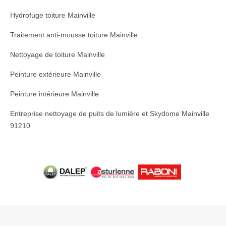
Hydrofuge toiture Mainville
Traitement anti-mousse toiture Mainville
Nettoyage de toiture Mainville
Peinture extérieure Mainville
Peinture intérieure Mainville
Entreprise nettoyage de puits de lumière et Skydome Mainville
91210