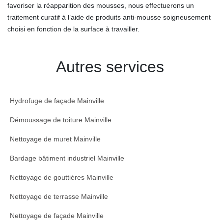
favoriser la réapparition des mousses, nous effectuerons un
traitement curatif à l’aide de produits anti-mousse soigneusement
choisi en fonction de la surface à travailler.
Autres services
Hydrofuge de façade Mainville
Démoussage de toiture Mainville
Nettoyage de muret Mainville
Bardage bâtiment industriel Mainville
Nettoyage de gouttières Mainville
Nettoyage de terrasse Mainville
Nettoyage de façade Mainville