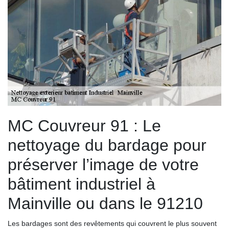
MC Couvreur 91 : Le
nettoyage du bardage pour
préserver l’image de votre
bâtiment industriel à
Mainville ou dans le 91210
Les bardages sont des revêtements qui couvrent le plus souvent