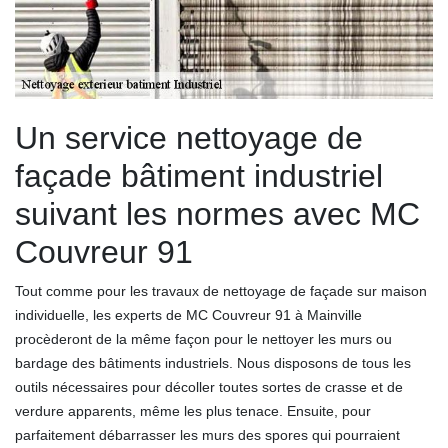
Un service nettoyage de
façade bâtiment industriel
suivant les normes avec MC
Couvreur 91
Tout comme pour les travaux de nettoyage de façade sur maison
individuelle, les experts de MC Couvreur 91 à Mainville
procèderont de la même façon pour le nettoyer les murs ou
bardage des bâtiments industriels. Nous disposons de tous les
outils nécessaires pour décoller toutes sortes de crasse et de
verdure apparents, même les plus tenace. Ensuite, pour
parfaitement débarrasser les murs des spores qui pourraient