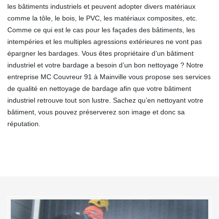
les bâtiments industriels et peuvent adopter divers matériaux
comme la tôle, le bois, le PVC, les matériaux composites, etc.
Comme ce qui est le cas pour les façades des bâtiments, les
intempéries et les multiples agressions extérieures ne vont pas
épargner les bardages. Vous êtes propriétaire d’un bâtiment
industriel et votre bardage a besoin d’un bon nettoyage ? Notre
entreprise MC Couvreur 91 à Mainville vous propose ses services
de qualité en nettoyage de bardage afin que votre bâtiment
industriel retrouve tout son lustre. Sachez qu’en nettoyant votre
bâtiment, vous pouvez préserverez son image et donc sa
réputation.