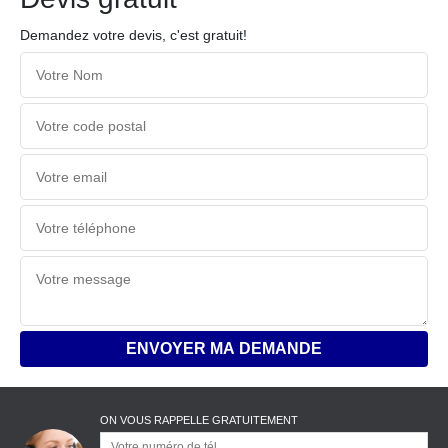
Demandez votre devis, c'est gratuit!
ON VOUS RAPPELLE GRATUITEMENT