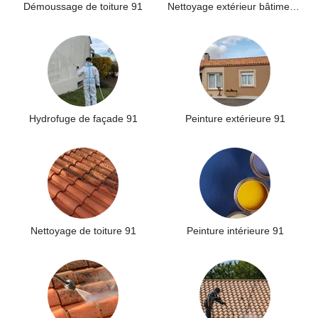
Démoussage de toiture 91
Nettoyage extérieur bâtiment industriel 91
Hydrofuge de façade 91
Peinture extérieure 91
Nettoyage de toiture 91
Peinture intérieure 91