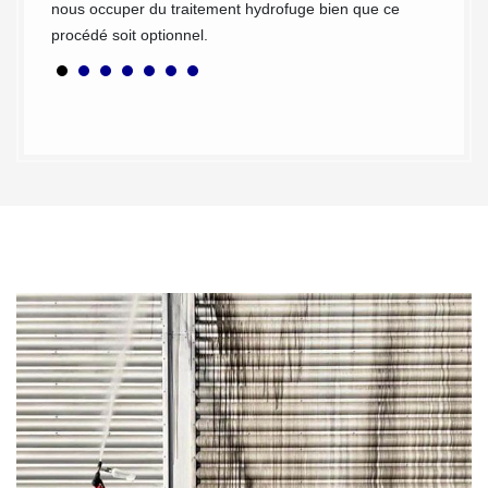
ons des
nous occuper du traitement hydrofuge bien que ce
procédé soit optionnel.