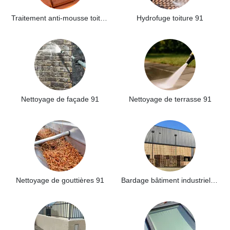
Traitement anti-mousse toiture 91
Hydrofuge toiture 91
Nettoyage de façade 91
Nettoyage de terrasse 91
Nettoyage de gouttières 91
Bardage bâtiment industriel 91