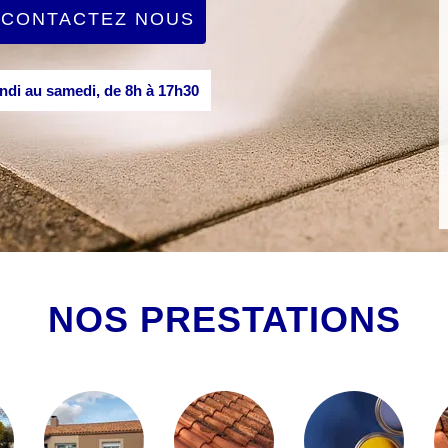
CONTACTEZ NOUS
di au samedi, de 8h à 17h30
NOS PRESTATIONS