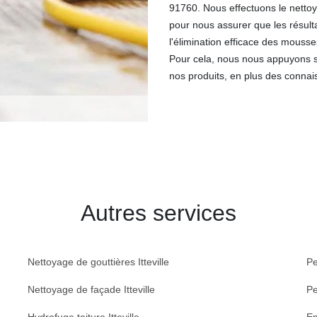
91760. Nous effectuons le nettoy
pour nous assurer que les résult
l'élimination efficace des mouss
Pour cela, nous nous appuyons s
nos produits, en plus des connai
Autres services
Nettoyage de gouttières Itteville
Pe
Nettoyage de façade Itteville
Pe