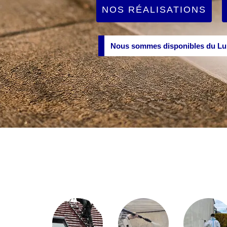
NOS RÉALISATIONS
Nous sommes disponibles du Lun