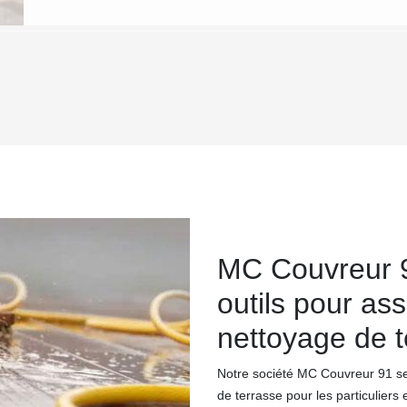
MC Couvreur 9
outils pour as
nettoyage de t
Notre société MC Couvreur 91 se 
de terrasse pour les particuliers 