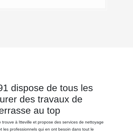
1 dispose de tous les
surer des travaux de
errasse au top
trouve à Itteville et propose des services de nettoyage
et les professionnels qui en ont besoin dans tout le