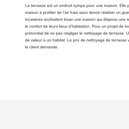
La terrasse est un endroit sympa pour une maison. Elle 
maison à profiter de l’air frais sans devoir réaliser un g
locataires souhaitent louer une maison qui dispose une t
le confort de leurs lieux d’habitation. Pour un projet de lo
primordial de ne pas négliger le nettoyage de terrasse. 
de valeur à un habitat. Le prix de nettoyage de terrasse 
le client demande.