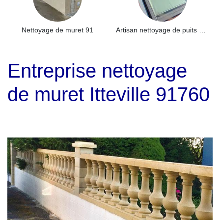
Nettoyage de muret 91
Artisan nettoyage de puits de lumière et Skydome 91
Entreprise nettoyage
de muret Itteville 91760