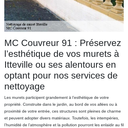
MC Couvreur 91 : Préservez
l’esthétique de vos murets à
Itteville ou ses alentours en
optant pour nos services de
nettoyage
Les murets participent grandement à l’esthétique de votre
propriété. Construite dans le jardin, au bord de vos allées ou à
proximité de votre entrée, ces structures sont pleines de charme
et peuvent adopter divers matériaux. Toutefois, les intempéries,
l’humidité de l’atmosphère et la pollution pourront les enlaidir au fil