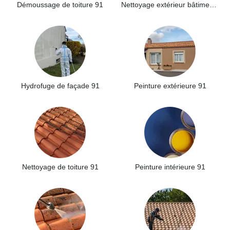
Démoussage de toiture 91
Nettoyage extérieur bâtiment industriel 91
Hydrofuge de façade 91
Peinture extérieure 91
Nettoyage de toiture 91
Peinture intérieure 91