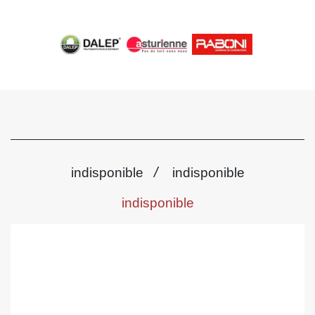
/
indisponible
indisponible
indisponible