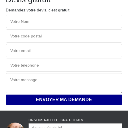
Demandez votre devis, c'est gratuit!
ON VOUS RAPPELLE GRATUITEMENT