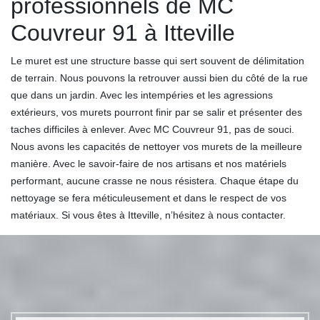
professionnels de MC
Couvreur 91 à Itteville
Le muret est une structure basse qui sert souvent de délimitation
de terrain. Nous pouvons la retrouver aussi bien du côté de la rue
que dans un jardin. Avec les intempéries et les agressions
extérieurs, vos murets pourront finir par se salir et présenter des
taches difficiles à enlever. Avec MC Couvreur 91, pas de souci.
Nous avons les capacités de nettoyer vos murets de la meilleure
manière. Avec le savoir-faire de nos artisans et nos matériels
performant, aucune crasse ne nous résistera. Chaque étape du
nettoyage se fera méticuleusement et dans le respect de vos
matériaux. Si vous êtes à Itteville, n’hésitez à nous contacter.