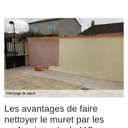
Les avantages de faire
nettoyer le muret par les