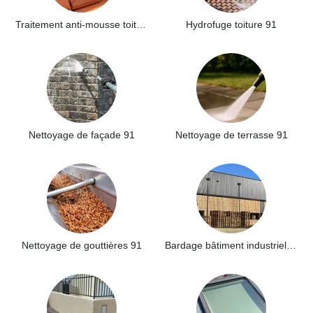
Traitement anti-mousse toiture 91
Hydrofuge toiture 91
Nettoyage de façade 91
Nettoyage de terrasse 91
Nettoyage de gouttières 91
Bardage bâtiment industriel 91