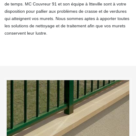
de temps. MC Couvreur 91 et son équipe à Itteville sont à votre
disposition pour pallier aux problèmes de crasse et de verdures
qui atteignent vos murets. Nous sommes aptes à apporter toutes
les solutions de nettoyage et de traitement afin que vos murets
conservent leur lustre.