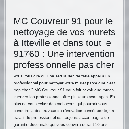
MC Couvreur 91 pour le
nettoyage de vos murets
à Itteville et dans tout le
91760 : Une intervention
professionnelle pas cher
Vous vous dite qu’il ne sert la rien de faire appel à un
professionnel pour nettoyer votre muret parce que c’est
trop cher ? MC Couvreur 91 vous fait savoir que toutes
intervention professionnel offre plusieurs avantages. En
plus de vous éviter des malfaçons qui pourrait vous
conduire la des travaux de rénovation conséquente, un
travail de professionnel est toujours accompagné de
garantie décennale qui vous couvrira durant 10 ans.