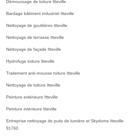
Démoussage de toiture Itteville
Bardage bâtiment industriel Itteville
Nettoyage de gouttières Itteville
Nettoyage de terrasse Itteville
Nettoyage de façade Itteville
Hydrofuge toiture Itteville
Traitement anti-mousse toiture Itteville
Nettoyage de toiture Itteville
Peinture extérieure Itteville
Peinture intérieure Itteville
Entreprise nettoyage de puits de lumière et Skydome Itteville
91760