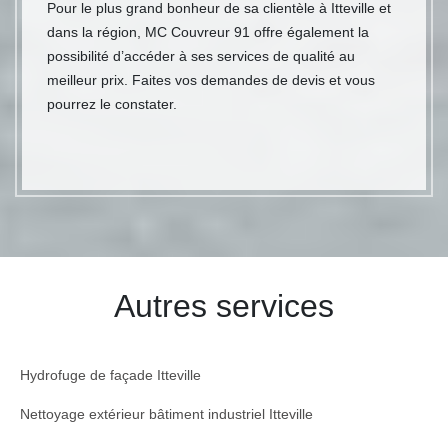
Pour le plus grand bonheur de sa clientèle à Itteville et
dans la région, MC Couvreur 91 offre également la
possibilité d’accéder à ses services de qualité au
meilleur prix. Faites vos demandes de devis et vous
pourrez le constater.
Autres services
Hydrofuge de façade Itteville
Nettoyage extérieur bâtiment industriel Itteville